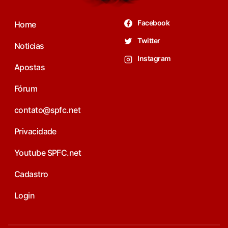
Facebook
Home
Twitter
Noticias
Instagram
Apostas
Fórum
contato@spfc.net
Privacidade
Youtube SPFC.net
Cadastro
Login