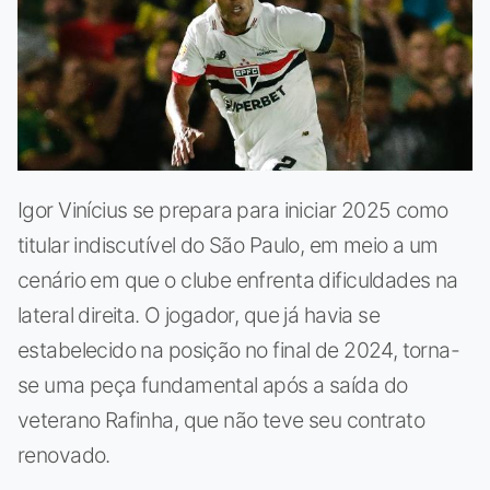
Igor Vinícius se prepara para iniciar 2025 como
titular indiscutível do São Paulo, em meio a um
cenário em que o clube enfrenta dificuldades na
lateral direita. O jogador, que já havia se
estabelecido na posição no final de 2024, torna-
se uma peça fundamental após a saída do
veterano Rafinha, que não teve seu contrato
renovado.