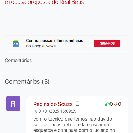
e recusa proposta do Real Betis
Comentários
Comentários (3)
Reginaldo Souza
0
0
01/01/2025 18:09:29
com o tecnico que temos nao duvido
colocar lucas pela direita e oscar na
esquerda e continuar com o luciano no