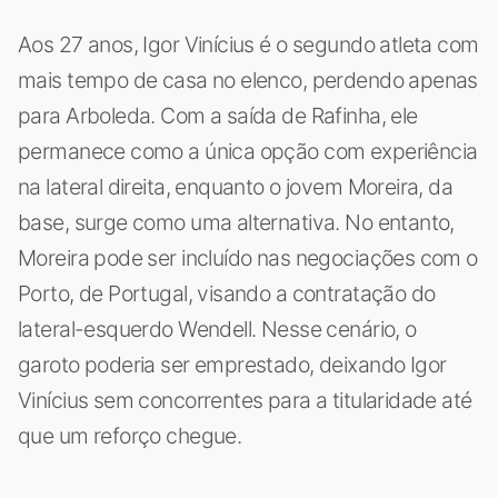
Aos 27 anos, Igor Vinícius é o segundo atleta com
mais tempo de casa no elenco, perdendo apenas
para Arboleda. Com a saída de Rafinha, ele
permanece como a única opção com experiência
na lateral direita, enquanto o jovem Moreira, da
base, surge como uma alternativa. No entanto,
Moreira pode ser incluído nas negociações com o
Porto, de Portugal, visando a contratação do
lateral-esquerdo Wendell. Nesse cenário, o
garoto poderia ser emprestado, deixando Igor
Vinícius sem concorrentes para a titularidade até
que um reforço chegue.