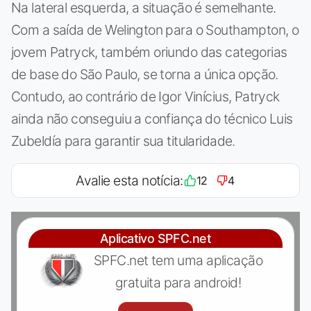
Na lateral esquerda, a situação é semelhante.
Com a saída de Welington para o Southampton, o
jovem Patryck, também oriundo das categorias
de base do São Paulo, se torna a única opção.
Contudo, ao contrário de Igor Vinícius, Patryck
ainda não conseguiu a confiança do técnico Luis
Zubeldía para garantir sua titularidade.
Avalie esta notícia:
12
4
Aplicativo SPFC.net
SPFC.net tem uma aplicação
gratuita para android!