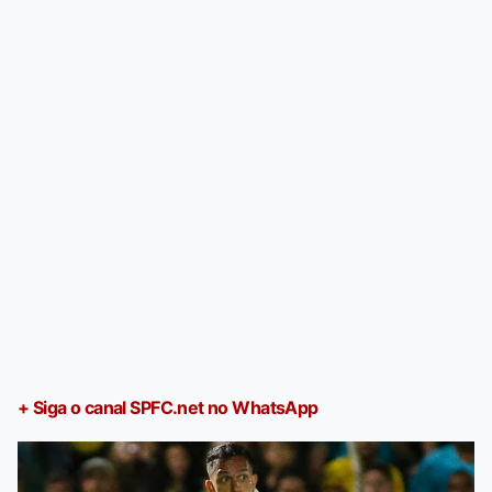
+ Siga o canal SPFC.net no WhatsApp