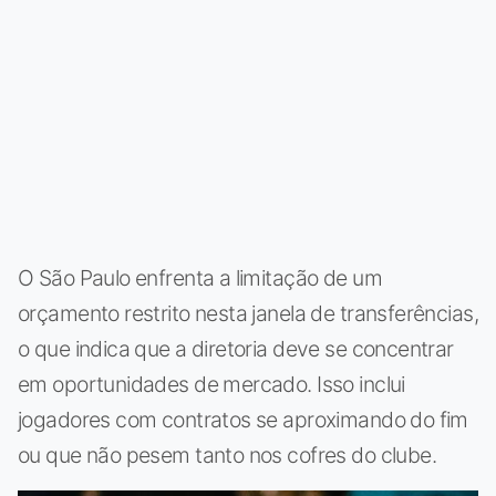
O São Paulo enfrenta a limitação de um
orçamento restrito nesta janela de transferências,
o que indica que a diretoria deve se concentrar
em oportunidades de mercado. Isso inclui
jogadores com contratos se aproximando do fim
ou que não pesem tanto nos cofres do clube.