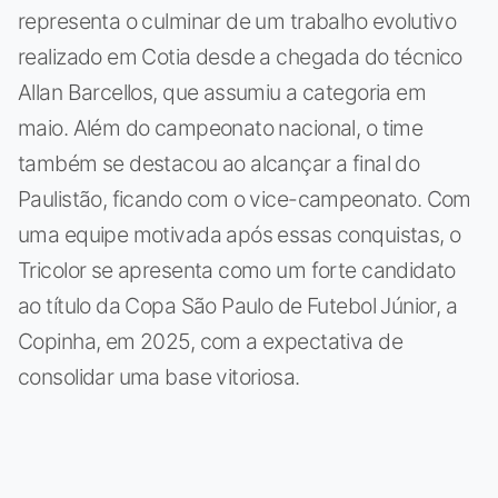
representa o culminar de um trabalho evolutivo
realizado em Cotia desde a chegada do técnico
Allan Barcellos, que assumiu a categoria em
maio. Além do campeonato nacional, o time
também se destacou ao alcançar a final do
Paulistão, ficando com o vice-campeonato. Com
uma equipe motivada após essas conquistas, o
Tricolor se apresenta como um forte candidato
ao título da Copa São Paulo de Futebol Júnior, a
Copinha, em 2025, com a expectativa de
consolidar uma base vitoriosa.