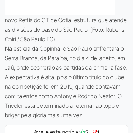
novo Reffis do CT de Cotia, estrutura que atende
as divisões de base do São Paulo. (Foto: Rubens
Chiri / São Paulo FC)
Na estreia da Copinha, o São Paulo enfrentará o
Serra Branca, da Paraíba, no dia 4 de janeiro, em
Jaú, onde ocorrerão as partidas da primeira fase.
A expectativa é alta, pois o último título do clube
na competição foi em 2019, quando contavam
com talentos como Antony e Rodrigo Nestor. O
Tricolor está determinado a retornar ao topo e
brigar pela glória mais uma vez.
Avalie esta notícia:
5
1