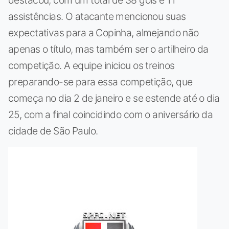
assistências. O atacante mencionou suas
expectativas para a Copinha, almejando não
apenas o título, mas também ser o artilheiro da
competição. A equipe iniciou os treinos
preparando-se para essa competição, que
começa no dia 2 de janeiro e se estende até o dia
25, com a final coincidindo com o aniversário da
cidade de São Paulo.