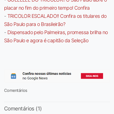
placar no fim do primeiro tempo! Confira
-
TRICOLOR ESCALADO!! Confira os titulares do
São Paulo para o Brasileirão?
-
Dispensado pelo Palmeiras, promessa brilha no
São Paulo e agora é capitão da Seleção
Comentários
Comentários (1)