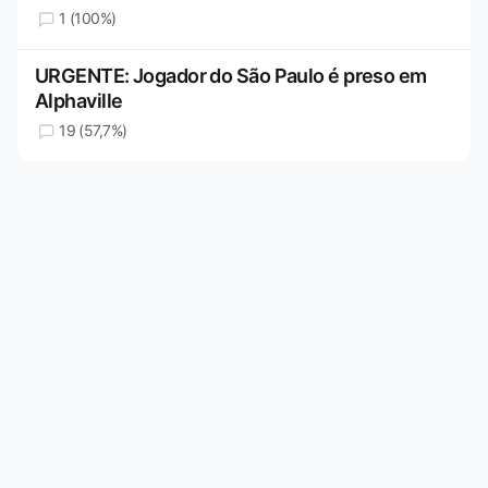
1 (100%)
URGENTE: Jogador do São Paulo é preso em
Alphaville
19 (57,7%)