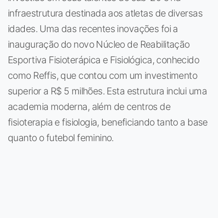
infraestrutura destinada aos atletas de diversas
idades. Uma das recentes inovações foi a
inauguração do novo Núcleo de Reabilitação
Esportiva Fisioterápica e Fisiológica, conhecido
como Reffis, que contou com um investimento
superior a R$ 5 milhões. Esta estrutura inclui uma
academia moderna, além de centros de
fisioterapia e fisiologia, beneficiando tanto a base
quanto o futebol feminino.