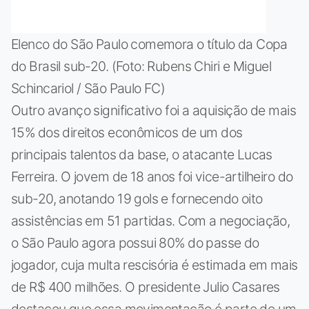
Elenco do São Paulo comemora o título da Copa
do Brasil sub-20. (Foto: Rubens Chiri e Miguel
Schincariol / São Paulo FC)
Outro avanço significativo foi a aquisição de mais
15% dos direitos econômicos de um dos
principais talentos da base, o atacante Lucas
Ferreira. O jovem de 18 anos foi vice-artilheiro do
sub-20, anotando 19 gols e fornecendo oito
assistências em 51 partidas. Com a negociação,
o São Paulo agora possui 80% do passe do
jogador, cuja multa rescisória é estimada em mais
de R$ 400 milhões. O presidente Julio Casares
destacou que essa movimentação é parte de um