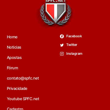
Facebook
Home
Twitter
Noticias
Instagram
Apostas
Fórum
contato@spfc.net
Privacidade
Youtube SPFC.net
Cadastro