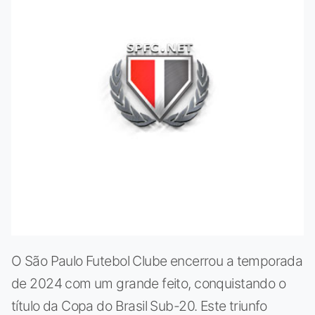
O São Paulo Futebol Clube encerrou a temporada
de 2024 com um grande feito, conquistando o
título da Copa do Brasil Sub-20. Este triunfo