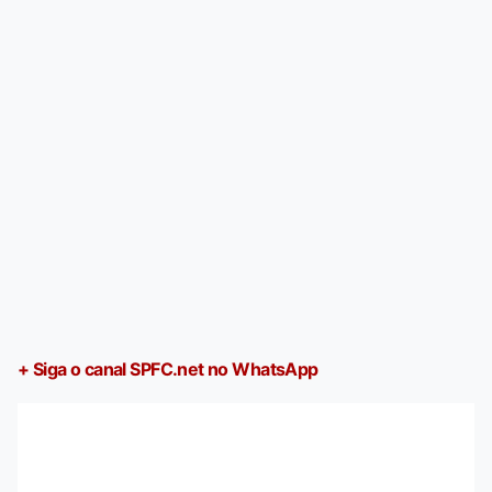
+ Siga o canal SPFC.net no WhatsApp