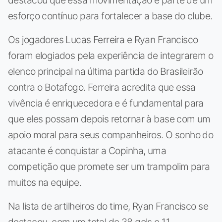
esforço contínuo para fortalecer a base do clube.
Os jogadores Lucas Ferreira e Ryan Francisco
foram elogiados pela experiência de integrarem o
elenco principal na última partida do Brasileirão
contra o Botafogo. Ferreira acredita que essa
vivência é enriquecedora e é fundamental para
que eles possam depois retornar à base com um
apoio moral para seus companheiros. O sonho do
atacante é conquistar a Copinha, uma
competição que promete ser um trampolim para
muitos na equipe.
Na lista de artilheiros do time, Ryan Francisco se
destacou, com um total de 38 gols e 11