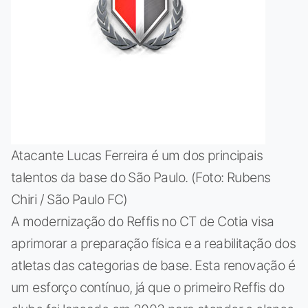
Atacante Lucas Ferreira é um dos principais
talentos da base do São Paulo. (Foto: Rubens
Chiri / São Paulo FC)
A modernização do Reffis no CT de Cotia visa
aprimorar a preparação física e a reabilitação dos
atletas das categorias de base. Esta renovação é
um esforço contínuo, já que o primeiro Reffis do