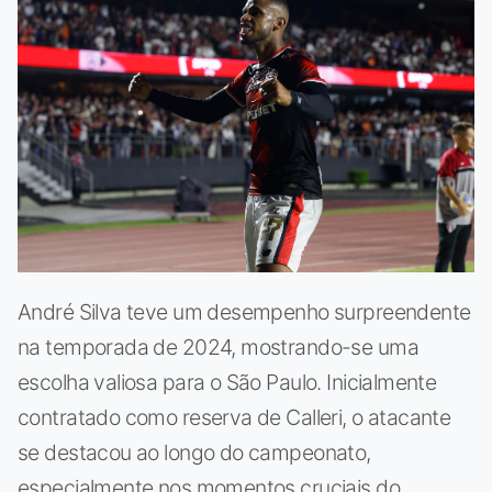
André Silva teve um desempenho surpreendente
na temporada de 2024, mostrando-se uma
escolha valiosa para o São Paulo. Inicialmente
contratado como reserva de Calleri, o atacante
se destacou ao longo do campeonato,
especialmente nos momentos cruciais do