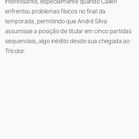
interessante, especialmente quando Calleri
enfrentou problemas físicos no final da
temporada, permitindo que André Silva
assumisse a posição de titular em cinco partidas
sequenciais, algo inédito desde sua chegada ao
Tricolor.