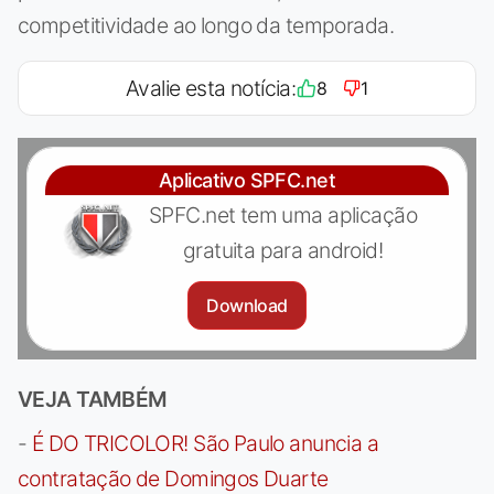
competitividade ao longo da temporada.
Avalie esta notícia:
8
1
Aplicativo SPFC.net
SPFC.net tem uma aplicação
gratuita para android!
Download
VEJA TAMBÉM
-
É DO TRICOLOR! São Paulo anuncia a
contratação de Domingos Duarte