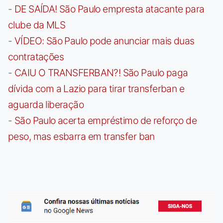
-
DE SAÍDA! São Paulo empresta atacante para
clube da MLS
-
VÍDEO: São Paulo pode anunciar mais duas
contratações
-
CAIU O TRANSFERBAN?! São Paulo paga
dívida com a Lazio para tirar transferban e
aguarda liberação
-
São Paulo acerta empréstimo de reforço de
peso, mas esbarra em transfer ban