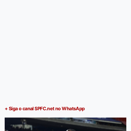
+ Siga o canal SPFC.net no WhatsApp