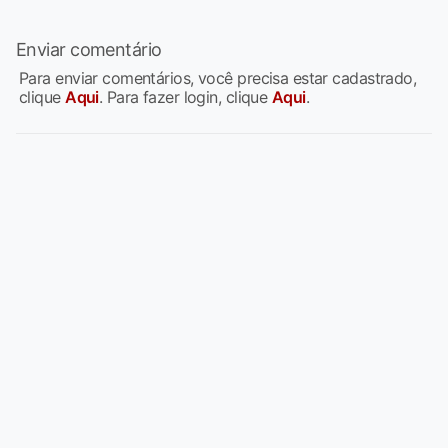
Enviar comentário
Para enviar comentários, você precisa estar cadastrado,
clique
Aqui
. Para fazer login, clique
Aqui
.