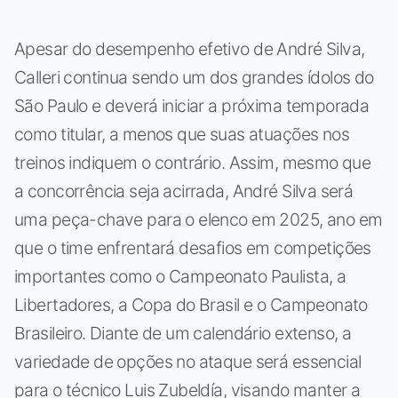
Apesar do desempenho efetivo de André Silva,
Calleri continua sendo um dos grandes ídolos do
São Paulo e deverá iniciar a próxima temporada
como titular, a menos que suas atuações nos
treinos indiquem o contrário. Assim, mesmo que
a concorrência seja acirrada, André Silva será
uma peça-chave para o elenco em 2025, ano em
que o time enfrentará desafios em competições
importantes como o Campeonato Paulista, a
Libertadores, a Copa do Brasil e o Campeonato
Brasileiro. Diante de um calendário extenso, a
variedade de opções no ataque será essencial
para o técnico Luis Zubeldía, visando manter a