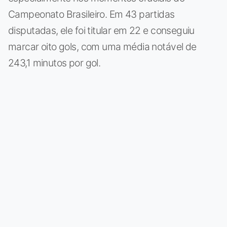
Campeonato Brasileiro. Em 43 partidas
disputadas, ele foi titular em 22 e conseguiu
marcar oito gols, com uma média notável de
243,1 minutos por gol.