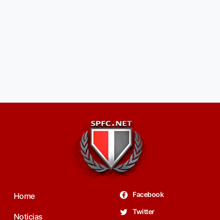
Facebook
Home
Twitter
Noticias