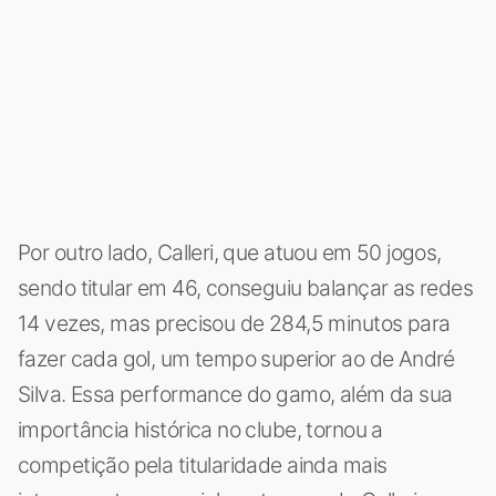
Por outro lado, Calleri, que atuou em 50 jogos,
sendo titular em 46, conseguiu balançar as redes
14 vezes, mas precisou de 284,5 minutos para
fazer cada gol, um tempo superior ao de André
Silva. Essa performance do gamo, além da sua
importância histórica no clube, tornou a
competição pela titularidade ainda mais