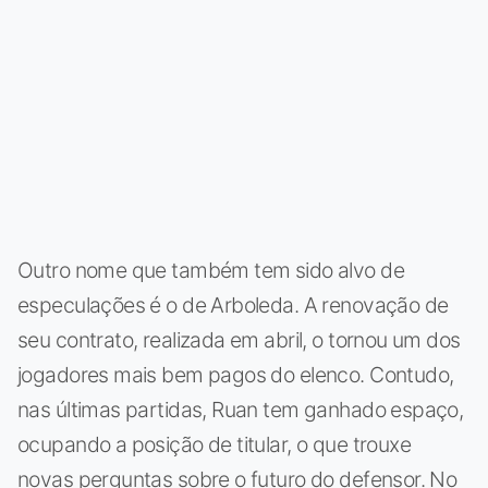
Outro nome que também tem sido alvo de
especulações é o de Arboleda. A renovação de
seu contrato, realizada em abril, o tornou um dos
jogadores mais bem pagos do elenco. Contudo,
nas últimas partidas, Ruan tem ganhado espaço,
ocupando a posição de titular, o que trouxe
novas perguntas sobre o futuro do defensor. No