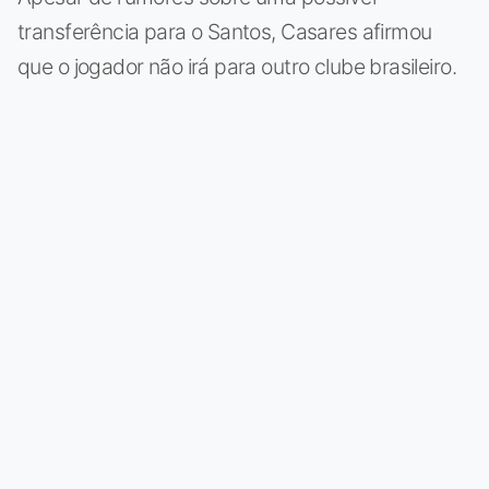
transferência para o Santos, Casares afirmou
que o jogador não irá para outro clube brasileiro.