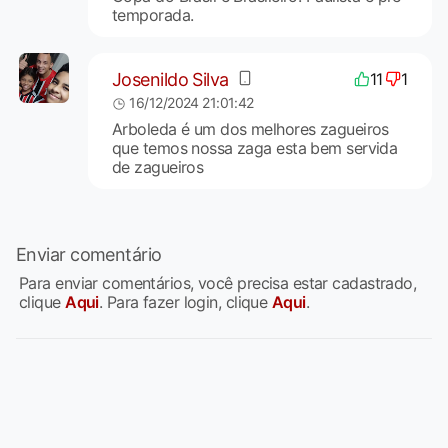
temporada.
Josenildo Silva
11
1
16/12/2024 21:01:42
Arboleda é um dos melhores zagueiros
que temos nossa zaga esta bem servida
de zagueiros
Enviar comentário
Para enviar comentários, você precisa estar cadastrado,
clique
Aqui
. Para fazer login, clique
Aqui
.