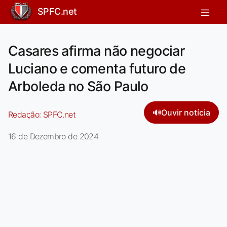
SPFC.net
Casares afirma não negociar
Luciano e comenta futuro de
Arboleda no São Paulo
🔊
Ouvir notícia
Redação:
SPFC.net
16 de Dezembro de 2024