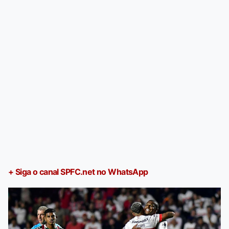
+ Siga o canal SPFC.net no WhatsApp