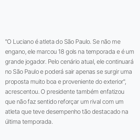
"O Luciano é atleta do São Paulo. Se não me
engano, ele marcou 18 gols na temporada e é um
grande jogador. Pelo cenário atual, ele continuará
no São Paulo e poderá sair apenas se surgir uma
proposta muito boa e proveniente do exterior",
acrescentou. O presidente também enfatizou
que não faz sentido reforçar um rival com um
atleta que teve desempenho tão destacado na
última temporada.