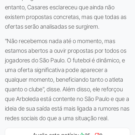
entanto, Casares esclareceu que ainda não
existem propostas concretas, mas que todas as
ofertas serão analisadas se surgirem.
"Não recebemos nada até o momento, mas
estamos abertos a ouvir propostas por todos os
jogadores do São Paulo. O futebol é dinâmico, e
uma oferta significativa pode aparecer a
qualquer momento, beneficiando tanto o atleta
quanto o clube", disse. Além disso, ele reforçou
que Arboleda está contente no São Paulo e que a
ideia de sua saída está mais ligada a rumores nas
redes sociais do que a uma situação real.