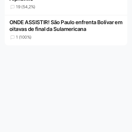
19 (54,2%)
ONDE ASSISTIR! São Paulo enfrenta Bolívar em
oitavas de final da Sulamericana
1 (100%)