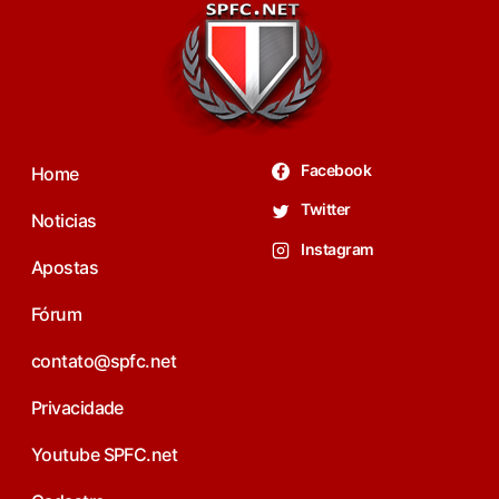
Facebook
Home
Twitter
Noticias
Instagram
Apostas
Fórum
contato@spfc.net
Privacidade
Youtube SPFC.net