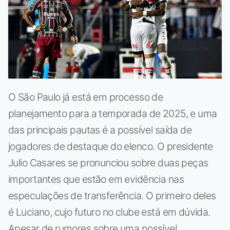
O São Paulo já está em processo de
planejamento para a temporada de 2025, e uma
das principais pautas é a possível saída de
jogadores de destaque do elenco. O presidente
Julio Casares se pronunciou sobre duas peças
importantes que estão em evidência nas
especulações de transferência. O primeiro deles
é Luciano, cujo futuro no clube está em dúvida.
Apesar de rumores sobre uma possível