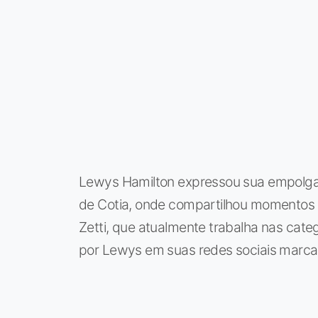
Lewys Hamilton expressou sua empolgaç
de Cotia, onde compartilhou momentos es
Zetti, que atualmente trabalha nas cat
por Lewys em suas redes sociais marca 