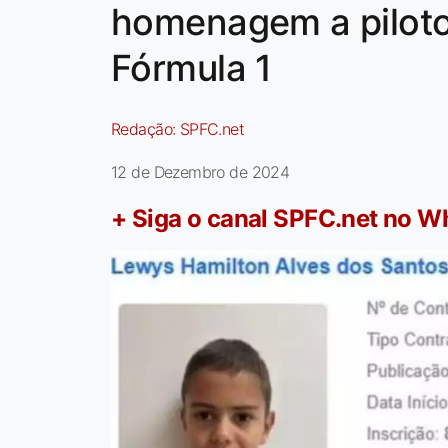
homenagem a pilot
Fórmula 1
Redação:
SPFC.net
12 de Dezembro de 2024
+ Siga o canal SPFC.net no 