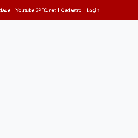
idade
Youtube SPFC.net
Cadastro
Login