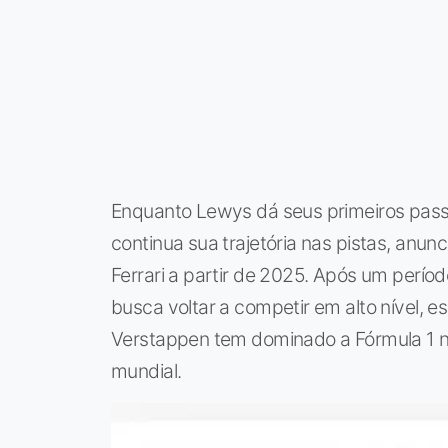
Enquanto Lewys dá seus primeiros passos
continua sua trajetória nas pistas, an
Ferrari a partir de 2025. Após um períod
busca voltar a competir em alto nível
Verstappen tem dominado a Fórmula 1 
mundial.