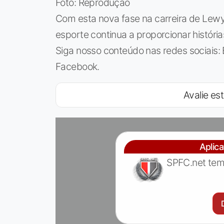
Foto: Reprodução
Com esta nova fase na carreira de Lewy
esporte continua a proporcionar históri
Siga nosso conteúdo nas redes sociais: 
Facebook.
Avalie est
Aplic
SPFC.net tem