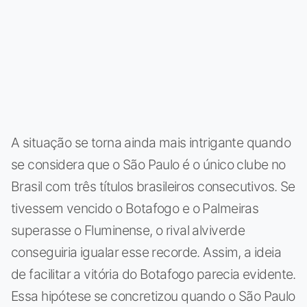
A situação se torna ainda mais intrigante quando
se considera que o São Paulo é o único clube no
Brasil com três títulos brasileiros consecutivos. Se
tivessem vencido o Botafogo e o Palmeiras
superasse o Fluminense, o rival alviverde
conseguiria igualar esse recorde. Assim, a ideia
de facilitar a vitória do Botafogo parecia evidente.
Essa hipótese se concretizou quando o São Paulo