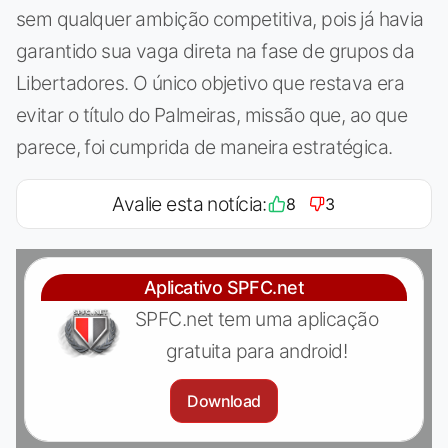
sem qualquer ambição competitiva, pois já havia
garantido sua vaga direta na fase de grupos da
Libertadores. O único objetivo que restava era
evitar o título do Palmeiras, missão que, ao que
parece, foi cumprida de maneira estratégica.
Avalie esta notícia:
8
3
Aplicativo SPFC.net
SPFC.net tem uma aplicação
gratuita para android!
Download