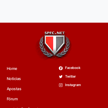
Facebook
Home
Twitter
Noticias
Instagram
Apostas
Fórum