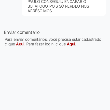
PAULO CONSEGUIU ENCARAR O
BOTAFOGO, POIS SÓ PERDEU NOS
ACRÉSCIMOS.
Enviar comentário
Para enviar comentários, você precisa estar cadastrado,
clique
Aqui
. Para fazer login, clique
Aqui
.