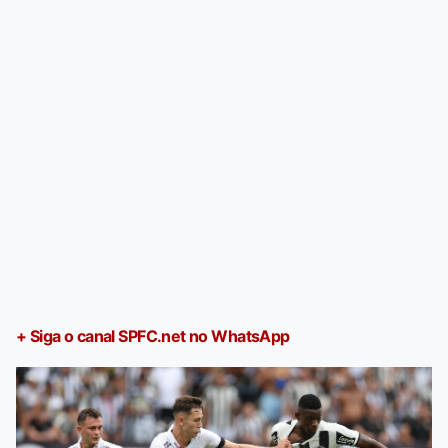
+ Siga o canal SPFC.net no WhatsApp