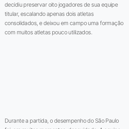
decidiu preservar oito jogadores de sua equipe
titular, escalando apenas dois atletas
consolidados, e deixou em campo uma formação
com muitos atletas pouco utilizados.
Durante a partida, o desempenho do São Paulo