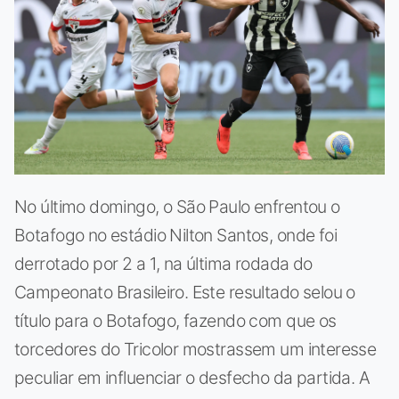
No último domingo, o São Paulo enfrentou o
Botafogo no estádio Nilton Santos, onde foi
derrotado por 2 a 1, na última rodada do
Campeonato Brasileiro. Este resultado selou o
título para o Botafogo, fazendo com que os
torcedores do Tricolor mostrassem um interesse
peculiar em influenciar o desfecho da partida. A