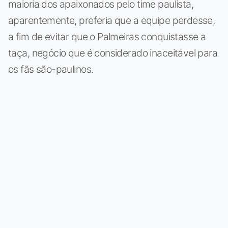
maioria dos apaixonados pelo time paulista,
aparentemente, preferia que a equipe perdesse,
a fim de evitar que o Palmeiras conquistasse a
taça, negócio que é considerado inaceitável para
os fãs são-paulinos.