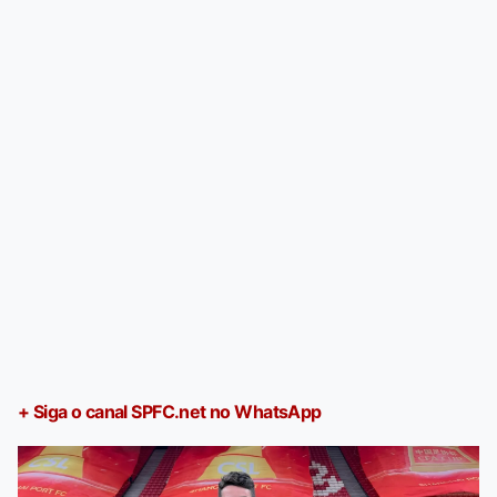
+ Siga o canal SPFC.net no WhatsApp