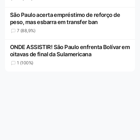
São Paulo acerta empréstimo de reforço de
peso, mas esbarra em transfer ban
7 (88,9%)
ONDE ASSISTIR! São Paulo enfrenta Bolívar em
oitavas de final da Sulamericana
1 (100%)