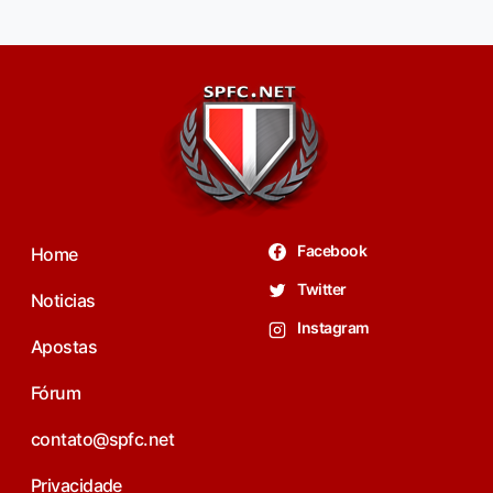
Facebook
Home
Twitter
Noticias
Instagram
Apostas
Fórum
contato@spfc.net
Privacidade