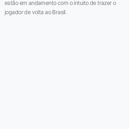
estão em andamento com o intuito de trazer o
jogador de volta ao Brasil.