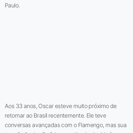
Paulo.
Aos 33 anos, Oscar esteve muito próximo de
retornar ao Brasil recentemente. Ele teve
conversas avançadas com o Flamengo, mas sua