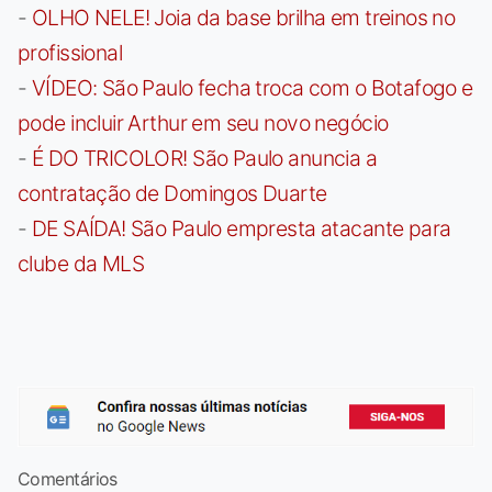
-
OLHO NELE! Joia da base brilha em treinos no
profissional
-
VÍDEO: São Paulo fecha troca com o Botafogo e
pode incluir Arthur em seu novo negócio
-
É DO TRICOLOR! São Paulo anuncia a
contratação de Domingos Duarte
-
DE SAÍDA! São Paulo empresta atacante para
clube da MLS
Comentários