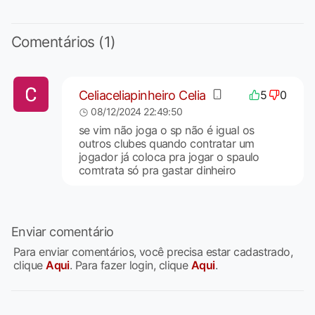
Comentários (1)
Celiaceliapinheiro Celia
5
0
08/12/2024 22:49:50
se vim não joga o sp não é igual os
outros clubes quando contratar um
jogador já coloca pra jogar o spaulo
comtrata só pra gastar dinheiro
Enviar comentário
Para enviar comentários, você precisa estar cadastrado,
clique
Aqui
. Para fazer login, clique
Aqui
.