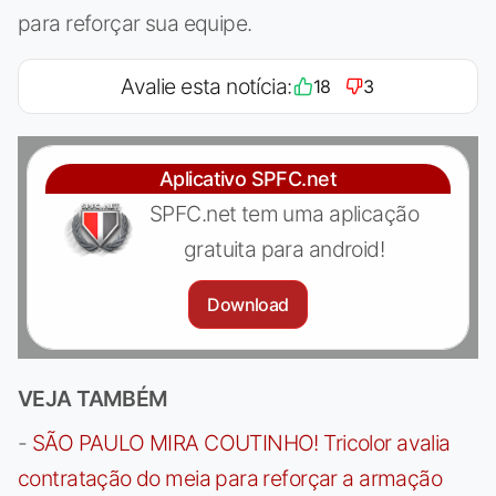
para reforçar sua equipe.
Avalie esta notícia:
18
3
Aplicativo SPFC.net
SPFC.net tem uma aplicação
gratuita para android!
Download
VEJA TAMBÉM
-
SÃO PAULO MIRA COUTINHO! Tricolor avalia
contratação do meia para reforçar a armação