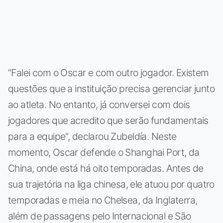
“Falei com o Oscar e com outro jogador. Existem
questões que a instituição precisa gerenciar junto
ao atleta. No entanto, já conversei com dois
jogadores que acredito que serão fundamentais
para a equipe”, declarou Zubeldía. Neste
momento, Oscar defende o Shanghai Port, da
China, onde está há oito temporadas. Antes de
sua trajetória na liga chinesa, ele atuou por quatro
temporadas e meia no Chelsea, da Inglaterra,
além de passagens pelo Internacional e São