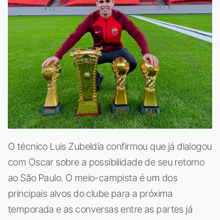
O técnico Luis Zubeldía confirmou que já dialogou
com Oscar sobre a possibilidade de seu retorno
ao São Paulo. O meio-campista é um dos
principais alvos do clube para a próxima
temporada e as conversas entre as partes já