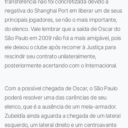
transferência não foi concretizada devido à
negativa do Shanghai Port em liberar um de seus
principais jogadores, se não o mais importante,
do elenco. Vale lembrar que a saída de Oscar do
São Paulo em 2009 não foi a mais amigável, pois
ele deixou o clube após recorrer à Justiça para
rescindir seu contrato unilateralmente,
posteriormente acertando com o Internacional.
Com a possível chegada de Oscar, o São Paulo
poderá resolver uma das carências de seu
elenco, que é a ausência de um meia-armador.
Zubeldía ainda aguarda a chegada de um lateral
esquerdo, um lateral direito e um centroavante