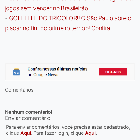
jogos sem vencer no Brasileirão
-
GOLLLLLL DO TRICOLOR!! O São Paulo abre o
placar no fim do primeiro tempo! Confira
Comentários
Nenhum comentario!
Enviar comentário
Para enviar comentários, você precisa estar cadastrado,
clique
Aqui
. Para fazer login, clique
Aqui
.