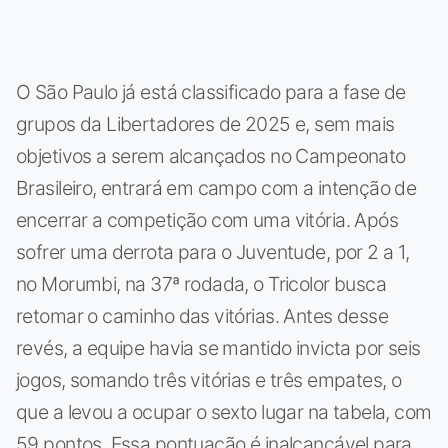
O São Paulo já está classificado para a fase de
grupos da Libertadores de 2025 e, sem mais
objetivos a serem alcançados no Campeonato
Brasileiro, entrará em campo com a intenção de
encerrar a competição com uma vitória. Após
sofrer uma derrota para o Juventude, por 2 a 1,
no Morumbi, na 37ª rodada, o Tricolor busca
retomar o caminho das vitórias. Antes desse
revés, a equipe havia se mantido invicta por seis
jogos, somando três vitórias e três empates, o
que a levou a ocupar o sexto lugar na tabela, com
59 pontos. Essa pontuação é inalcançável para