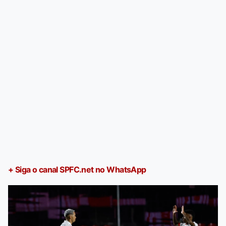
+ Siga o canal SPFC.net no WhatsApp