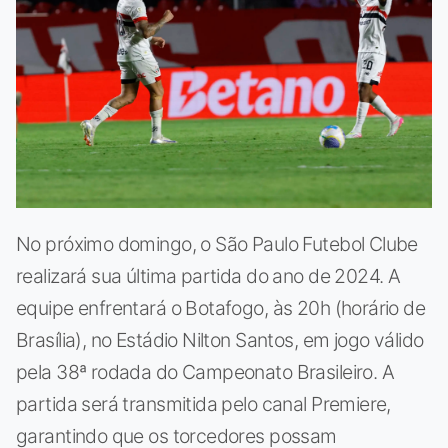
No próximo domingo, o São Paulo Futebol Clube
realizará sua última partida do ano de 2024. A
equipe enfrentará o Botafogo, às 20h (horário de
Brasília), no Estádio Nilton Santos, em jogo válido
pela 38ª rodada do Campeonato Brasileiro. A
partida será transmitida pelo canal Premiere,
garantindo que os torcedores possam