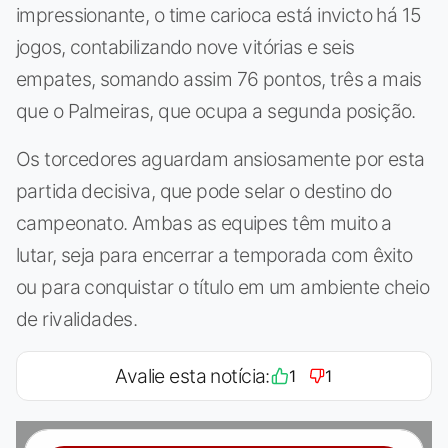
impressionante, o time carioca está invicto há 15
jogos, contabilizando nove vitórias e seis
empates, somando assim 76 pontos, três a mais
que o Palmeiras, que ocupa a segunda posição.
Os torcedores aguardam ansiosamente por esta
partida decisiva, que pode selar o destino do
campeonato. Ambas as equipes têm muito a
lutar, seja para encerrar a temporada com êxito
ou para conquistar o título em um ambiente cheio
de rivalidades.
Avalie esta notícia:
1
1