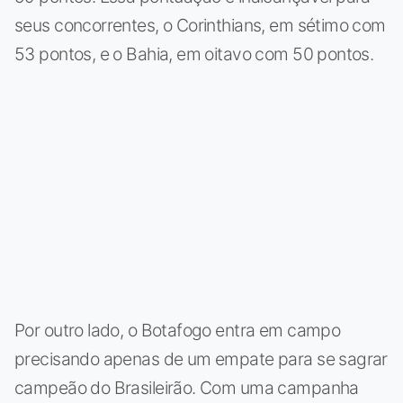
seus concorrentes, o Corinthians, em sétimo com
53 pontos, e o Bahia, em oitavo com 50 pontos.
Por outro lado, o Botafogo entra em campo
precisando apenas de um empate para se sagrar
campeão do Brasileirão. Com uma campanha