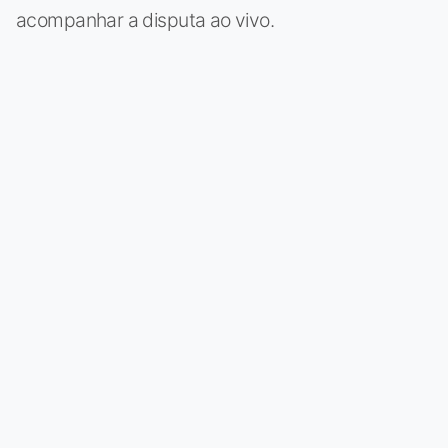
acompanhar a disputa ao vivo.