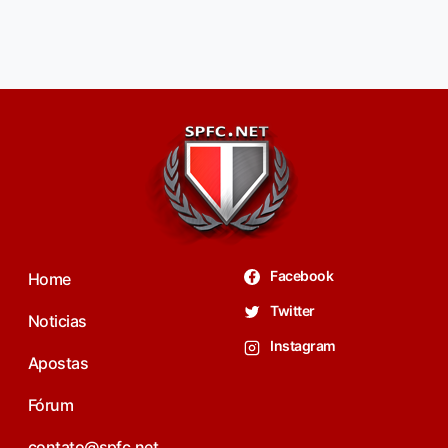
Facebook
Home
Twitter
Noticias
Instagram
Apostas
Fórum
contato@spfc.net