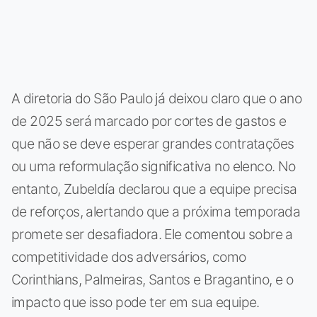
A diretoria do São Paulo já deixou claro que o ano
de 2025 será marcado por cortes de gastos e
que não se deve esperar grandes contratações
ou uma reformulação significativa no elenco. No
entanto, Zubeldía declarou que a equipe precisa
de reforços, alertando que a próxima temporada
promete ser desafiadora. Ele comentou sobre a
competitividade dos adversários, como
Corinthians, Palmeiras, Santos e Bragantino, e o
impacto que isso pode ter em sua equipe.