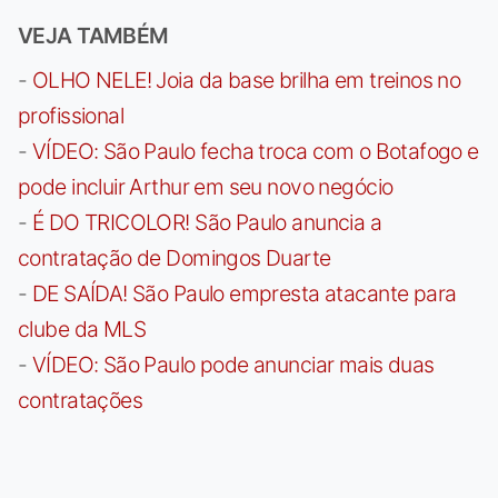
VEJA TAMBÉM
-
OLHO NELE! Joia da base brilha em treinos no
profissional
-
VÍDEO: São Paulo fecha troca com o Botafogo e
pode incluir Arthur em seu novo negócio
-
É DO TRICOLOR! São Paulo anuncia a
contratação de Domingos Duarte
-
DE SAÍDA! São Paulo empresta atacante para
clube da MLS
-
VÍDEO: São Paulo pode anunciar mais duas
contratações