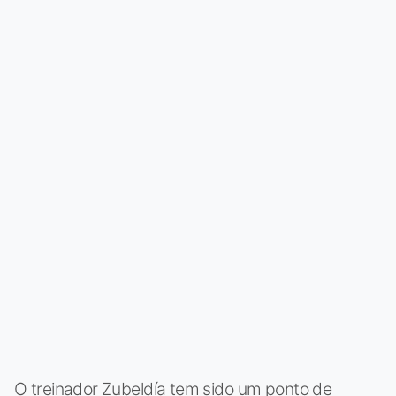
O treinador Zubeldía tem sido um ponto de