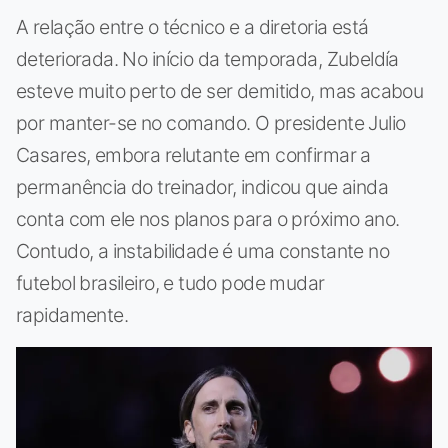
A relação entre o técnico e a diretoria está
deteriorada. No início da temporada, Zubeldía
esteve muito perto de ser demitido, mas acabou
por manter-se no comando. O presidente Julio
Casares, embora relutante em confirmar a
permanência do treinador, indicou que ainda
conta com ele nos planos para o próximo ano.
Contudo, a instabilidade é uma constante no
futebol brasileiro, e tudo pode mudar
rapidamente.