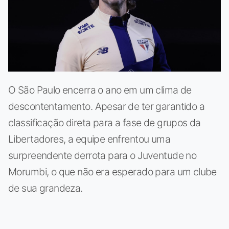
O São Paulo encerra o ano em um clima de
descontentamento. Apesar de ter garantido a
classificação direta para a fase de grupos da
Libertadores, a equipe enfrentou uma
surpreendente derrota para o Juventude no
Morumbi, o que não era esperado para um clube
de sua grandeza.