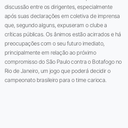
discussão entre os dirigentes, especialmente
após suas declarações em coletiva de imprensa
que, segundo alguns, expuseram o clube a
críticas públicas. Os ânimos estão acirrados e há
preocupações com o seu futuro imediato,
principalmente em relação ao próximo
compromisso do São Paulo contra o Botafogo no
Rio de Janeiro, um jogo que poderá decidir o
campeonato brasileiro para o time carioca.