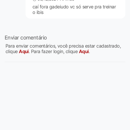
caí fora gadeiudo vc só serve pra treinar
o ibis
Enviar comentário
Para enviar comentários, você precisa estar cadastrado,
clique
Aqui
. Para fazer login, clique
Aqui
.