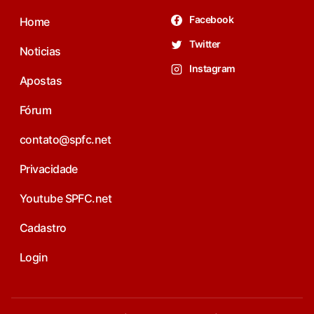
Facebook
Home
Twitter
Noticias
Instagram
Apostas
Fórum
contato@spfc.net
Privacidade
Youtube SPFC.net
Cadastro
Login