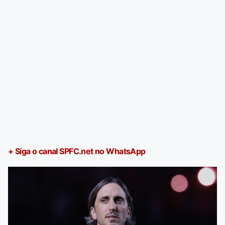
+ Siga o canal SPFC.net no WhatsApp