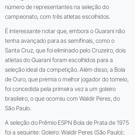
número de representantes na seleção do
campeonato, com três atletas escolhidos.
É interessante notar que, embora o Guarani não
tenha avançado para as semifinais, como o
Santa Cruz, que foi eliminado pelo Cruzeiro, dois
atletas do Guarani foram escolhidos para a
seleção ideal da competição. Além disso, a Bola
de Ouro, que premia o melhor jogador do torneio,
foi concedida pela primeira vez a um goleiro
brasileiro, o que ocorreu com Waldir Peres, do
São Paulo.
A seleção do Prêmio ESPN Bola de Prata de 1975
foi a seguinte: Goleiro: Waldir Peres (São Paulo);