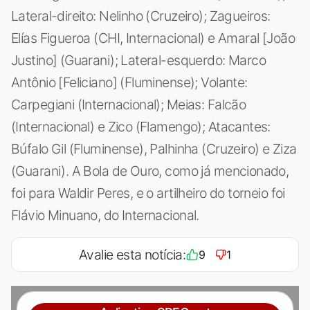
Lateral-direito: Nelinho (Cruzeiro); Zagueiros:
Elías Figueroa (CHI, Internacional) e Amaral [João
Justino] (Guarani); Lateral-esquerdo: Marco
Antônio [Feliciano] (Fluminense); Volante:
Carpegiani (Internacional); Meias: Falcão
(Internacional) e Zico (Flamengo); Atacantes:
Búfalo Gil (Fluminense), Palhinha (Cruzeiro) e Ziza
(Guarani). A Bola de Ouro, como já mencionado,
foi para Waldir Peres, e o artilheiro do torneio foi
Flávio Minuano, do Internacional.
Avalie esta notícia:
9
1