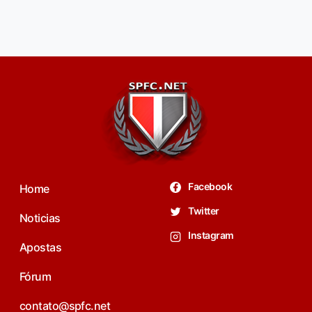
Facebook
Home
Twitter
Noticias
Instagram
Apostas
Fórum
contato@spfc.net