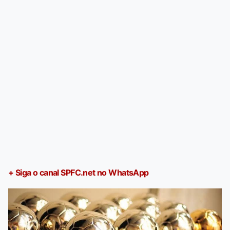
+ Siga o canal SPFC.net no WhatsApp