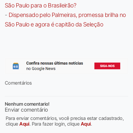
São Paulo para o Brasileirão?
-
Dispensado pelo Palmeiras, promessa brilha no
São Paulo e agora é capitão da Seleção
Comentários
Nenhum comentario!
Enviar comentário
Para enviar comentários, você precisa estar cadastrado,
clique
Aqui
. Para fazer login, clique
Aqui
.