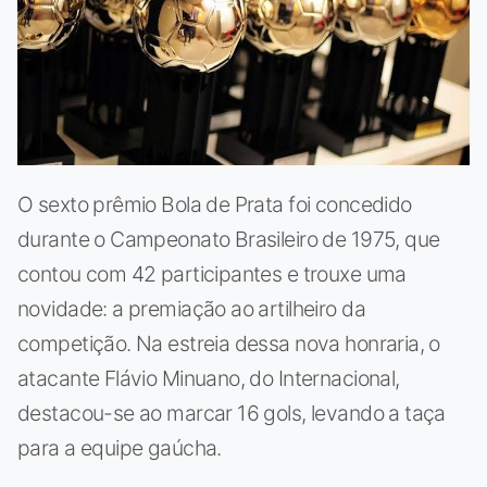
O sexto prêmio Bola de Prata foi concedido
durante o Campeonato Brasileiro de 1975, que
contou com 42 participantes e trouxe uma
novidade: a premiação ao artilheiro da
competição. Na estreia dessa nova honraria, o
atacante Flávio Minuano, do Internacional,
destacou-se ao marcar 16 gols, levando a taça
para a equipe gaúcha.