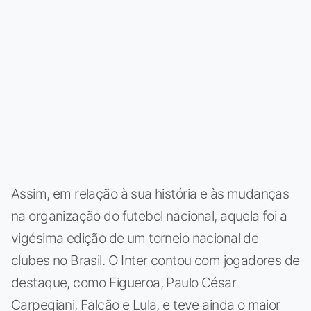
Assim, em relação à sua história e às mudanças
na organização do futebol nacional, aquela foi a
vigésima edição de um torneio nacional de
clubes no Brasil. O Inter contou com jogadores de
destaque, como Figueroa, Paulo César
Carpegiani, Falcão e Lula, e teve ainda o maior