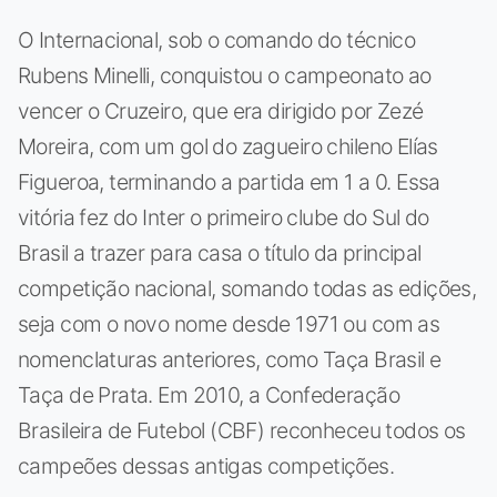
O Internacional, sob o comando do técnico
Rubens Minelli, conquistou o campeonato ao
vencer o Cruzeiro, que era dirigido por Zezé
Moreira, com um gol do zagueiro chileno Elías
Figueroa, terminando a partida em 1 a 0. Essa
vitória fez do Inter o primeiro clube do Sul do
Brasil a trazer para casa o título da principal
competição nacional, somando todas as edições,
seja com o novo nome desde 1971 ou com as
nomenclaturas anteriores, como Taça Brasil e
Taça de Prata. Em 2010, a Confederação
Brasileira de Futebol (CBF) reconheceu todos os
campeões dessas antigas competições.