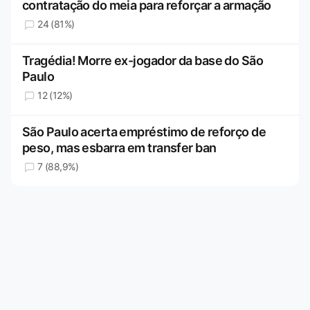
contratação do meia para reforçar a armação
24 (81%)
Tragédia! Morre ex-jogador da base do São
Paulo
12 (12%)
São Paulo acerta empréstimo de reforço de
peso, mas esbarra em transfer ban
7 (88,9%)