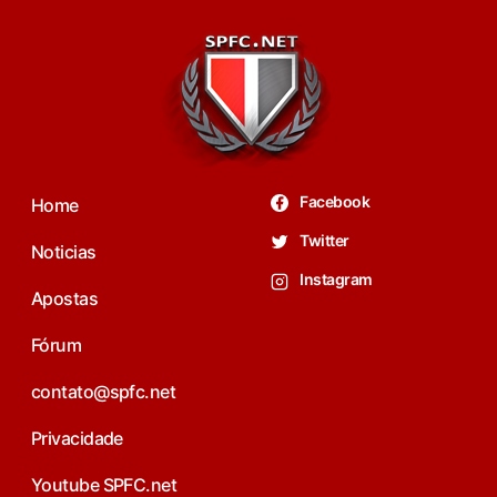
Facebook
Home
Twitter
Noticias
Instagram
Apostas
Fórum
contato@spfc.net
Privacidade
Youtube SPFC.net