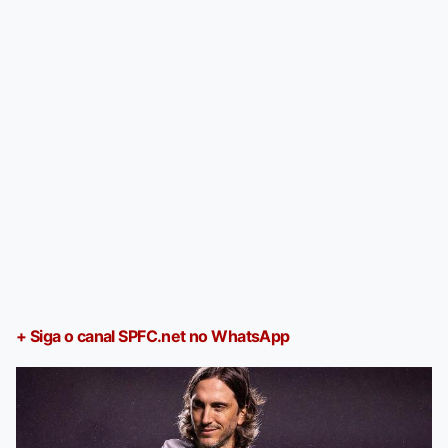
+ Siga o canal SPFC.net no WhatsApp