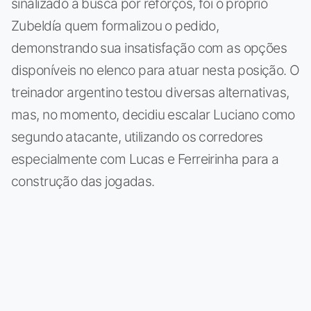
sinalizado a busca por reforços, foi o próprio
Zubeldía quem formalizou o pedido,
demonstrando sua insatisfação com as opções
disponíveis no elenco para atuar nesta posição. O
treinador argentino testou diversas alternativas,
mas, no momento, decidiu escalar Luciano como
segundo atacante, utilizando os corredores
especialmente com Lucas e Ferreirinha para a
construção das jogadas.