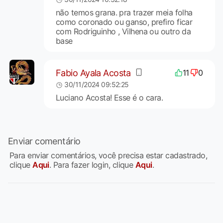
não temos grana. pra trazer meia folha
como coronado ou ganso, prefiro ficar
com Rodriguinho , Vilhena ou outro da
base
Fabio Ayala Acosta
11
0
30/11/2024 09:52:25
Luciano Acosta! Esse é o cara.
Enviar comentário
Para enviar comentários, você precisa estar cadastrado,
clique
Aqui
. Para fazer login, clique
Aqui
.