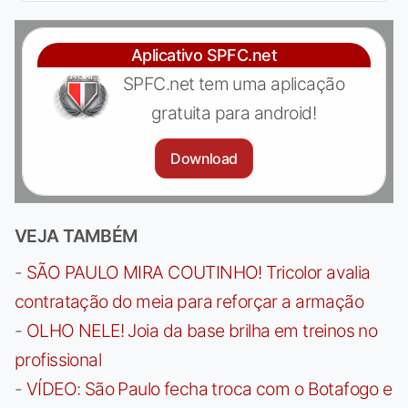
Aplicativo SPFC.net
SPFC.net tem uma aplicação
gratuita para android!
Download
VEJA TAMBÉM
-
SÃO PAULO MIRA COUTINHO! Tricolor avalia
contratação do meia para reforçar a armação
-
OLHO NELE! Joia da base brilha em treinos no
profissional
-
VÍDEO: São Paulo fecha troca com o Botafogo e