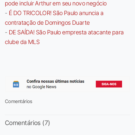
pode incluir Arthur em seu novo negócio
-
É DO TRICOLOR! São Paulo anuncia a
contratação de Domingos Duarte
-
DE SAÍDA! São Paulo empresta atacante para
clube da MLS
Comentários
Comentários (7)