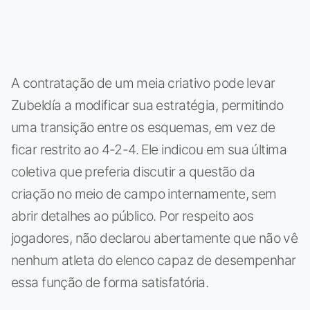
A contratação de um meia criativo pode levar
Zubeldía a modificar sua estratégia, permitindo
uma transição entre os esquemas, em vez de
ficar restrito ao 4-2-4. Ele indicou em sua última
coletiva que preferia discutir a questão da
criação no meio de campo internamente, sem
abrir detalhes ao público. Por respeito aos
jogadores, não declarou abertamente que não vê
nenhum atleta do elenco capaz de desempenhar
essa função de forma satisfatória.