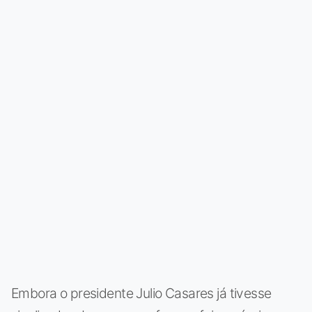
Embora o presidente Julio Casares já tivesse