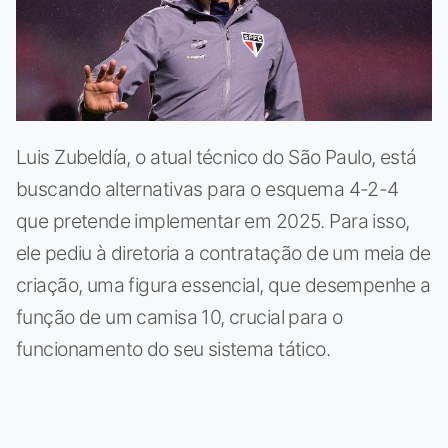
Luis Zubeldía, o atual técnico do São Paulo, está
buscando alternativas para o esquema 4-2-4
que pretende implementar em 2025. Para isso,
ele pediu à diretoria a contratação de um meia de
criação, uma figura essencial, que desempenhe a
função de um camisa 10, crucial para o
funcionamento do seu sistema tático.