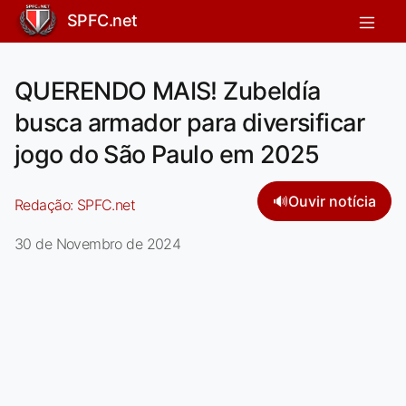
SPFC.net
QUERENDO MAIS! Zubeldía
busca armador para diversificar
jogo do São Paulo em 2025
🔊
Ouvir notícia
Redação:
SPFC.net
30 de Novembro de 2024