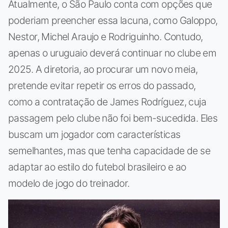
Atualmente, o São Paulo conta com opções que
poderiam preencher essa lacuna, como Galoppo,
Nestor, Michel Araujo e Rodriguinho. Contudo,
apenas o uruguaio deverá continuar no clube em
2025. A diretoria, ao procurar um novo meia,
pretende evitar repetir os erros do passado,
como a contratação de James Rodríguez, cuja
passagem pelo clube não foi bem-sucedida. Eles
buscam um jogador com características
semelhantes, mas que tenha capacidade de se
adaptar ao estilo do futebol brasileiro e ao
modelo de jogo do treinador.