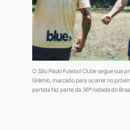
O São Paulo Futebol Clube segue sua pr
Grêmio, marcado para ocorrer no próximo
partida faz parte da 36ª rodada do Brasi