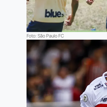
Foto: São Paulo FC