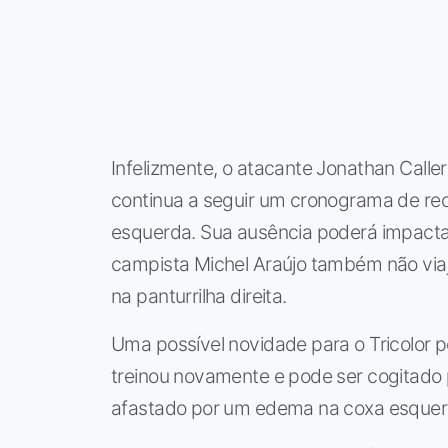
Infelizmente, o atacante Jonathan Calleri
continua a seguir um cronograma de rec
esquerda. Sua ausência poderá impactar
campista Michel Araújo também não via
na panturrilha direita.
Uma possível novidade para o Tricolor p
treinou novamente e pode ser cogitado 
afastado por um edema na coxa esquerd