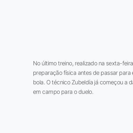
No último treino, realizado na sexta-feir
preparação física antes de passar para
bola. O técnico Zubeldía já começou a d
em campo para o duelo.