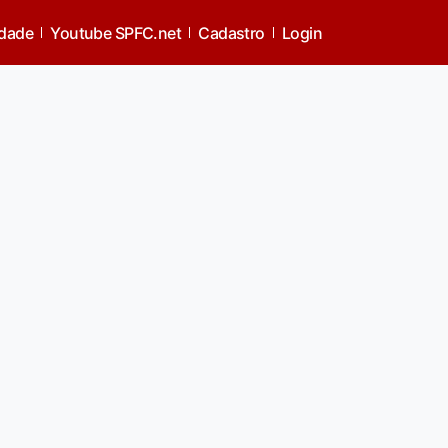
idade
Youtube SPFC.net
Cadastro
Login