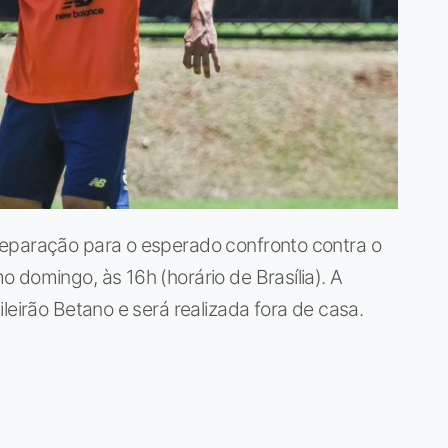
eparação para o esperado confronto contra o
 domingo, às 16h (horário de Brasília). A
leirão Betano e será realizada fora de casa.