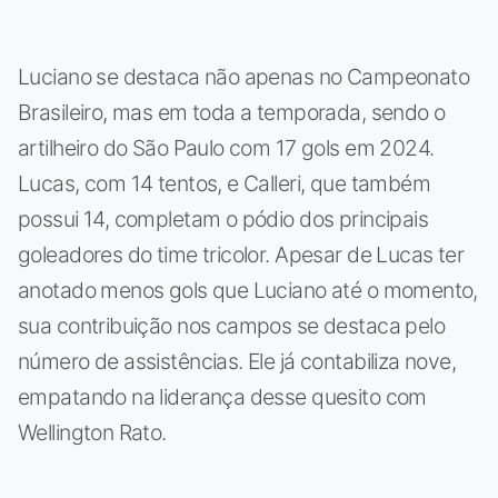
Luciano se destaca não apenas no Campeonato
Brasileiro, mas em toda a temporada, sendo o
artilheiro do São Paulo com 17 gols em 2024.
Lucas, com 14 tentos, e Calleri, que também
possui 14, completam o pódio dos principais
goleadores do time tricolor. Apesar de Lucas ter
anotado menos gols que Luciano até o momento,
sua contribuição nos campos se destaca pelo
número de assistências. Ele já contabiliza nove,
empatando na liderança desse quesito com
Wellington Rato.