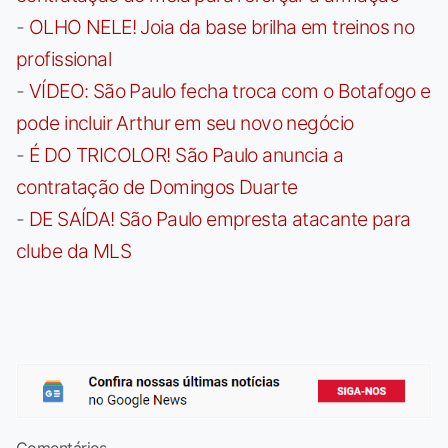
-
OLHO NELE! Joia da base brilha em treinos no
profissional
-
VÍDEO: São Paulo fecha troca com o Botafogo e
pode incluir Arthur em seu novo negócio
-
É DO TRICOLOR! São Paulo anuncia a
contratação de Domingos Duarte
-
DE SAÍDA! São Paulo empresta atacante para
clube da MLS