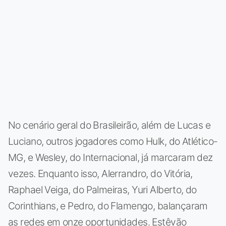
No cenário geral do Brasileirão, além de Lucas e
Luciano, outros jogadores como Hulk, do Atlético-
MG, e Wesley, do Internacional, já marcaram dez
vezes. Enquanto isso, Alerrandro, do Vitória,
Raphael Veiga, do Palmeiras, Yuri Alberto, do
Corinthians, e Pedro, do Flamengo, balançaram
as redes em onze oportunidades. Estêvão