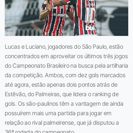
Lucas e Luciano, jogadores do São Paulo, estão
concentrados em aproveitar os últimos três jogos
do Campeonato Brasileiro na busca pela artilharia
da competição. Ambos, com dez gols marcados
até agora, estão apenas dois pontos atrás de
Estêvão, do Palmeiras, que lidera o ranking de
gols. Os são-paulinos têm a vantagem de ainda
possuírem mais uma partida para jogar em
relação ao rival palmeirense, que já disputou a
36ª rodada do campeonato.