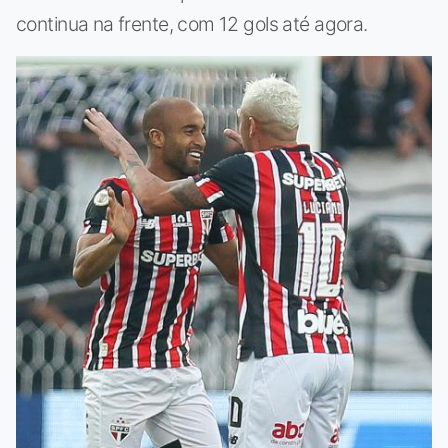
continua na frente, com 12 gols até agora.