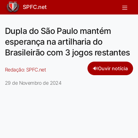
SPFC.net
Dupla do São Paulo mantém
esperança na artilharia do
Brasileirão com 3 jogos restantes
🔊
Ouvir notícia
Redação:
SPFC.net
29 de Novembro de 2024