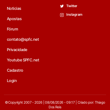
Twitter
Noticias
Instagram
Apostas
Fórum
contato@spfc.net
Privacidade
Youtube SPFC.net
Cadastro
Login
©Copyright 2007 - 2026 | 08/08/2026 - 09:17 | Criado por: Thiago
Dos Reis