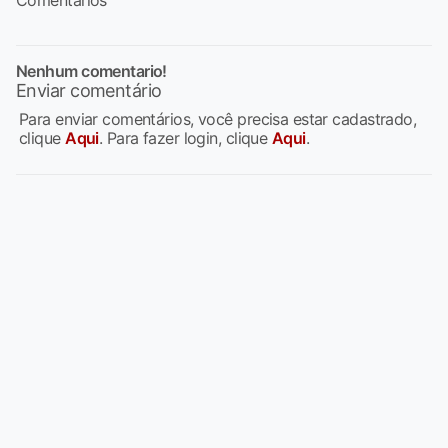
Comentários
Nenhum comentario!
Enviar comentário
Para enviar comentários, você precisa estar cadastrado,
clique
Aqui
. Para fazer login, clique
Aqui
.