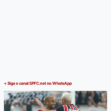
+ Siga o canal SPFC.net no WhatsApp