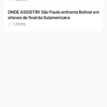
ONDE ASSISTIR! São Paulo enfrenta Bolívar em
oitavas de final da Sulamericana
1 (100%)