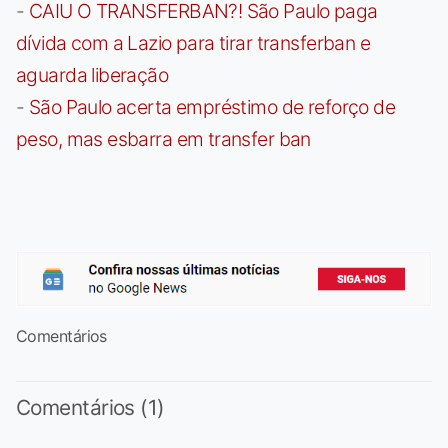
-
CAIU O TRANSFERBAN?! São Paulo paga
dívida com a Lazio para tirar transferban e
aguarda liberação
-
São Paulo acerta empréstimo de reforço de
peso, mas esbarra em transfer ban
Comentários
Comentários (1)