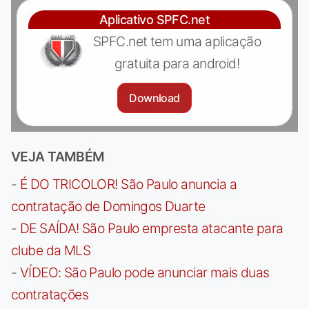
Aplicativo SPFC.net
SPFC.net tem uma aplicação
gratuita para android!
Download
VEJA TAMBÉM
-
É DO TRICOLOR! São Paulo anuncia a
contratação de Domingos Duarte
-
DE SAÍDA! São Paulo empresta atacante para
clube da MLS
-
VÍDEO: São Paulo pode anunciar mais duas
contratações