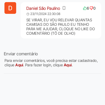
Daniel São Paulino
6
0
23/11/2024 22:30:08
SE VIRAR, EU VOU RELEVAR QUANTAS
CAMISAS DO SÃO PAULO EU TENHO
PARA ME AJUDAR, CLOQUE NO LIKE DO
COMENTÁRIO (TÔ DE OLHO)
Enviar comentário
Para enviar comentários, você precisa estar cadastrado,
clique
Aqui
. Para fazer login, clique
Aqui
.