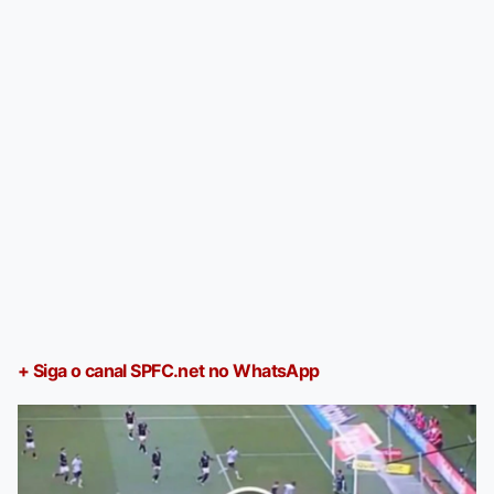
+ Siga o canal SPFC.net no WhatsApp