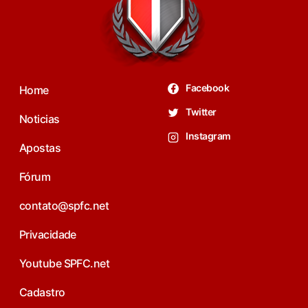
Facebook
Home
Twitter
Noticias
Instagram
Apostas
Fórum
contato@spfc.net
Privacidade
Youtube SPFC.net
Cadastro