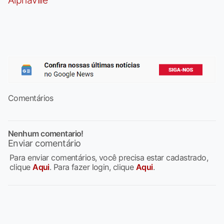
Comentários
Nenhum comentario!
Enviar comentário
Para enviar comentários, você precisa estar cadastrado,
clique
Aqui
. Para fazer login, clique
Aqui
.