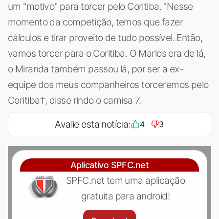
um "motivo" para torcer pelo Coritiba. “Nesse
momento da competição, temos que fazer
cálculos e tirar proveito de tudo possível. Então,
vamos torcer para o Coritiba. O Marlos era de lá,
o Miranda também passou lá, por ser a ex-
equipe dos meus companheiros torceremos pelo
Coritiba†, disse rindo o camisa 7.
Avalie esta notícia:
4
3
Aplicativo SPFC.net
SPFC.net tem uma aplicação
gratuita para android!