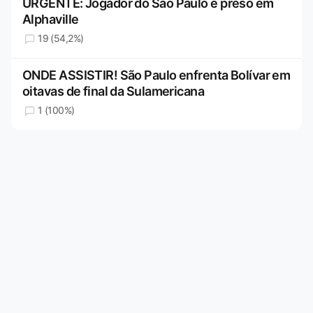
URGENTE: Jogador do São Paulo é preso em
Alphaville
19 (54,2%)
ONDE ASSISTIR! São Paulo enfrenta Bolívar em
oitavas de final da Sulamericana
1 (100%)