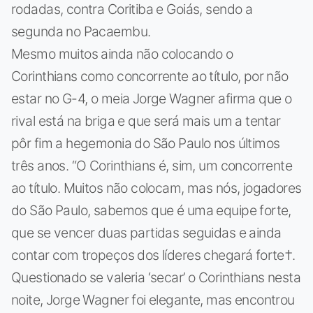
rodadas, contra Coritiba e Goiás, sendo a
segunda no Pacaembu.
Mesmo muitos ainda não colocando o
Corinthians como concorrente ao título, por não
estar no G-4, o meia Jorge Wagner afirma que o
rival está na briga e que será mais um a tentar
pôr fim a hegemonia do São Paulo nos últimos
três anos. “O Corinthians é, sim, um concorrente
ao título. Muitos não colocam, mas nós, jogadores
do São Paulo, sabemos que é uma equipe forte,
que se vencer duas partidas seguidas e ainda
contar com tropeços dos líderes chegará forte†.
Questionado se valeria ‘secar’ o Corinthians nesta
noite, Jorge Wagner foi elegante, mas encontrou