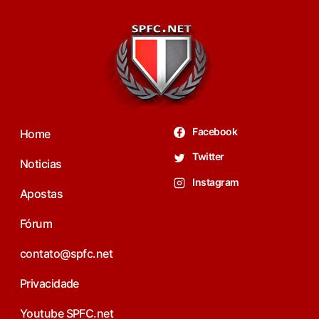
Facebook
Home
Twitter
Noticias
Instagram
Apostas
Fórum
contato@spfc.net
Privacidade
Youtube SPFC.net