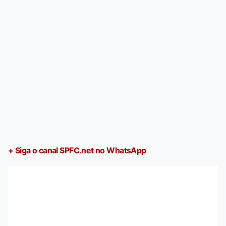
+ Siga o canal SPFC.net no WhatsApp