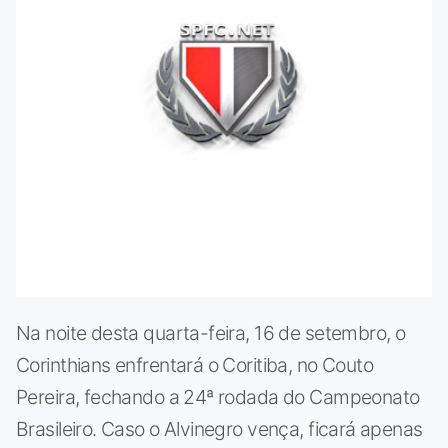
Na noite desta quarta-feira, 16 de setembro, o
Corinthians enfrentará o Coritiba, no Couto
Pereira, fechando a 24ª rodada do Campeonato
Brasileiro. Caso o Alvinegro vença, ficará apenas