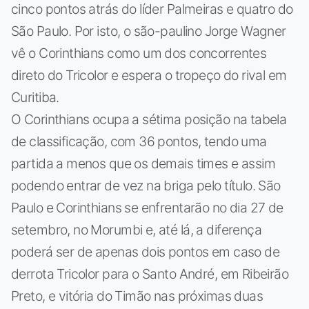
cinco pontos atrás do líder Palmeiras e quatro do
São Paulo. Por isto, o são-paulino Jorge Wagner
vê o Corinthians como um dos concorrentes
direto do Tricolor e espera o tropeço do rival em
Curitiba.
O Corinthians ocupa a sétima posição na tabela
de classificação, com 36 pontos, tendo uma
partida a menos que os demais times e assim
podendo entrar de vez na briga pelo título. São
Paulo e Corinthians se enfrentarão no dia 27 de
setembro, no Morumbi e, até lá, a diferença
poderá ser de apenas dois pontos em caso de
derrota Tricolor para o Santo André, em Ribeirão
Preto, e vitória do Timão nas próximas duas