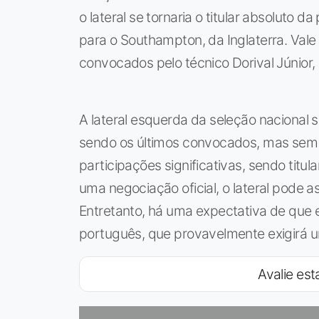
o lateral se tornaria o titular absoluto 
para o Southampton, da Inglaterra. Vale r
convocados pelo técnico Dorival Júnior, 
A lateral esquerda da seleção nacional
sendo os últimos convocados, mas sem g
participações significativas, sendo titu
uma negociação oficial, o lateral pode as
Entretanto, há uma expectativa de que 
português, que provavelmente exigirá 
Avalie esta