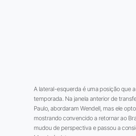
A lateral-esquerda é uma posição que a
temporada. Na janela anterior de transfer
Paulo, abordaram Wendell, mas ele opt
mostrando convencido a retornar ao Bra
mudou de perspectiva e passou a consi