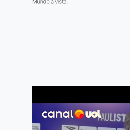
Mundo à vista.