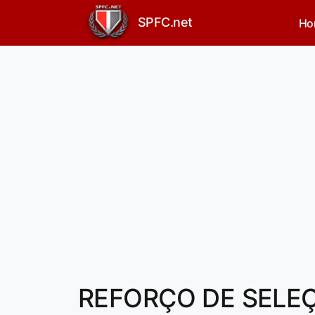
SPFC.net
Ho
REFORÇO DE SELEÇÃ