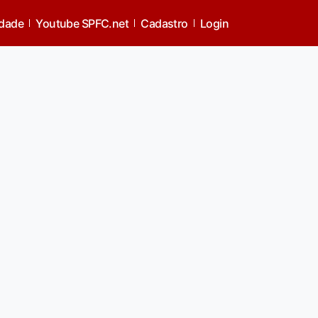
idade
Youtube SPFC.net
Cadastro
Login