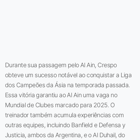
Durante sua passagem pelo Al Ain, Crespo
obteve um sucesso notável ao conquistar a Liga
dos Campeões da Ásia na temporada passada.
Essa vitória garantiu ao Al Ain uma vaga no
Mundial de Clubes marcado para 2025. O
treinador também acumula experiências com
outras equipes, incluindo Banfield e Defensa y
Justicia, ambos da Argentina, e o Al Duhail, do