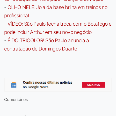
-
OLHO NELE! Joia da base brilha em treinos no
profissional
-
VÍDEO: São Paulo fecha troca com o Botafogo e
pode incluir Arthur em seu novo negócio
-
É DO TRICOLOR! São Paulo anuncia a
contratação de Domingos Duarte
Comentários