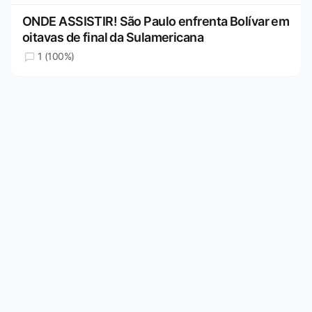
ONDE ASSISTIR! São Paulo enfrenta Bolívar em
oitavas de final da Sulamericana
1 (100%)