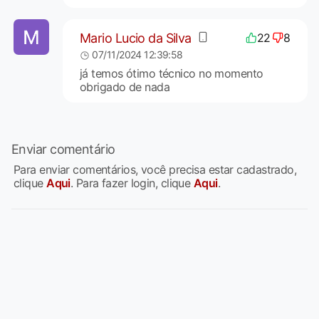
Mario Lucio da Silva
22
8
07/11/2024 12:39:58
já temos ótimo técnico no momento
obrigado de nada
Enviar comentário
Para enviar comentários, você precisa estar cadastrado,
clique
Aqui
. Para fazer login, clique
Aqui
.