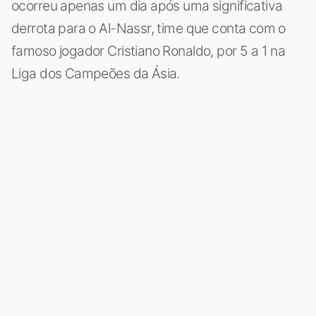
ocorreu apenas um dia após uma significativa
derrota para o Al-Nassr, time que conta com o
famoso jogador Cristiano Ronaldo, por 5 a 1 na
Liga dos Campeões da Ásia.