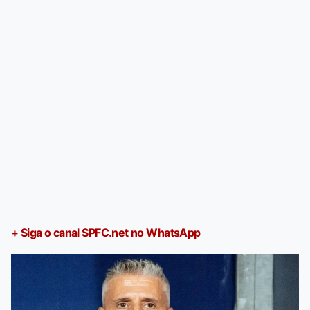
+ Siga o canal SPFC.net no WhatsApp