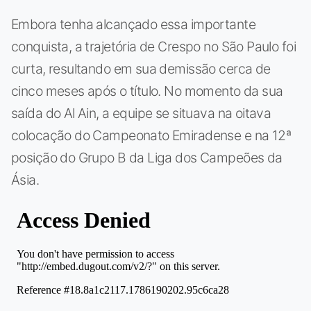
Embora tenha alcançado essa importante
conquista, a trajetória de Crespo no São Paulo foi
curta, resultando em sua demissão cerca de
cinco meses após o título. No momento da sua
saída do Al Ain, a equipe se situava na oitava
colocação do Campeonato Emiradense e na 12ª
posição do Grupo B da Liga dos Campeões da
Ásia.