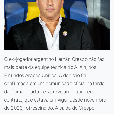
O ex-jogador argentino Hernán Crespo não faz
mais parte da equipe técnica do Al Ain, dos
Emirados Árabes Unidos. A decisão foi
confirmada em um comunicado oficial na tarde
da última quarta-feira, revelando que seu
contrato, que estava em vigor desde novembro
de 2023, foi rescindido. A saída de Crespo