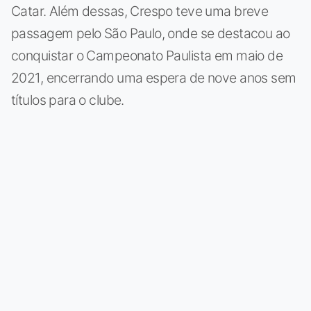
Catar. Além dessas, Crespo teve uma breve
passagem pelo São Paulo, onde se destacou ao
conquistar o Campeonato Paulista em maio de
2021, encerrando uma espera de nove anos sem
títulos para o clube.