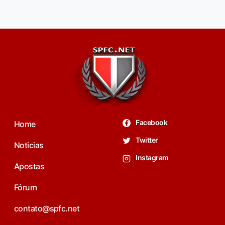
Facebook
Home
Twitter
Noticias
Instagram
Apostas
Fórum
contato@spfc.net