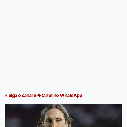
+ Siga o canal SPFC.net no WhatsApp