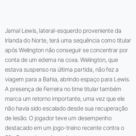
Jamal Lewis, lateral-esquerdo proveniente da
Irlanda do Norte, terá uma sequência como titular
após Welington não conseguir se concentrar por
conta de um edema na coxa. Welington, que
estava suspenso na última partida, não fez a
viagem para a Bahia, abrindo espaço para Lewis.
A presença de Ferreira no time titular também
marca um retorno importante, uma vez que ele
não havia sido escalado desde sua recuperação
de lesão. O jogador teve um desempenho
destacado em um jogo-treino recente contra o