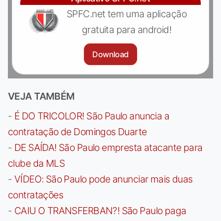
SPFC.net tem uma aplicação
gratuita para android!
Download
VEJA TAMBÉM
-
É DO TRICOLOR! São Paulo anuncia a
contratação de Domingos Duarte
-
DE SAÍDA! São Paulo empresta atacante para
clube da MLS
-
VÍDEO: São Paulo pode anunciar mais duas
contratações
-
CAIU O TRANSFERBAN?! São Paulo paga