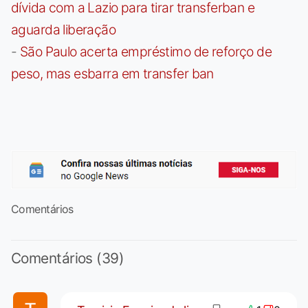
dívida com a Lazio para tirar transferban e
aguarda liberação
-
São Paulo acerta empréstimo de reforço de
peso, mas esbarra em transfer ban
Comentários
Comentários (39)