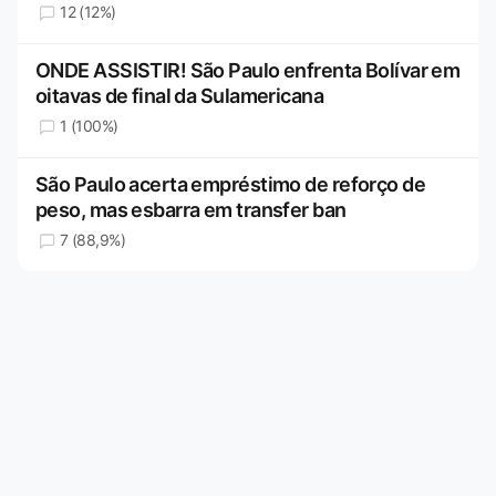
12 (12%)
ONDE ASSISTIR! São Paulo enfrenta Bolívar em
oitavas de final da Sulamericana
1 (100%)
São Paulo acerta empréstimo de reforço de
peso, mas esbarra em transfer ban
7 (88,9%)