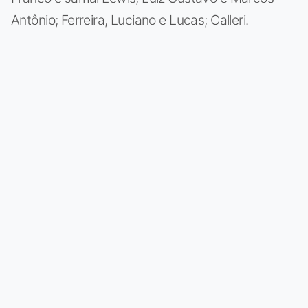
Antônio; Ferreira, Luciano e Lucas; Calleri.