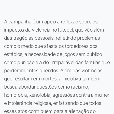
A campanha é um apelo à reflexão sobre os
impactos da violência no futebol, que vão além
das tragédias pessoais, refletindo problemas
como o medo que afasta os torcedores dos
estádios, a necessidade de jogos sem público
como punição e a dor irreparável das famílias que
perderam entes queridos. Além das violências
que resultam em mortes, a iniciativa também
busca abordar questões como racismo,
homofobia, xenofobia, agressões contra a mulher
e intolerância religiosa, enfatizando que todos
esses atos contribuem para a alienação do