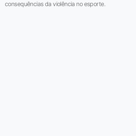
consequências da violência no esporte.