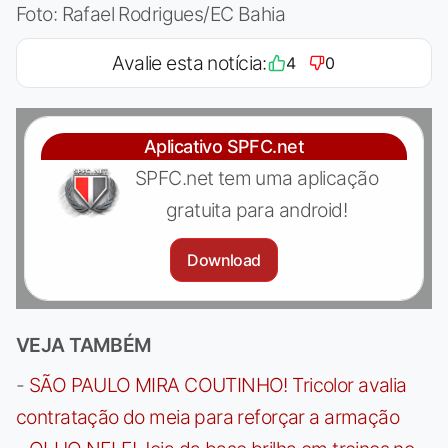
Foto: Rafael Rodrigues/EC Bahia
Avalie esta notícia:
4
0
Aplicativo SPFC.net
SPFC.net tem uma aplicação
gratuita para android!
Download
VEJA TAMBÉM
-
SÃO PAULO MIRA COUTINHO! Tricolor avalia
contratação do meia para reforçar a armação