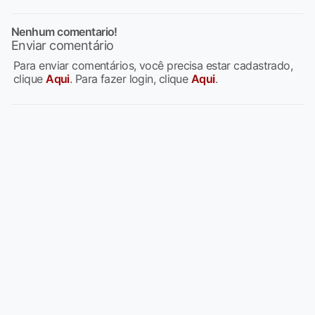
Nenhum comentario!
Enviar comentário
Para enviar comentários, você precisa estar cadastrado,
clique
Aqui
. Para fazer login, clique
Aqui
.