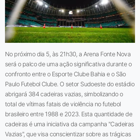
No próximo dia 5, às 21h30, a Arena Fonte Nova
será o palco de uma ação significativa durante o
confronto entre o Esporte Clube Bahia e o São
Paulo Futebol Clube. O setor Sudoeste do estádio
abrigará 384 cadeiras vazias, simbolizando o
total de vítimas fatais de violência no futebol
brasileiro entre 1988 e 2023. Esta quantidade de
cadeiras é uma iniciativa da campanha "Cadeiras
Vazias", que visa conscientizar sobre as trágicas