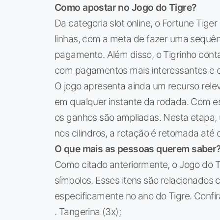
Como apostar no Jogo do Tigre?
Da categoria slot online, o Fortune Tige
linhas, com a meta de fazer uma sequên
pagamento. Além disso, o Tigrinho cont
com pagamentos mais interessantes e o
O jogo apresenta ainda um recurso relev
em qualquer instante da rodada. Com ess
os ganhos são ampliadas. Nesta etapa, 
nos cilindros, a rotação é retomada até
O que mais as pessoas querem saber?
Como citado anteriormente, o Jogo do 
símbolos. Esses itens são relacionados
especificamente no ano do Tigre. Confira 
. Tangerina (3x);