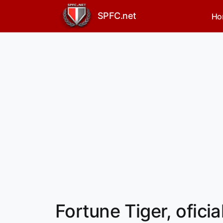
SPFC.net
Ho
Fortune Tiger, ofici