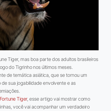
 Tiger, mas boa parte dos adultos brasileiros
Jogo do Tigrinho nos últimos meses.
e de temática asiática, que se tornou um
de sua jogabilidade envolvente e as
emiações.
Fortune Tiger
, esse artigo vai mostrar como
linhas, você vai acompanhar um verdadeiro