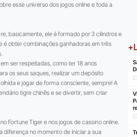
bre esse universo dos jogos online e toda a
re, basicamente, ele é formado por 3 cilindros e
line é obter combinações ganhadoras em três
+L
s.
S
em ser respeitadas, como ter 18 anos
D
ara os seus saques, realizar um depósito
lhida e jogar de forma consciente, sempre! A
dário tigre chinês e se divertir, sem criar
V
P
r
no Fortune Tiger e nos jogos de cassino online.
a diferença no momento de iniciar a sua
T