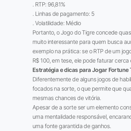
. RTP: 96,81%
. Linhas de pagamento: 5
. Volatilidade: Médio
Portanto, o Jogo do Tigre concede quas
muito interessante para quem busca aum
exemplo na prática: se o RTP de um jogo
R$ 100, em tese, ele pode faturar cerca
Estratégia e dicas para Jogar Fortune 
Diferentemente de alguns jogos de habil
focados na sorte, o que permite que qua
mesmas chances de vitória.
Apesar de a sorte ser um elemento consi
uma mentalidade responsável, encarand
uma fonte garantida de ganhos.