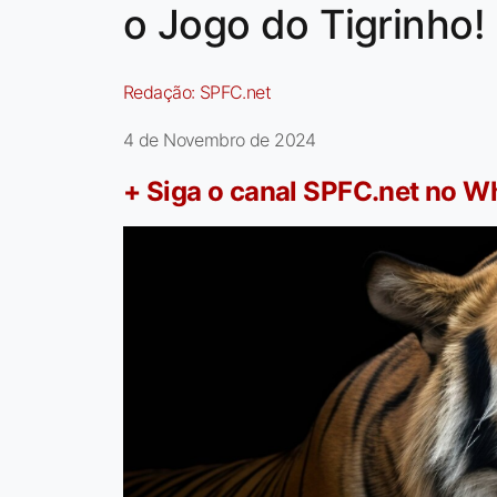
o Jogo do Tigrinho!
Redação:
SPFC.net
4 de Novembro de 2024
+ Siga o canal SPFC.net no 