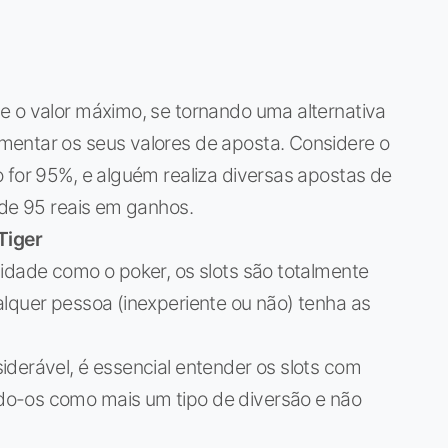
e o valor máximo, se tornando uma alternativa
entar os seus valores de aposta. Considere o
 for 95%, e alguém realiza diversas apostas de
 de 95 reais em ganhos.
Tiger
idade como o poker, os slots são totalmente
lquer pessoa (inexperiente ou não) tenha as
derável, é essencial entender os slots com
o-os como mais um tipo de diversão e não