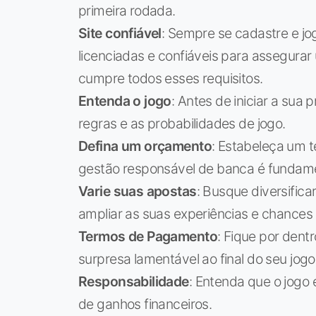
primeira rodada.
Site confiável
: Sempre se cadastre e j
licenciadas e confiáveis para assegurar
cumpre todos esses requisitos.
Entenda o jogo
: Antes de iniciar a sua
regras e as probabilidades de jogo.
Defina um orçamento
: Estabeleça um t
gestão responsável de banca é fundame
Varie suas apostas
: Busque diversifica
ampliar as suas experiências e chances d
Termos de Pagamento
: Fique por dent
surpresa lamentável ao final do seu jogo
Responsabilidade
: Entenda que o jogo
de ganhos financeiros.