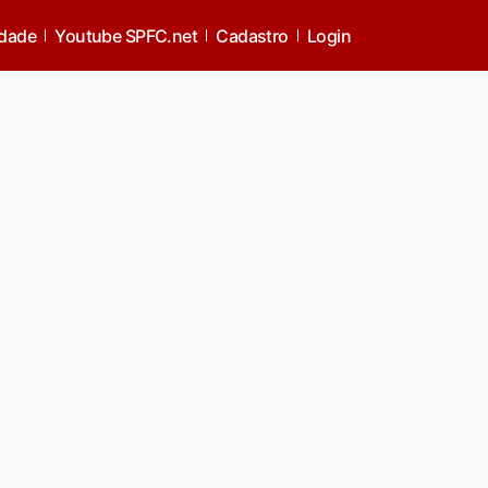
idade
Youtube SPFC.net
Cadastro
Login