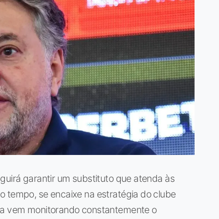
guirá garantir um substituto que atenda às
o tempo, se encaixe na estratégia do clube
ria vem monitorando constantemente o