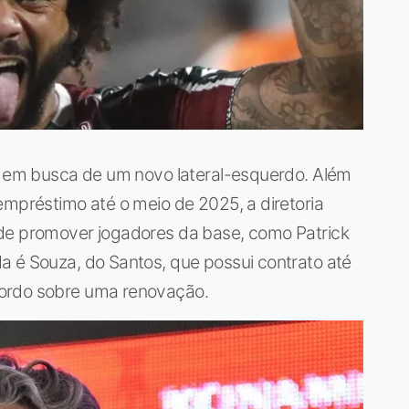
ra em busca de um novo lateral-esquerdo. Além
empréstimo até o meio de 2025, a diretoria
 de promover jogadores da base, como Patrick
a é Souza, do Santos, que possui contrato até
cordo sobre uma renovação.