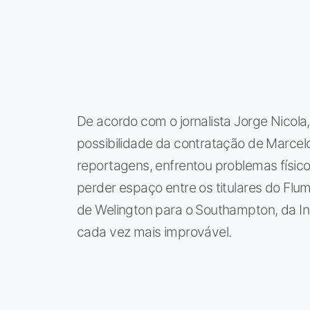
De acordo com o jornalista Jorge Nicola
possibilidade da contratação de Marce
reportagens, enfrentou problemas físico
perder espaço entre os titulares do Fl
de Welington para o Southampton, da In
cada vez mais improvável.