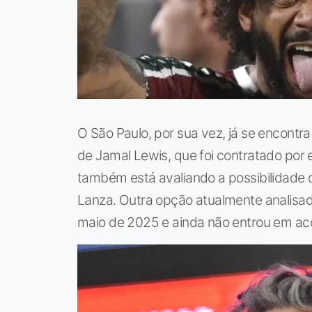
O São Paulo, por sua vez, já se encont
de Jamal Lewis, que foi contratado por 
também está avaliando a possibilidade
Lanza. Outra opção atualmente analisad
maio de 2025 e ainda não entrou em a