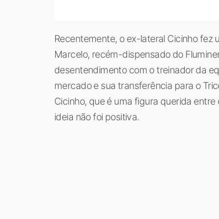
Recentemente, o ex-lateral Cicinho fez 
Marcelo, recém-dispensado do Fluminen
desentendimento com o treinador da eq
mercado e sua transferência para o Trico
Cicinho, que é uma figura querida entre
ideia não foi positiva.