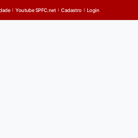
idade
Youtube SPFC.net
Cadastro
Login