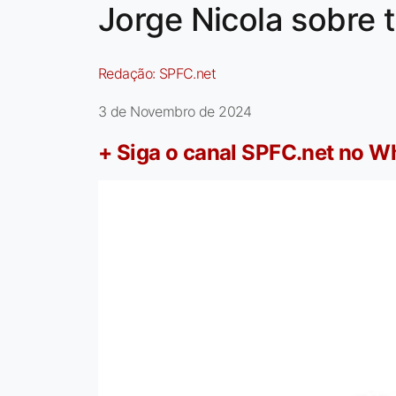
Jorge Nicola sobre 
Redação:
SPFC.net
3 de Novembro de 2024
+ Siga o canal SPFC.net no 