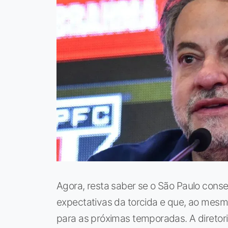
Agora, resta saber se o São Paulo conse
expectativas da torcida e que, ao mesm
para as próximas temporadas. A direto