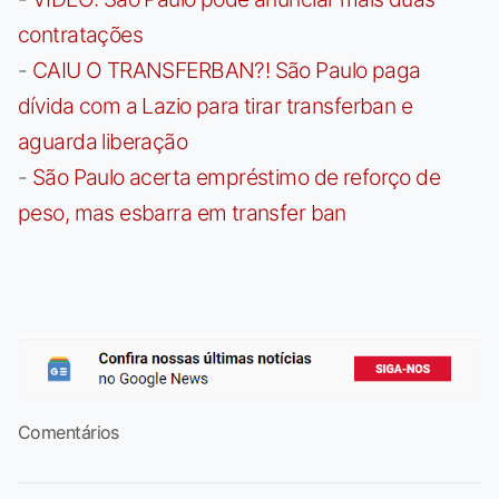
contratações
-
CAIU O TRANSFERBAN?! São Paulo paga
dívida com a Lazio para tirar transferban e
aguarda liberação
-
São Paulo acerta empréstimo de reforço de
peso, mas esbarra em transfer ban
Comentários