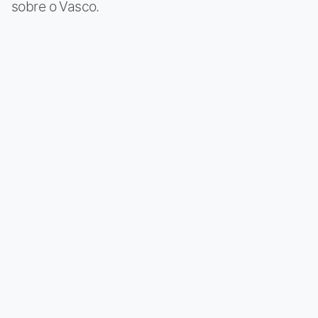
sobre o Vasco.