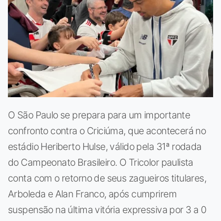
O São Paulo se prepara para um importante
confronto contra o Criciúma, que acontecerá no
estádio Heriberto Hulse, válido pela 31ª rodada
do Campeonato Brasileiro. O Tricolor paulista
conta com o retorno de seus zagueiros titulares,
Arboleda e Alan Franco, após cumprirem
suspensão na última vitória expressiva por 3 a 0