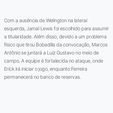
Com a ausência de Welington na lateral
esquerda, Jamal Lewis foi escolhido para assumir
a titularidade. Além disso, devido a um problema
físico que tirou Bobadilla da convocação, Marcos
Antônio se juntará a Luiz Gustavo no meio de
campo. A equipe é fortalecida no ataque, onde
Erick irá iniciar o jogo, enquanto Ferreira
permanecerá no banco de reservas.