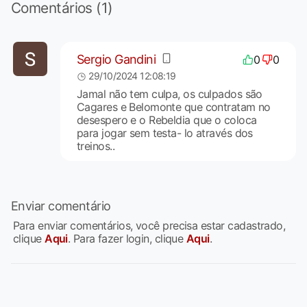
Comentários (1)
Sergio Gandini
0
0
29/10/2024 12:08:19
Jamal não tem culpa, os culpados são
Cagares e Belomonte que contratam no
desespero e o Rebeldia que o coloca
para jogar sem testa- lo através dos
treinos..
Enviar comentário
Para enviar comentários, você precisa estar cadastrado,
clique
Aqui
. Para fazer login, clique
Aqui
.