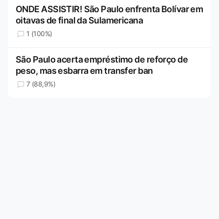
ONDE ASSISTIR! São Paulo enfrenta Bolívar em
oitavas de final da Sulamericana
1 (100%)
São Paulo acerta empréstimo de reforço de
peso, mas esbarra em transfer ban
7 (88,9%)