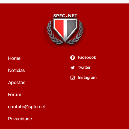
Facebook
Home
Twitter
Noticias
Instagram
Apostas
Fórum
contato@spfc.net
Privacidade