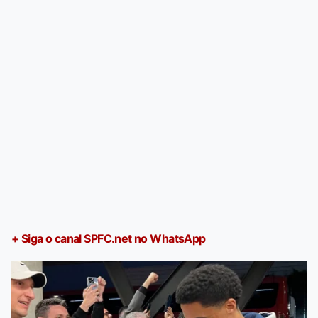
+ Siga o canal SPFC.net no WhatsApp