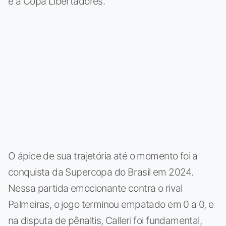
e a Copa Libertadores.
O ápice de sua trajetória até o momento foi a
conquista da Supercopa do Brasil em 2024.
Nessa partida emocionante contra o rival
Palmeiras, o jogo terminou empatado em 0 a 0, e
na disputa de pênaltis, Calleri foi fundamental,