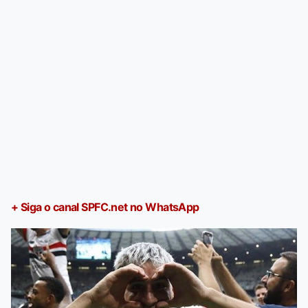
+ Siga o canal SPFC.net no WhatsApp