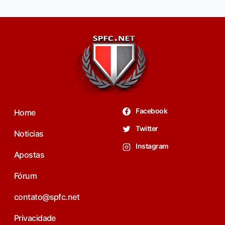
Facebook
Home
Twitter
Noticias
Instagram
Apostas
Fórum
contato@spfc.net
Privacidade