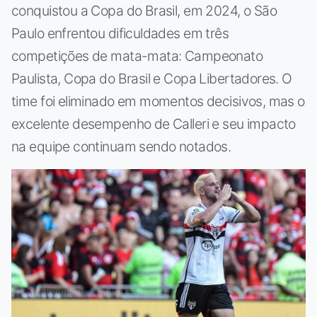
conquistou a Copa do Brasil, em 2024, o São
Paulo enfrentou dificuldades em três
competições de mata-mata: Campeonato
Paulista, Copa do Brasil e Copa Libertadores. O
time foi eliminado em momentos decisivos, mas o
excelente desempenho de Calleri e seu impacto
na equipe continuam sendo notados.