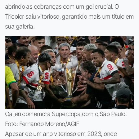
abrindo as cobranças com um gol crucial. O
Tricolor saiu vitorioso, garantido mais um título em
sua galeria.
Calleri comemora Supercopa com o São Paulo.
Foto: Fernando Moreno/AGIF
Apesar de um ano vitorioso em 2023, onde