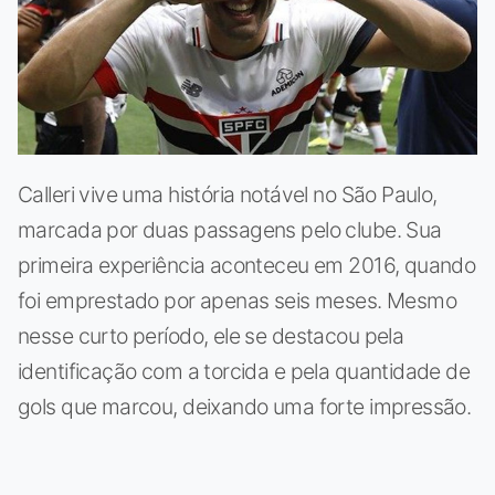
Calleri vive uma história notável no São Paulo,
marcada por duas passagens pelo clube. Sua
primeira experiência aconteceu em 2016, quando
foi emprestado por apenas seis meses. Mesmo
nesse curto período, ele se destacou pela
identificação com a torcida e pela quantidade de
gols que marcou, deixando uma forte impressão.