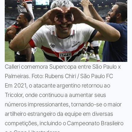
Calleri comemora Supercopa entre São Paulo x
Palmeiras. Foto: Rubens Chiri / São Paulo FC
Em 2021, o atacante argentino retornou ao
Tricolor, onde continuou a aumentar seus
números impressionantes, tornando-se o maior
artilheiro estrangeiro da equipe em diversas
competições, incluindo o Campeonato Brasileiro