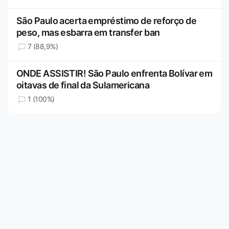
São Paulo acerta empréstimo de reforço de
peso, mas esbarra em transfer ban
7 (88,9%)
ONDE ASSISTIR! São Paulo enfrenta Bolívar em
oitavas de final da Sulamericana
1 (100%)