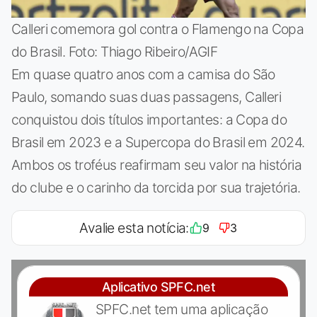
Calleri comemora gol contra o Flamengo na Copa
do Brasil. Foto: Thiago Ribeiro/AGIF
Em quase quatro anos com a camisa do São
Paulo, somando suas duas passagens, Calleri
conquistou dois títulos importantes: a Copa do
Brasil em 2023 e a Supercopa do Brasil em 2024.
Ambos os troféus reafirmam seu valor na história
do clube e o carinho da torcida por sua trajetória.
Avalie esta notícia:
9
3
Aplicativo SPFC.net
SPFC.net tem uma aplicação