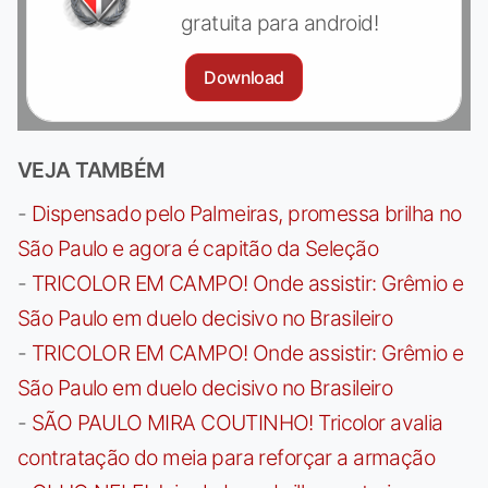
gratuita para android!
Download
VEJA TAMBÉM
-
Dispensado pelo Palmeiras, promessa brilha no
São Paulo e agora é capitão da Seleção
-
TRICOLOR EM CAMPO! Onde assistir: Grêmio e
São Paulo em duelo decisivo no Brasileiro
-
TRICOLOR EM CAMPO! Onde assistir: Grêmio e
São Paulo em duelo decisivo no Brasileiro
-
SÃO PAULO MIRA COUTINHO! Tricolor avalia
contratação do meia para reforçar a armação