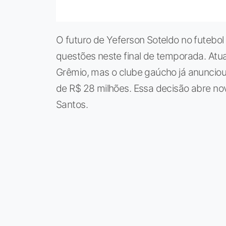
O futuro de Yeferson Soteldo no futebol
questões neste final de temporada. Atu
Grêmio, mas o clube gaúcho já anuncio
de R$ 28 milhões. Essa decisão abre nov
Santos.