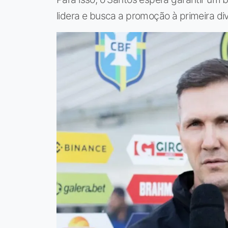
lidera e busca a promoção à primeira div