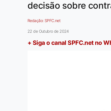
decisão sobre contr
Redação:
SPFC.net
22 de Outubro de 2024
+ Siga o canal SPFC.net no 