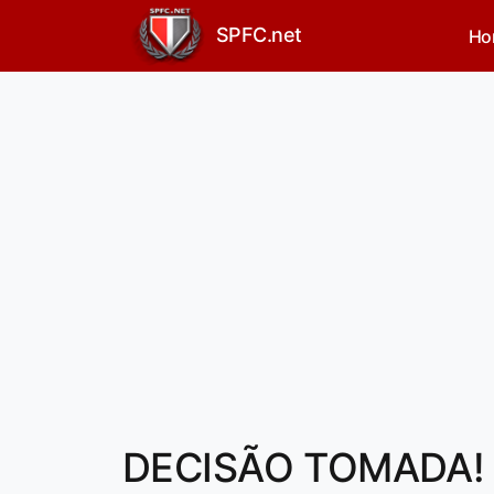
SPFC.net
Ho
DECISÃO TOMADA! 