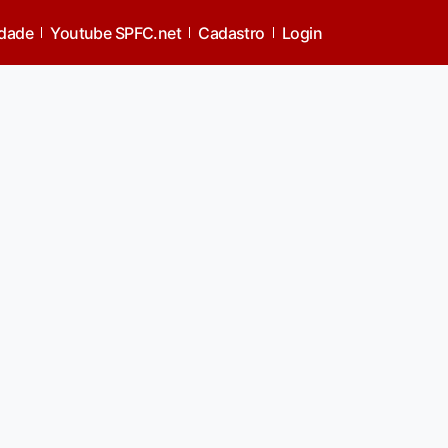
idade
Youtube SPFC.net
Cadastro
Login