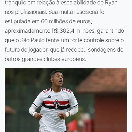
tranquilo em relação à escalabilidade de Ryan
nos profissionais. Sua multa rescisória foi
estipulada em 60 milhões de euros,
aproximadamente R$ 362,4 milhões, garantindo
que o São Paulo tenha um forte controle sobre o
futuro do jogador, que já recebeu sondagens de
outros grandes clubes europeus.