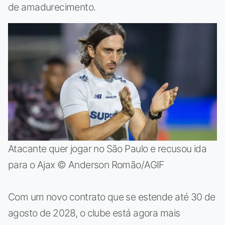
de amadurecimento.
Atacante quer jogar no São Paulo e recusou ida
para o Ajax © Anderson Romão/AGIF
Com um novo contrato que se estende até 30 de
agosto de 2028, o clube está agora mais