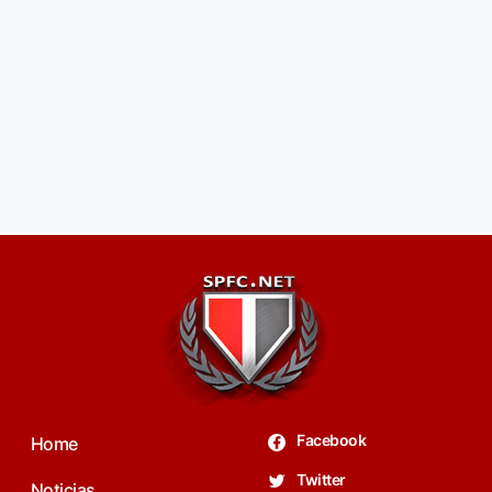
Facebook
Home
Twitter
Noticias