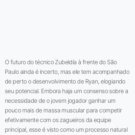
O futuro do técnico Zubeldía à frente do São
Paulo ainda é incerto, mas ele tem acompanhado
de perto o desenvolvimento de Ryan, elogiando
seu potencial. Embora haja um consenso sobre a
necessidade de o jovem jogador ganhar um
pouco mais de massa muscular para competir
efetivamente com os zagueiros da equipe
principal, esse é visto como um processo natural