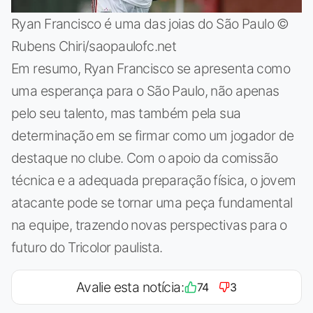
Ryan Francisco é uma das joias do São Paulo ©
Rubens Chiri/saopaulofc.net
Em resumo, Ryan Francisco se apresenta como
uma esperança para o São Paulo, não apenas
pelo seu talento, mas também pela sua
determinação em se firmar como um jogador de
destaque no clube. Com o apoio da comissão
técnica e a adequada preparação física, o jovem
atacante pode se tornar uma peça fundamental
na equipe, trazendo novas perspectivas para o
futuro do Tricolor paulista.
Avalie esta notícia:
74
3