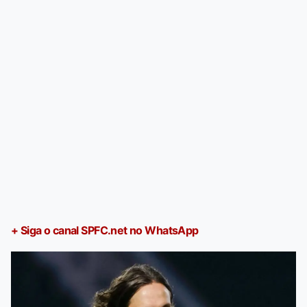
+ Siga o canal SPFC.net no WhatsApp