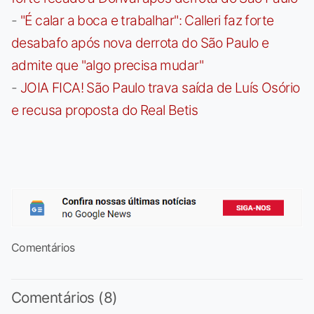
-
"É calar a boca e trabalhar": Calleri faz forte
desabafo após nova derrota do São Paulo e
admite que "algo precisa mudar"
-
JOIA FICA! São Paulo trava saída de Luís Osório
e recusa proposta do Real Betis
Comentários
Comentários (8)