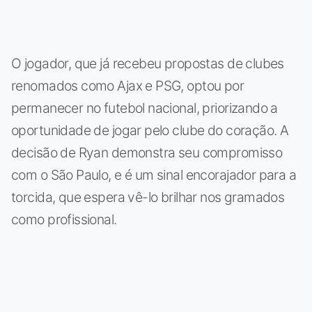
O jogador, que já recebeu propostas de clubes
renomados como Ajax e PSG, optou por
permanecer no futebol nacional, priorizando a
oportunidade de jogar pelo clube do coração. A
decisão de Ryan demonstra seu compromisso
com o São Paulo, e é um sinal encorajador para a
torcida, que espera vê-lo brilhar nos gramados
como profissional.