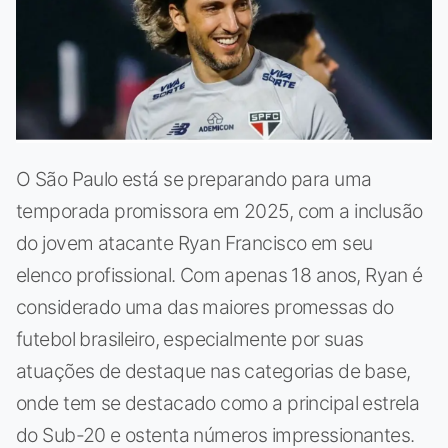
O São Paulo está se preparando para uma
temporada promissora em 2025, com a inclusão
do jovem atacante Ryan Francisco em seu
elenco profissional. Com apenas 18 anos, Ryan é
considerado uma das maiores promessas do
futebol brasileiro, especialmente por suas
atuações de destaque nas categorias de base,
onde tem se destacado como a principal estrela
do Sub-20 e ostenta números impressionantes.