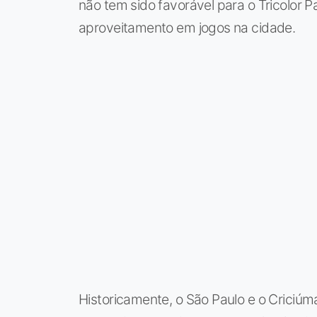
não tem sido favorável para o Tricolor 
aproveitamento em jogos na cidade.
Historicamente, o São Paulo e o Crici