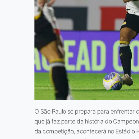
O São Paulo se prepara para enfrentar 
que já faz parte da história do Campeona
da competição, acontecerá no Estádio H