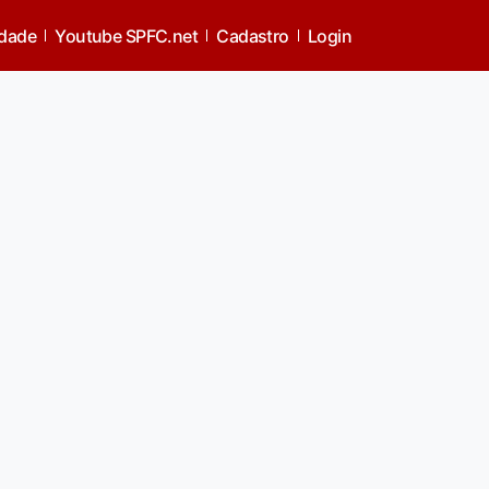
idade
Youtube SPFC.net
Cadastro
Login