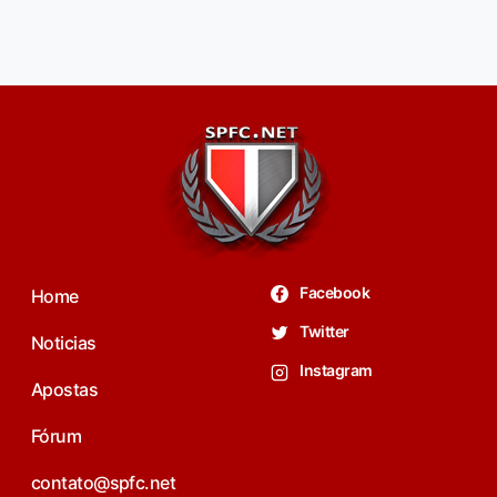
Facebook
Home
Twitter
Noticias
Instagram
Apostas
Fórum
contato@spfc.net