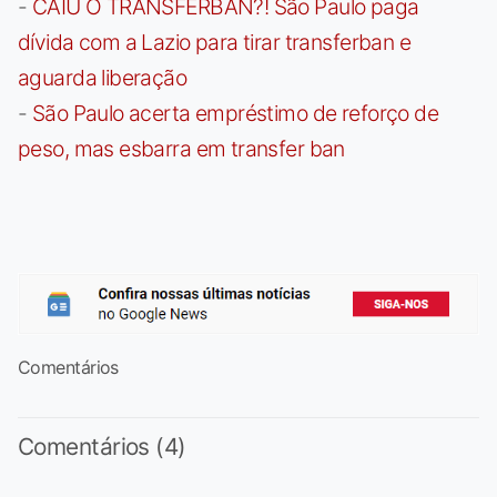
-
CAIU O TRANSFERBAN?! São Paulo paga
dívida com a Lazio para tirar transferban e
aguarda liberação
-
São Paulo acerta empréstimo de reforço de
peso, mas esbarra em transfer ban
Comentários
Comentários (4)