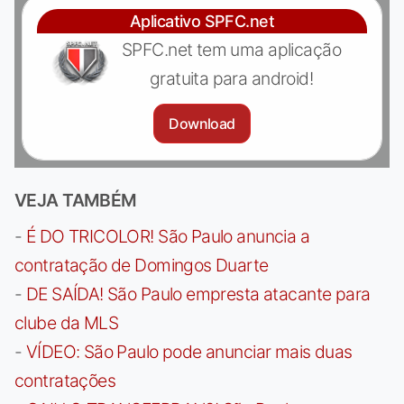
Aplicativo SPFC.net
SPFC.net tem uma aplicação
gratuita para android!
Download
VEJA TAMBÉM
-
É DO TRICOLOR! São Paulo anuncia a
contratação de Domingos Duarte
-
DE SAÍDA! São Paulo empresta atacante para
clube da MLS
-
VÍDEO: São Paulo pode anunciar mais duas
contratações