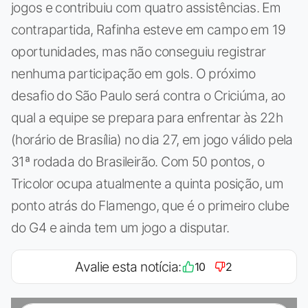
jogos e contribuiu com quatro assistências. Em
contrapartida, Rafinha esteve em campo em 19
oportunidades, mas não conseguiu registrar
nenhuma participação em gols. O próximo
desafio do São Paulo será contra o Criciúma, ao
qual a equipe se prepara para enfrentar às 22h
(horário de Brasília) no dia 27, em jogo válido pela
31ª rodada do Brasileirão. Com 50 pontos, o
Tricolor ocupa atualmente a quinta posição, um
ponto atrás do Flamengo, que é o primeiro clube
do G4 e ainda tem um jogo a disputar.
Avalie esta notícia:
10
2