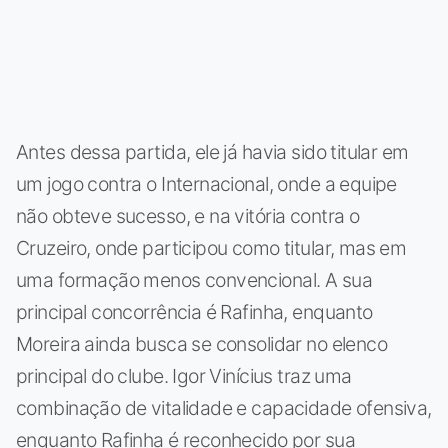
Antes dessa partida, ele já havia sido titular em
um jogo contra o Internacional, onde a equipe
não obteve sucesso, e na vitória contra o
Cruzeiro, onde participou como titular, mas em
uma formação menos convencional. A sua
principal concorrência é Rafinha, enquanto
Moreira ainda busca se consolidar no elenco
principal do clube. Igor Vinícius traz uma
combinação de vitalidade e capacidade ofensiva,
enquanto Rafinha é reconhecido por sua