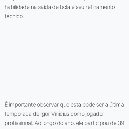
habilidade na saída de bola e seu refinamento
técnico.
É importante observar que esta pode ser a última
temporada de Igor Vinícius como jogador
profissional. Ao longo do ano, ele participou de 39