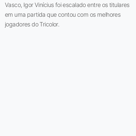
Vasco, Igor Vinícius foi escalado entre os titulares
em uma partida que contou com os melhores
jogadores do Tricolor.