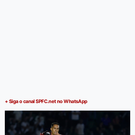
+ Siga o canal SPFC.net no WhatsApp