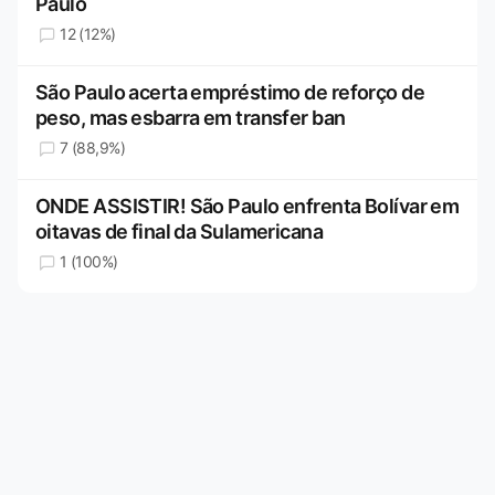
Paulo
12 (12%)
São Paulo acerta empréstimo de reforço de
peso, mas esbarra em transfer ban
7 (88,9%)
ONDE ASSISTIR! São Paulo enfrenta Bolívar em
oitavas de final da Sulamericana
1 (100%)