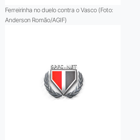
Ferreirinha no duelo contra o Vasco (Foto:
Anderson Romão/AGIF)