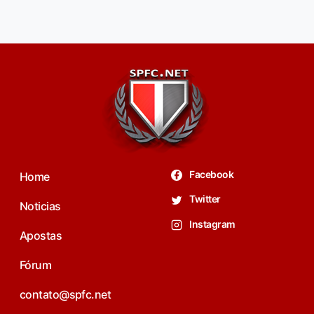
Facebook
Home
Twitter
Noticias
Instagram
Apostas
Fórum
contato@spfc.net