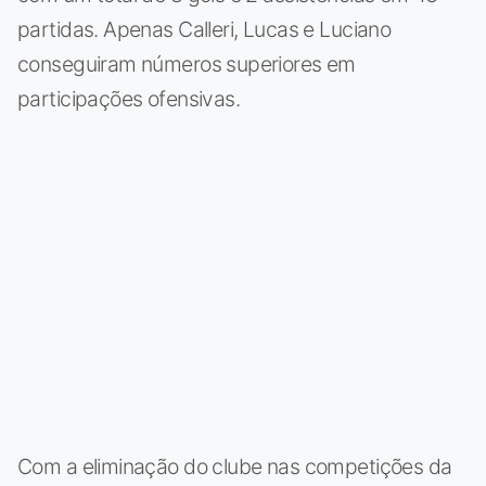
partidas. Apenas Calleri, Lucas e Luciano
conseguiram números superiores em
participações ofensivas.
Com a eliminação do clube nas competições da