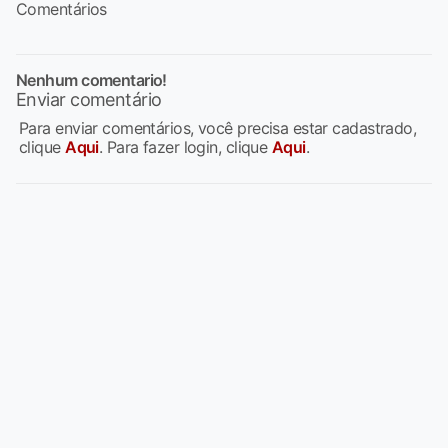
Comentários
Nenhum comentario!
Enviar comentário
Para enviar comentários, você precisa estar cadastrado,
clique
Aqui
. Para fazer login, clique
Aqui
.