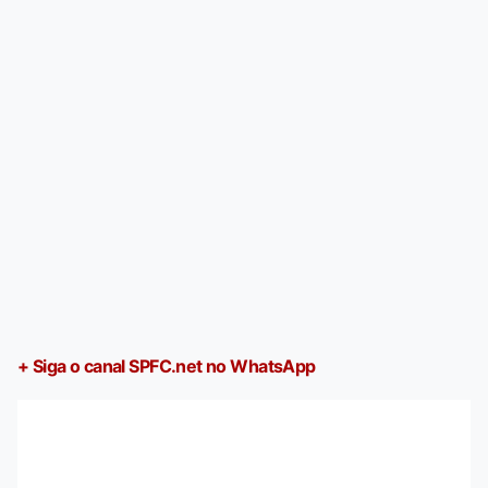
+ Siga o canal SPFC.net no WhatsApp