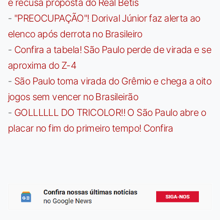
e recusa proposta do Real Betis
-
"PREOCUPAÇÃO"! Dorival Júnior faz alerta ao
elenco após derrota no Brasileiro
-
Confira a tabela! São Paulo perde de virada e se
aproxima do Z-4
-
São Paulo toma virada do Grêmio e chega a oito
jogos sem vencer no Brasileirão
-
GOLLLLLL DO TRICOLOR!! O São Paulo abre o
placar no fim do primeiro tempo! Confira