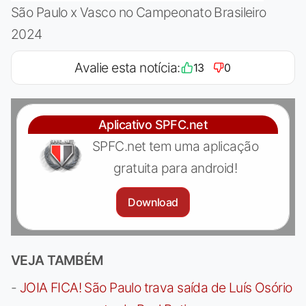
São Paulo x Vasco no Campeonato Brasileiro
2024
Avalie esta notícia:
13
0
Aplicativo SPFC.net
SPFC.net tem uma aplicação
gratuita para android!
Download
VEJA TAMBÉM
-
JOIA FICA! São Paulo trava saída de Luís Osório