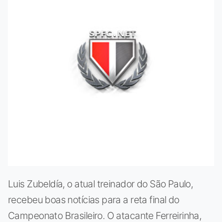
Luis Zubeldía, o atual treinador do São Paulo,
recebeu boas notícias para a reta final do
Campeonato Brasileiro. O atacante Ferreirinha,