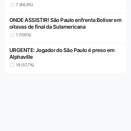
7 (88,9%)
ONDE ASSISTIR! São Paulo enfrenta Bolívar em
oitavas de final da Sulamericana
1 (100%)
URGENTE: Jogador do São Paulo é preso em
Alphaville
19 (57,7%)