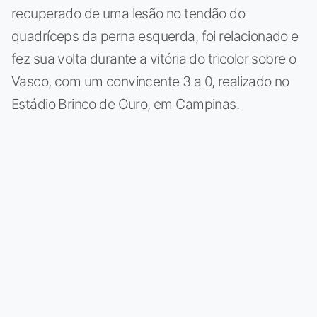
recuperado de uma lesão no tendão do
quadríceps da perna esquerda, foi relacionado e
fez sua volta durante a vitória do tricolor sobre o
Vasco, com um convincente 3 a 0, realizado no
Estádio Brinco de Ouro, em Campinas.