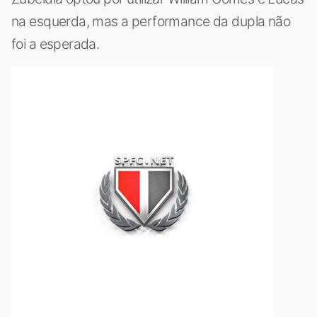
na esquerda, mas a performance da dupla não
foi a esperada.