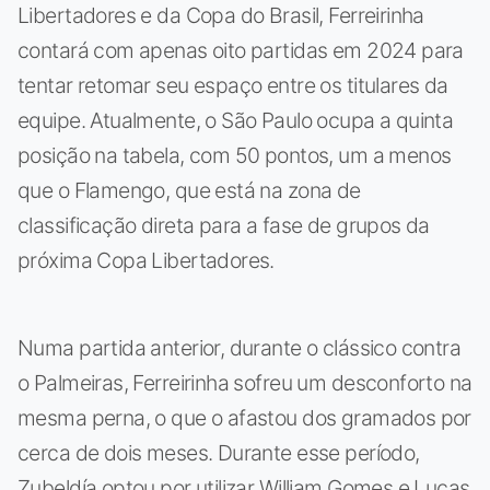
Libertadores e da Copa do Brasil, Ferreirinha
contará com apenas oito partidas em 2024 para
tentar retomar seu espaço entre os titulares da
equipe. Atualmente, o São Paulo ocupa a quinta
posição na tabela, com 50 pontos, um a menos
que o Flamengo, que está na zona de
classificação direta para a fase de grupos da
próxima Copa Libertadores.
Numa partida anterior, durante o clássico contra
o Palmeiras, Ferreirinha sofreu um desconforto na
mesma perna, o que o afastou dos gramados por
cerca de dois meses. Durante esse período,
Zubeldía optou por utilizar William Gomes e Lucas