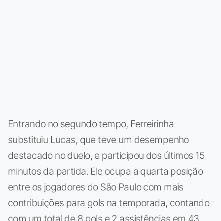
Entrando no segundo tempo, Ferreirinha
substituiu Lucas, que teve um desempenho
destacado no duelo, e participou dos últimos 15
minutos da partida. Ele ocupa a quarta posição
entre os jogadores do São Paulo com mais
contribuições para gols na temporada, contando
com um total de 8 gols e 2 assistências em 43