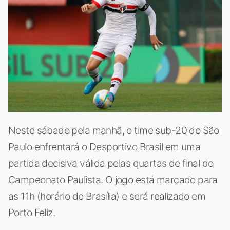
Neste sábado pela manhã, o time sub-20 do São
Paulo enfrentará o Desportivo Brasil em uma
partida decisiva válida pelas quartas de final do
Campeonato Paulista. O jogo está marcado para
as 11h (horário de Brasília) e será realizado em
Porto Feliz.