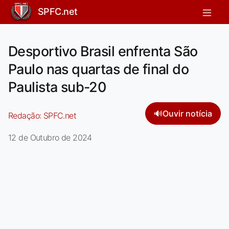
SPFC.net
Desportivo Brasil enfrenta São
Paulo nas quartas de final do
Paulista sub-20
🔊
Ouvir notícia
Redação:
SPFC.net
12 de Outubro de 2024