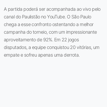
A partida poderá ser acompanhada ao vivo pelo
canal do Paulistão no YouTube. O São Paulo
chega a esse confronto ostentando a melhor
campanha do torneio, com um impressionante
aproveitamento de 92%. Em 22 jogos
disputados, a equipe conquistou 20 vitórias, um
empate e sofreu apenas uma derrota.