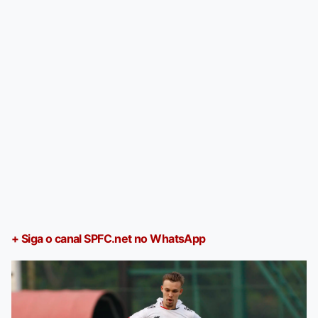
+ Siga o canal SPFC.net no WhatsApp