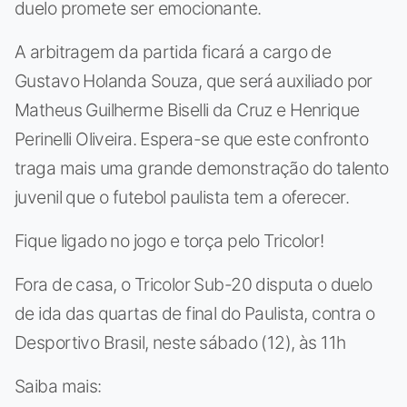
duelo promete ser emocionante.
A arbitragem da partida ficará a cargo de
Gustavo Holanda Souza, que será auxiliado por
Matheus Guilherme Biselli da Cruz e Henrique
Perinelli Oliveira. Espera-se que este confronto
traga mais uma grande demonstração do talento
juvenil que o futebol paulista tem a oferecer.
Fique ligado no jogo e torça pelo Tricolor!
Fora de casa, o Tricolor Sub-20 disputa o duelo
de ida das quartas de final do Paulista, contra o
Desportivo Brasil, neste sábado (12), às 11h
Saiba mais: