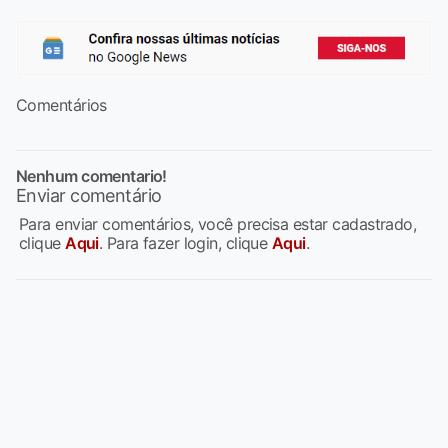
Comentários
Nenhum comentario!
Enviar comentário
Para enviar comentários, você precisa estar cadastrado,
clique
Aqui
. Para fazer login, clique
Aqui
.