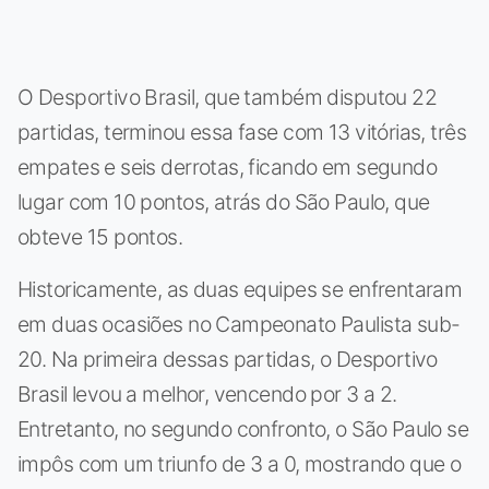
O Desportivo Brasil, que também disputou 22
partidas, terminou essa fase com 13 vitórias, três
empates e seis derrotas, ficando em segundo
lugar com 10 pontos, atrás do São Paulo, que
obteve 15 pontos.
Historicamente, as duas equipes se enfrentaram
em duas ocasiões no Campeonato Paulista sub-
20. Na primeira dessas partidas, o Desportivo
Brasil levou a melhor, vencendo por 3 a 2.
Entretanto, no segundo confronto, o São Paulo se
impôs com um triunfo de 3 a 0, mostrando que o