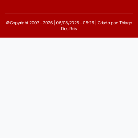
©Copyright 2007 - 2026 | 06/08/2026 - 08:26 | Criado por: Thiago
Dos Reis