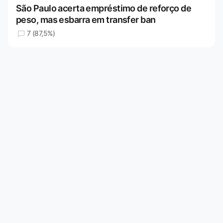
São Paulo acerta empréstimo de reforço de
peso, mas esbarra em transfer ban
7 (87,5%)