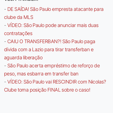
-
DE SAÍDA! São Paulo empresta atacante para
clube da MLS
-
VÍDEO: São Paulo pode anunciar mais duas
contratações
-
CAIU O TRANSFERBAN?! São Paulo paga
dívida com a Lazio para tirar transferban e
aguarda liberação
-
São Paulo acerta empréstimo de reforço de
peso, mas esbarra em transfer ban
-
VÍDEO: São Paulo vai RESCINDIR com Nicolas?
Clube toma posição FINAL sobre o caso!