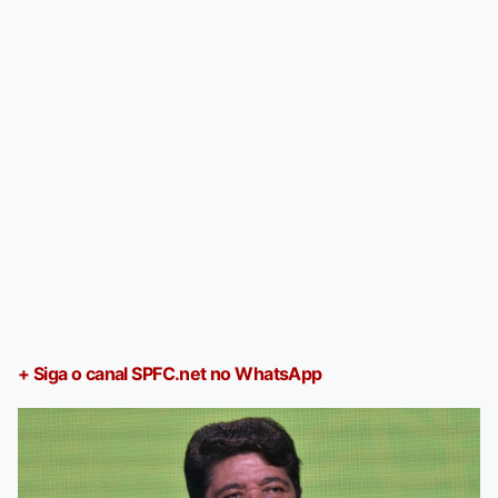
+ Siga o canal SPFC.net no WhatsApp