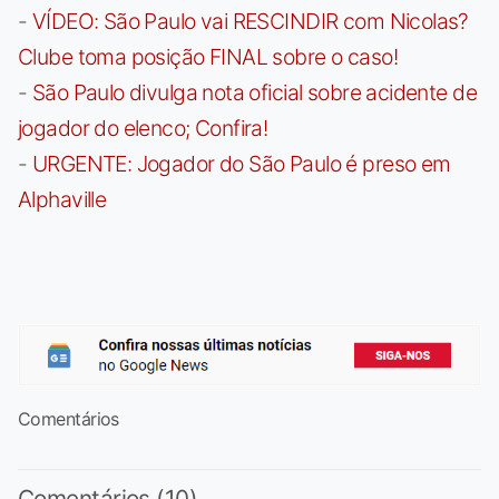
-
VÍDEO: São Paulo vai RESCINDIR com Nicolas?
Clube toma posição FINAL sobre o caso!
-
São Paulo divulga nota oficial sobre acidente de
jogador do elenco; Confira!
-
URGENTE: Jogador do São Paulo é preso em
Alphaville
Comentários
Comentários (10)