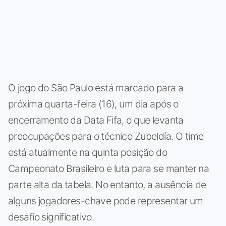
O jogo do São Paulo está marcado para a
próxima quarta-feira (16), um dia após o
encerramento da Data Fifa, o que levanta
preocupações para o técnico Zubeldía. O time
está atualmente na quinta posição do
Campeonato Brasileiro e luta para se manter na
parte alta da tabela. No entanto, a ausência de
alguns jogadores-chave pode representar um
desafio significativo.