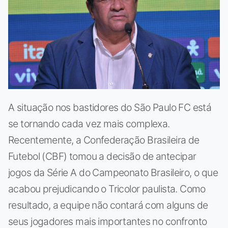
A situação nos bastidores do São Paulo FC está
se tornando cada vez mais complexa.
Recentemente, a Confederação Brasileira de
Futebol (CBF) tomou a decisão de antecipar
jogos da Série A do Campeonato Brasileiro, o que
acabou prejudicando o Tricolor paulista. Como
resultado, a equipe não contará com alguns de
seus jogadores mais importantes no confronto