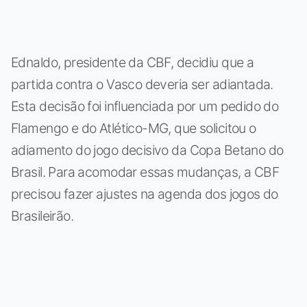
Ednaldo, presidente da CBF, decidiu que a
partida contra o Vasco deveria ser adiantada.
Esta decisão foi influenciada por um pedido do
Flamengo e do Atlético-MG, que solicitou o
adiamento do jogo decisivo da Copa Betano do
Brasil. Para acomodar essas mudanças, a CBF
precisou fazer ajustes na agenda dos jogos do
Brasileirão.