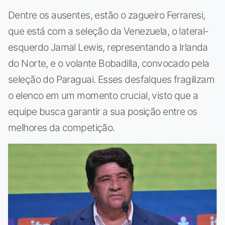
Dentre os ausentes, estão o zagueiro Ferraresi,
que está com a seleção da Venezuela, o lateral-
esquerdo Jamal Lewis, representando a Irlanda
do Norte, e o volante Bobadilla, convocado pela
seleção do Paraguai. Esses desfalques fragilizam
o elenco em um momento crucial, visto que a
equipe busca garantir a sua posição entre os
melhores da competição.