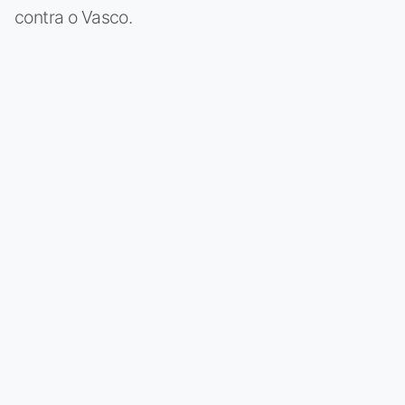
contra o Vasco.