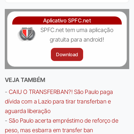
Aplicativo SPFC.net
SPFC.net tem uma aplicação
gratuita para android!
Download
VEJA TAMBÉM
-
CAIU O TRANSFERBAN?! São Paulo paga
dívida com a Lazio para tirar transferban e
aguarda liberação
-
São Paulo acerta empréstimo de reforço de
peso, mas esbarra em transfer ban