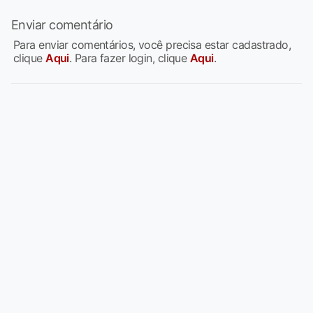
Enviar comentário
Para enviar comentários, você precisa estar cadastrado,
clique
Aqui
. Para fazer login, clique
Aqui
.