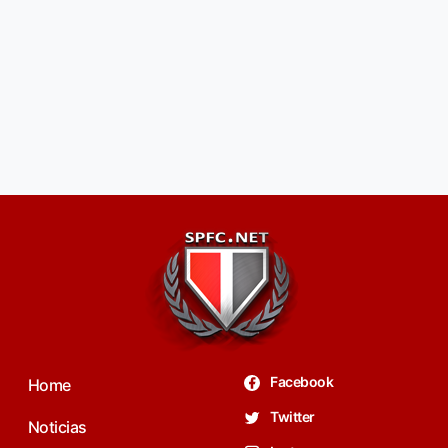
Facebook
Home
Twitter
Noticias