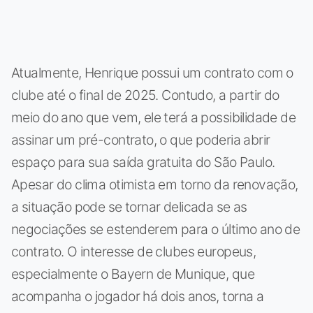
Atualmente, Henrique possui um contrato com o
clube até o final de 2025. Contudo, a partir do
meio do ano que vem, ele terá a possibilidade de
assinar um pré-contrato, o que poderia abrir
espaço para sua saída gratuita do São Paulo.
Apesar do clima otimista em torno da renovação,
a situação pode se tornar delicada se as
negociações se estenderem para o último ano de
contrato. O interesse de clubes europeus,
especialmente o Bayern de Munique, que
acompanha o jogador há dois anos, torna a