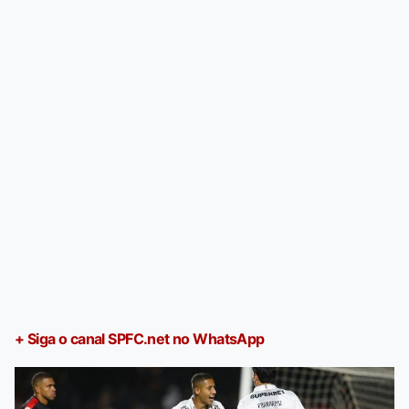
+ Siga o canal SPFC.net no WhatsApp