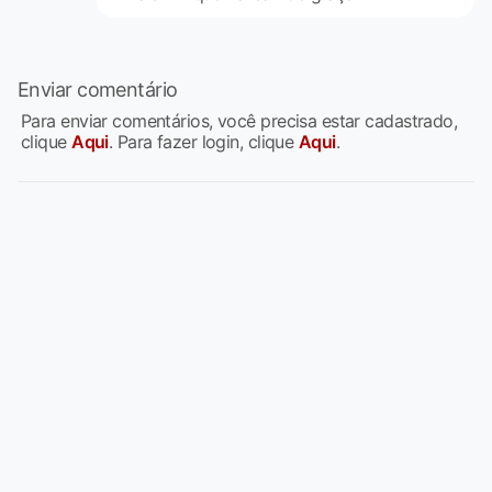
Enviar comentário
Para enviar comentários, você precisa estar cadastrado,
clique
Aqui
. Para fazer login, clique
Aqui
.