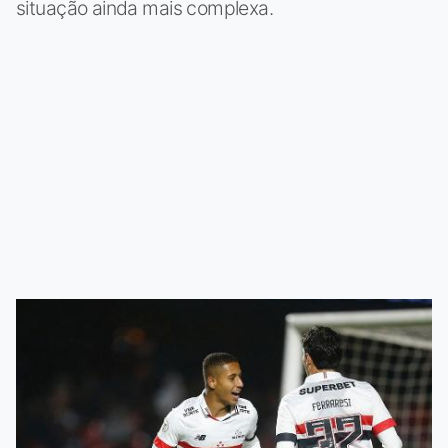
situação ainda mais complexa.