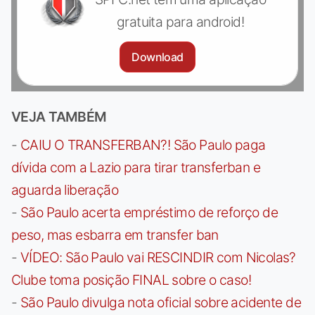
gratuita para android!
Download
VEJA TAMBÉM
-
CAIU O TRANSFERBAN?! São Paulo paga
dívida com a Lazio para tirar transferban e
aguarda liberação
-
São Paulo acerta empréstimo de reforço de
peso, mas esbarra em transfer ban
-
VÍDEO: São Paulo vai RESCINDIR com Nicolas?
Clube toma posição FINAL sobre o caso!
-
São Paulo divulga nota oficial sobre acidente de