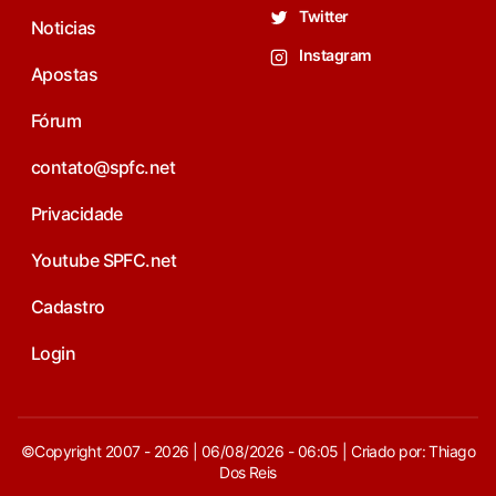
Twitter
Noticias
Instagram
Apostas
Fórum
contato@spfc.net
Privacidade
Youtube SPFC.net
Cadastro
Login
©Copyright 2007 - 2026 | 06/08/2026 - 06:05 | Criado por: Thiago
Dos Reis