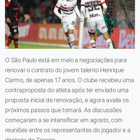
O São Paulo está em meio a negociações para
renovar o contrato do jovem talento Henrique
Carmo, de apenas 17 anos. O clube recebeu uma
contraproposta do atleta após ter enviado uma
proposta inicial de renovação, e agora avalia os
próximos passos que tomará. As discussões
começaram a se intensificar em agosto, com
reuniões entre os representantes do jogador e a