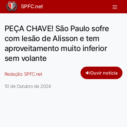
SPFC.net
PEÇA CHAVE! São Paulo sofre
com lesão de Alisson e tem
aproveitamento muito inferior
sem volante
🔊
Ouvir notícia
Redação:
SPFC.net
10 de Outubro de 2024