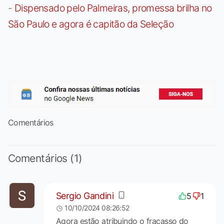
-
Dispensado pelo Palmeiras, promessa brilha no
São Paulo e agora é capitão da Seleção
Comentários
Comentários (1)
Sergio Gandini
5
1
10/10/2024 08:26:52
Agora estão atribuindo o fracasso do