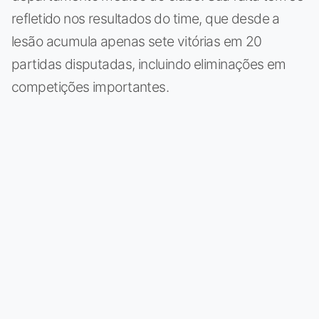
refletido nos resultados do time, que desde a
lesão acumula apenas sete vitórias em 20
partidas disputadas, incluindo eliminações em
competições importantes.