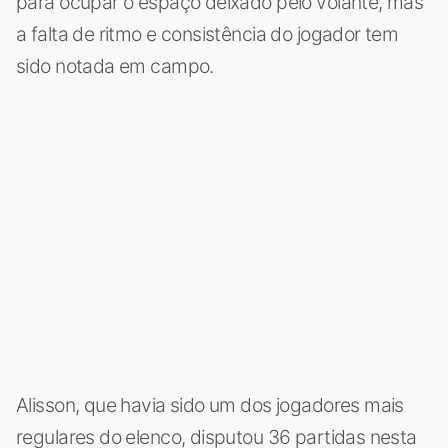
para ocupar o espaço deixado pelo volante, mas
a falta de ritmo e consistência do jogador tem
sido notada em campo.
Alisson, que havia sido um dos jogadores mais
regulares do elenco, disputou 36 partidas nesta