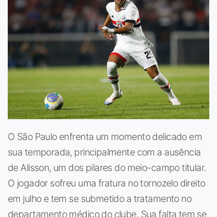
O São Paulo enfrenta um momento delicado em
sua temporada, principalmente com a ausência
de Alisson, um dos pilares do meio-campo titular.
O jogador sofreu uma fratura no tornozelo direito
em julho e tem se submetido a tratamento no
departamento médico do clube. Sua falta tem se