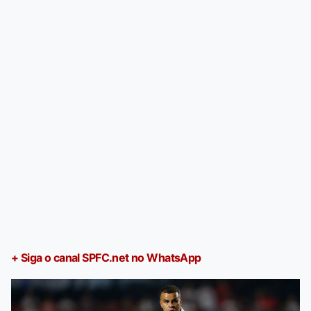
+ Siga o canal SPFC.net no WhatsApp