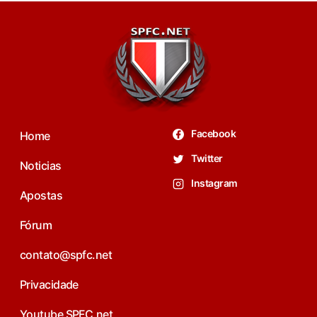
Facebook
Home
Twitter
Noticias
Instagram
Apostas
Fórum
contato@spfc.net
Privacidade
Youtube SPFC.net