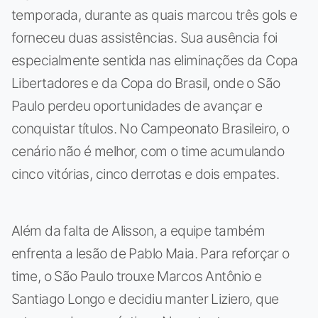
temporada, durante as quais marcou três gols e
forneceu duas assistências. Sua ausência foi
especialmente sentida nas eliminações da Copa
Libertadores e da Copa do Brasil, onde o São
Paulo perdeu oportunidades de avançar e
conquistar títulos. No Campeonato Brasileiro, o
cenário não é melhor, com o time acumulando
cinco vitórias, cinco derrotas e dois empates.
Além da falta de Alisson, a equipe também
enfrenta a lesão de Pablo Maia. Para reforçar o
time, o São Paulo trouxe Marcos Antônio e
Santiago Longo e decidiu manter Liziero, que