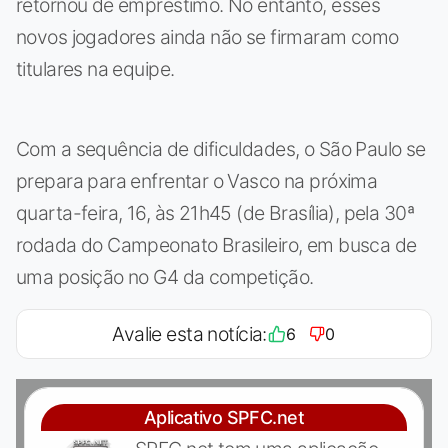
retornou de empréstimo. No entanto, esses
novos jogadores ainda não se firmaram como
titulares na equipe.
Com a sequência de dificuldades, o São Paulo se
prepara para enfrentar o Vasco na próxima
quarta-feira, 16, às 21h45 (de Brasília), pela 30ª
rodada do Campeonato Brasileiro, em busca de
uma posição no G4 da competição.
Avalie esta notícia:
6
0
Aplicativo SPFC.net