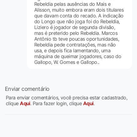
Rebeldia pelas ausências do Mais e
Alisson, muito embora eram dois titulares
que davam conta do recado. A indicação
do Longo que não joga foi do Rebeldia,
Liziero é jogador de segunda divisão,
mas é preterido pelo Rebeldia. Marcos
Antônio tb teve poucas oportunidades,
Rebeldia pede contratações, mas não
usa, e depois fica lamentando, uma
máquina de queimar jogadores, caso do
Gallopo, W. Gomes e Gallopo..
Enviar comentário
Para enviar comentários, você precisa estar cadastrado,
clique
Aqui
. Para fazer login, clique
Aqui
.