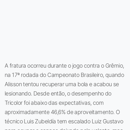
A fratura ocorreu durante o jogo contra o Grêmio,
na 17ª rodada do Campeonato Brasileiro, quando
Alisson tentou recuperar uma bola e acabou se
lesionando. Desde então, o desempenho do
Tricolor foi abaixo das expectativas, com
aproximadamente 46,6% de aproveitamento. O
técnico Luis Zubeldía tem escalado Luiz Gustavo