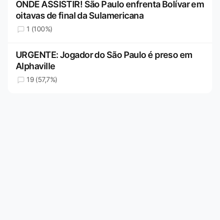
ONDE ASSISTIR! São Paulo enfrenta Bolívar em
oitavas de final da Sulamericana
1 (100%)
URGENTE: Jogador do São Paulo é preso em
Alphaville
19 (57,7%)