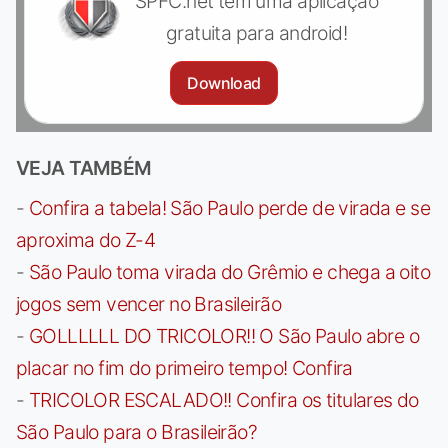
SPFC.net tem uma aplicação
gratuita para android!
Download
VEJA TAMBÉM
-
Confira a tabela! São Paulo perde de virada e se
aproxima do Z-4
-
São Paulo toma virada do Grêmio e chega a oito
jogos sem vencer no Brasileirão
-
GOLLLLLL DO TRICOLOR!! O São Paulo abre o
placar no fim do primeiro tempo! Confira
-
TRICOLOR ESCALADO!! Confira os titulares do
São Paulo para o Brasileirão?