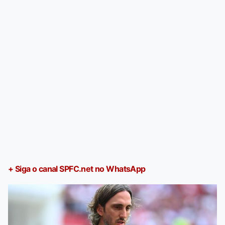
+ Siga o canal SPFC.net no WhatsApp