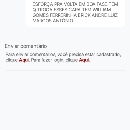
ESFORÇA PRA VOLTA EM BOA FASE TEM
Q TROCA ESSES CARA TEM WILLIAM
GOMES FERRERINHA ERICK ANDRE LUIZ
MARCOS ANTÔNIO
Enviar comentário
Para enviar comentários, você precisa estar cadastrado,
clique
Aqui
. Para fazer login, clique
Aqui
.