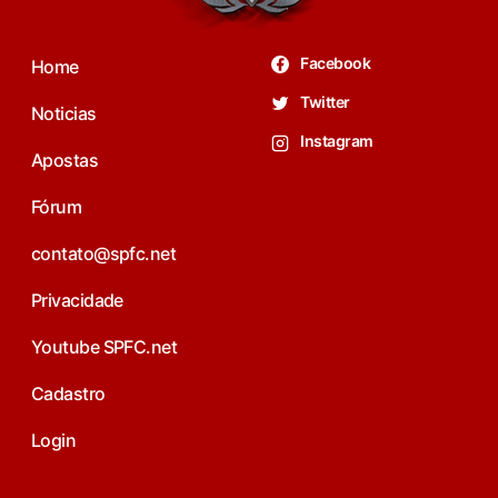
Facebook
Home
Twitter
Noticias
Instagram
Apostas
Fórum
contato@spfc.net
Privacidade
Youtube SPFC.net
Cadastro
Login