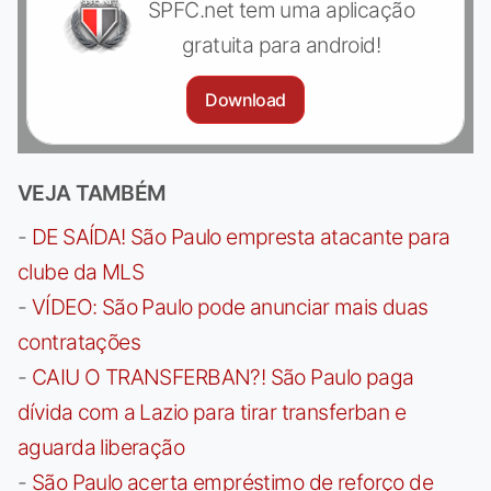
SPFC.net tem uma aplicação
gratuita para android!
Download
VEJA TAMBÉM
-
DE SAÍDA! São Paulo empresta atacante para
clube da MLS
-
VÍDEO: São Paulo pode anunciar mais duas
contratações
-
CAIU O TRANSFERBAN?! São Paulo paga
dívida com a Lazio para tirar transferban e
aguarda liberação
-
São Paulo acerta empréstimo de reforço de