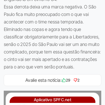
Essa derrota deixa uma marca negativa. O São
Paulo fica muito preocupado com o que vai
acontecer com o time nessa temporada.
Eliminado nas copas e agora tendo que
classificar obrigatoriamente para a Libertadores,
senão o 2025 do São Paulo vai ser um ano muito
complicado, porque tem essa questão financeira:
o cinto vai ser mais apertado e as contratações
para o ano que vem serão pontuais.
Avalie esta notícia:
29
2
Aplicativo SPFC.net