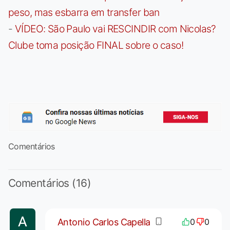
peso, mas esbarra em transfer ban
-
VÍDEO: São Paulo vai RESCINDIR com Nicolas?
Clube toma posição FINAL sobre o caso!
Comentários
Comentários (16)
Antonio Carlos Capella
0
0