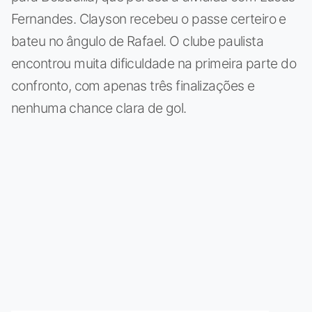
Fernandes. Clayson recebeu o passe certeiro e
bateu no ângulo de Rafael. O clube paulista
encontrou muita dificuldade na primeira parte do
confronto, com apenas três finalizações e
nenhuma chance clara de gol.