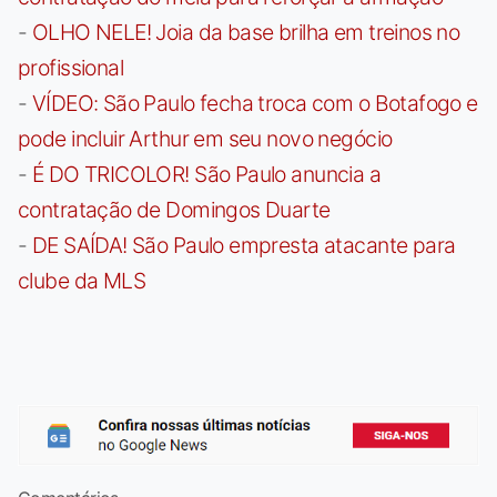
-
OLHO NELE! Joia da base brilha em treinos no
profissional
-
VÍDEO: São Paulo fecha troca com o Botafogo e
pode incluir Arthur em seu novo negócio
-
É DO TRICOLOR! São Paulo anuncia a
contratação de Domingos Duarte
-
DE SAÍDA! São Paulo empresta atacante para
clube da MLS