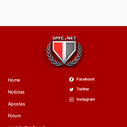
Facebook
Home
Twitter
Noticias
Instagram
Apostas
Fórum