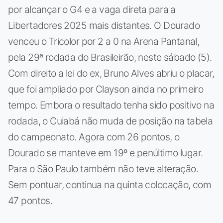
por alcançar o G4 e a vaga direta para a
Libertadores 2025 mais distantes. O Dourado
venceu o Tricolor por 2 a 0 na Arena Pantanal,
pela 29ª rodada do Brasileirão, neste sábado (5).
Com direito a lei do ex, Bruno Alves abriu o placar,
que foi ampliado por Clayson ainda no primeiro
tempo. Embora o resultado tenha sido positivo na
rodada, o Cuiabá não muda de posição na tabela
do campeonato. Agora com 26 pontos, o
Dourado se manteve em 19º e penúltimo lugar.
Para o São Paulo também não teve alteração.
Sem pontuar, continua na quinta colocação, com
47 pontos.