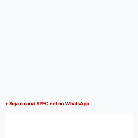
+ Siga o canal SPFC.net no WhatsApp