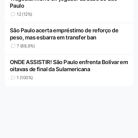
Paulo
12 (12%)
São Paulo acerta empréstimo de reforço de
peso, mas esbarra em transfer ban
7 (88,9%)
ONDE ASSISTIR! São Paulo enfrenta Bolívar em
oitavas de final da Sulamericana
1 (100%)