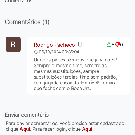
Comentários
Comentários (1)
Rodrigo Pacheco
5
0
06/10/2024 00:36:04
Um dos piores técnicos que já vi no SP.
Sempre o mesmo time, sempre as
mesmas substituições, sempre
substituições tardias, time sem padrão,
sem jogada ensaiada. Horrível! Tomara
que feche com o Boca Jrs.
Enviar comentário
Para enviar comentários, você precisa estar cadastrado,
clique
Aqui
. Para fazer login, clique
Aqui
.