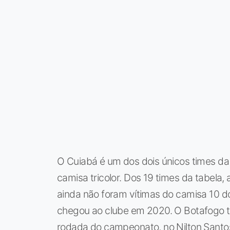
O Cuiabá é um dos dois únicos times d
camisa tricolor. Dos 19 times da tabel
ainda não foram vítimas do camisa 10 d
chegou ao clube em 2020. O Botafogo 
rodada do campeonato, no Nilton Santo