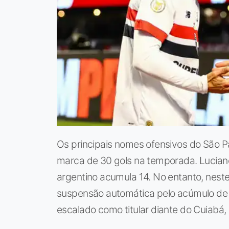
Os principais nomes ofensivos do São Pau
marca de 30 gols na temporada. Luciano
argentino acumula 14. No entanto, neste 
suspensão automática pelo acúmulo de 
escalado como titular diante do Cuiabá, 