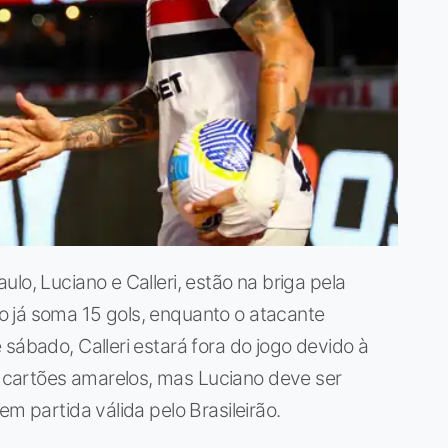
lo, Luciano e Calleri, estão na briga pela
 já soma 15 gols, enquanto o atacante
sábado, Calleri estará fora do jogo devido à
cartões amarelos, mas Luciano deve ser
em partida válida pelo Brasileirão.