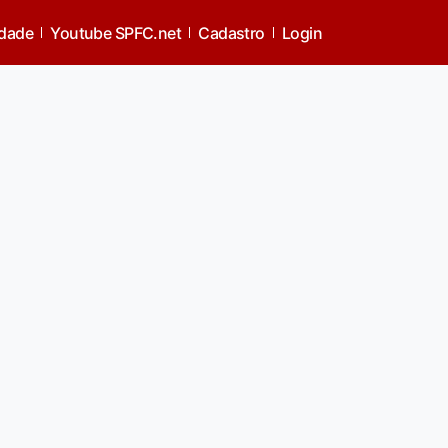
idade
Youtube SPFC.net
Cadastro
Login