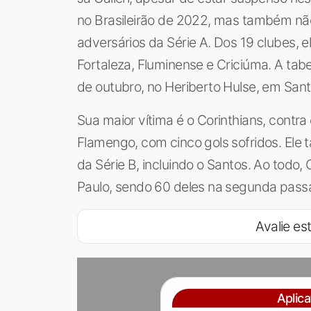
no Brasileirão de 2022, mas também nã
adversários da Série A. Dos 19 clubes, 
Fortaleza, Fluminense e Criciúma. A tab
de outubro, no Heriberto Hulse, em Sant
Sua maior vítima é o Corinthians, contra
Flamengo, com cinco gols sofridos. Ele
da Série B, incluindo o Santos. Ao todo, 
Paulo, sendo 60 deles na segunda pas
Avalie est
Aplic