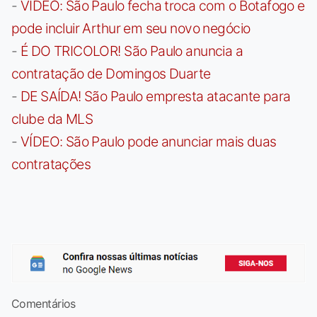
-
VÍDEO: São Paulo fecha troca com o Botafogo e
pode incluir Arthur em seu novo negócio
-
É DO TRICOLOR! São Paulo anuncia a
contratação de Domingos Duarte
-
DE SAÍDA! São Paulo empresta atacante para
clube da MLS
-
VÍDEO: São Paulo pode anunciar mais duas
contratações
Comentários