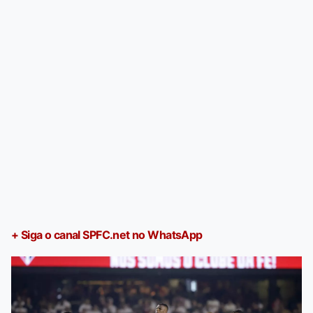
+ Siga o canal SPFC.net no WhatsApp