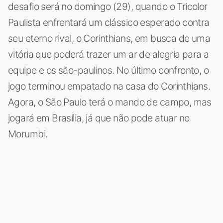
desafio será no domingo (29), quando o Tricolor
Paulista enfrentará um clássico esperado contra
seu eterno rival, o Corinthians, em busca de uma
vitória que poderá trazer um ar de alegria para a
equipe e os são-paulinos. No último confronto, o
jogo terminou empatado na casa do Corinthians.
Agora, o São Paulo terá o mando de campo, mas
jogará em Brasília, já que não pode atuar no
Morumbi.