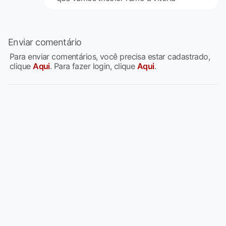
Enviar comentário
Para enviar comentários, você precisa estar cadastrado,
clique
Aqui
. Para fazer login, clique
Aqui
.