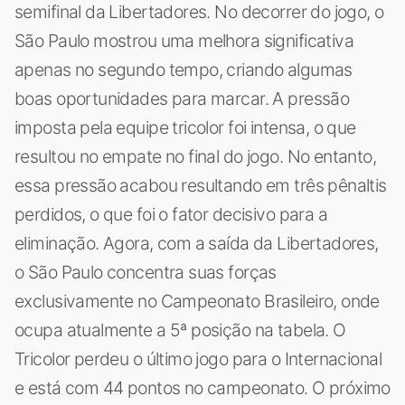
semifinal da Libertadores. No decorrer do jogo, o
São Paulo mostrou uma melhora significativa
apenas no segundo tempo, criando algumas
boas oportunidades para marcar. A pressão
imposta pela equipe tricolor foi intensa, o que
resultou no empate no final do jogo. No entanto,
essa pressão acabou resultando em três pênaltis
perdidos, o que foi o fator decisivo para a
eliminação. Agora, com a saída da Libertadores,
o São Paulo concentra suas forças
exclusivamente no Campeonato Brasileiro, onde
ocupa atualmente a 5ª posição na tabela. O
Tricolor perdeu o último jogo para o Internacional
e está com 44 pontos no campeonato. O próximo