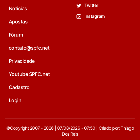
Twitter
Noticias
Instagram
Apostas
Fórum
contato@spfc.net
Privacidade
Youtube SPFC.net
Cadastro
Login
©Copyright 2007 - 2026 | 07/08/2026 - 07:50 | Criado por: Thiago
Dos Reis