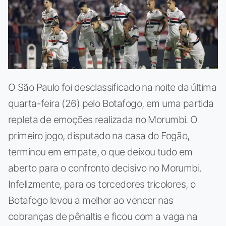
O São Paulo foi desclassificado na noite da última
quarta-feira (26) pelo Botafogo, em uma partida
repleta de emoções realizada no Morumbi. O
primeiro jogo, disputado na casa do Fogão,
terminou em empate, o que deixou tudo em
aberto para o confronto decisivo no Morumbi.
Infelizmente, para os torcedores tricolores, o
Botafogo levou a melhor ao vencer nas
cobranças de pênaltis e ficou com a vaga na