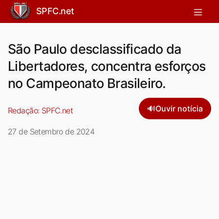
SPFC.net
São Paulo desclassificado da
Libertadores, concentra esforços
no Campeonato Brasileiro.
🔊
Ouvir notícia
Redação:
SPFC.net
27 de Setembro de 2024