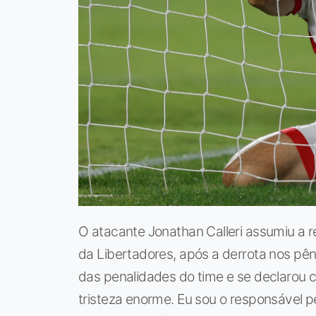
O atacante Jonathan Calleri assumiu a r
da Libertadores, após a derrota nos pên
das penalidades do time e se declarou 
tristeza enorme. Eu sou o responsável p