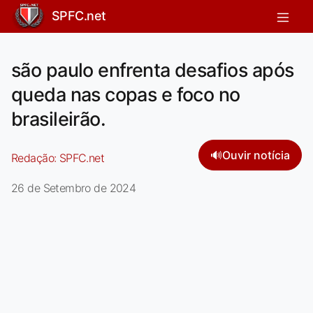
SPFC.net
são paulo enfrenta desafios após
queda nas copas e foco no
brasileirão.
🔊
Ouvir notícia
Redação:
SPFC.net
26 de Setembro de 2024