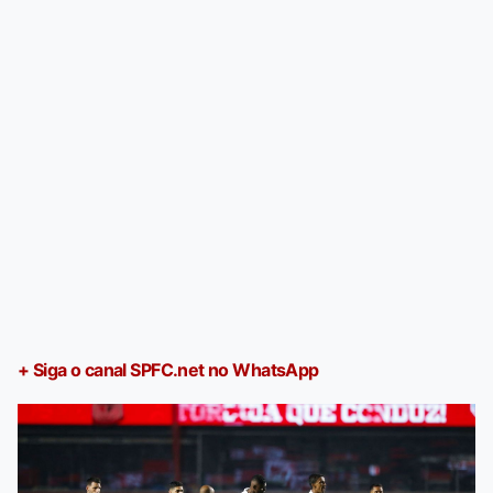
+ Siga o canal SPFC.net no WhatsApp