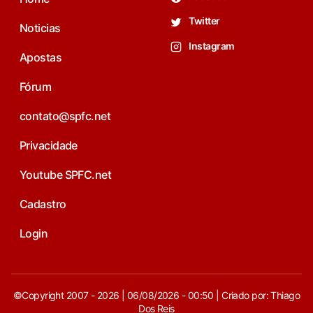
Twitter
Noticias
Instagram
Apostas
Fórum
contato@spfc.net
Privacidade
Youtube SPFC.net
Cadastro
Login
©Copyright 2007 - 2026 | 06/08/2026 - 00:50 | Criado por: Thiago
Dos Reis