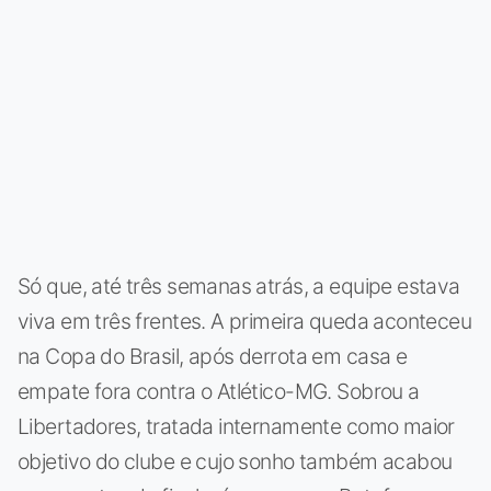
Só que, até três semanas atrás, a equipe estava
viva em três frentes. A primeira queda aconteceu
na Copa do Brasil, após derrota em casa e
empate fora contra o Atlético-MG. Sobrou a
Libertadores, tratada internamente como maior
objetivo do clube e cujo sonho também acabou