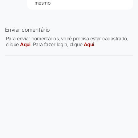
mesmo
Enviar comentário
Para enviar comentários, você precisa estar cadastrado,
clique
Aqui
. Para fazer login, clique
Aqui
.