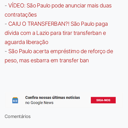
-
VÍDEO: São Paulo pode anunciar mais duas
contratações
-
CAIU O TRANSFERBAN?! São Paulo paga
dívida com a Lazio para tirar transferban e
aguarda liberação
-
São Paulo acerta empréstimo de reforço de
peso, mas esbarra em transfer ban
Comentários