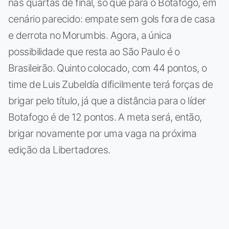
nas quartas de final, só que para o Botafogo, em
cenário parecido: empate sem gols fora de casa
e derrota no Morumbis. Agora, a única
possibilidade que resta ao São Paulo é o
Brasileirão. Quinto colocado, com 44 pontos, o
time de Luis Zubeldía dificilmente terá forças de
brigar pelo título, já que a distância para o líder
Botafogo é de 12 pontos. A meta será, então,
brigar novamente por uma vaga na próxima
edição da Libertadores.