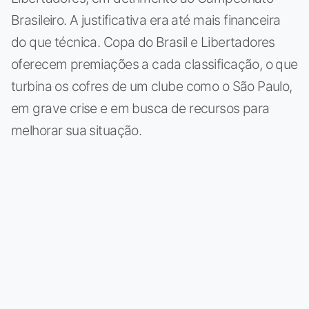
Brasileiro. A justificativa era até mais financeira
do que técnica. Copa do Brasil e Libertadores
oferecem premiações a cada classificação, o que
turbina os cofres de um clube como o São Paulo,
em grave crise e em busca de recursos para
melhorar sua situação.