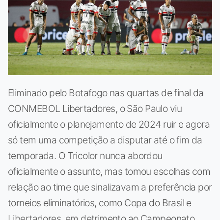
Eliminado pelo Botafogo nas quartas de final da
CONMEBOL Libertadores, o São Paulo viu
oficialmente o planejamento de 2024 ruir e agora
só tem uma competição a disputar até o fim da
temporada. O Tricolor nunca abordou
oficialmente o assunto, mas tomou escolhas com
relação ao time que sinalizavam a preferência por
torneios eliminatórios, como Copa do Brasil e
Libertadores, em detrimento ao Campeonato