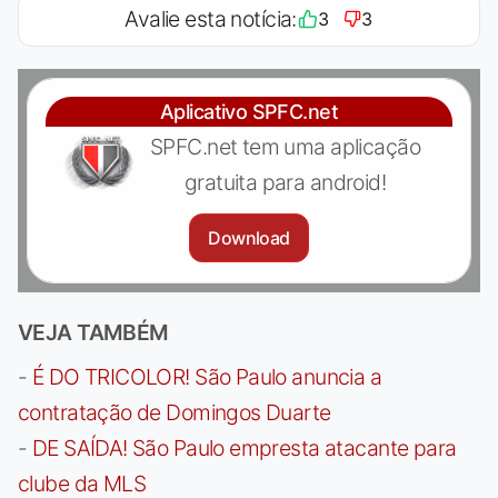
Avalie esta notícia:
3
3
Aplicativo SPFC.net
SPFC.net tem uma aplicação
gratuita para android!
Download
VEJA TAMBÉM
-
É DO TRICOLOR! São Paulo anuncia a
contratação de Domingos Duarte
-
DE SAÍDA! São Paulo empresta atacante para
clube da MLS