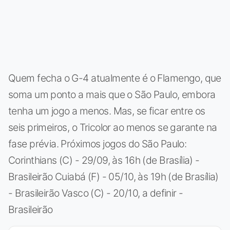
Quem fecha o G-4 atualmente é o Flamengo, que
soma um ponto a mais que o São Paulo, embora
tenha um jogo a menos. Mas, se ficar entre os
seis primeiros, o Tricolor ao menos se garante na
fase prévia. Próximos jogos do São Paulo:
Corinthians (C) - 29/09, às 16h (de Brasília) -
Brasileirão Cuiabá (F) - 05/10, às 19h (de Brasília)
- Brasileirão Vasco (C) - 20/10, a definir -
Brasileirão