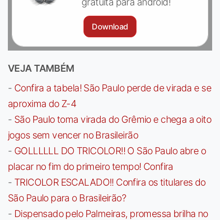
gratuita para android!
Download
VEJA TAMBÉM
-
Confira a tabela! São Paulo perde de virada e se
aproxima do Z-4
-
São Paulo toma virada do Grêmio e chega a oito
jogos sem vencer no Brasileirão
-
GOLLLLLL DO TRICOLOR!! O São Paulo abre o
placar no fim do primeiro tempo! Confira
-
TRICOLOR ESCALADO!! Confira os titulares do
São Paulo para o Brasileirão?
-
Dispensado pelo Palmeiras, promessa brilha no