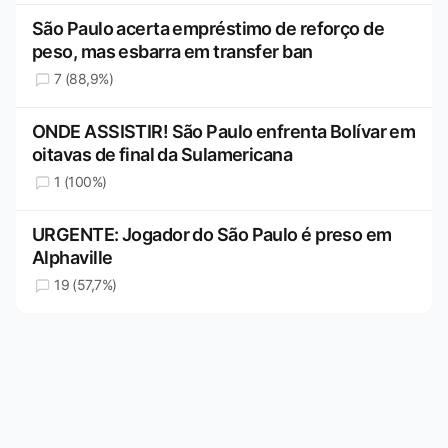
São Paulo acerta empréstimo de reforço de
peso, mas esbarra em transfer ban
7 (88,9%)
ONDE ASSISTIR! São Paulo enfrenta Bolívar em
oitavas de final da Sulamericana
1 (100%)
URGENTE: Jogador do São Paulo é preso em
Alphaville
19 (57,7%)