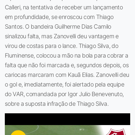
Calleri, na tentativa de receber um lançamento
em profundidade, se enroscou com Thiago
Santos. O bandeira Guilherme Dias Camilo
sinalizou falta, mas Zanovelli deu vantagem e
virou de costas para o lance. Thiago Silva, do
Fluminense, colocou a mão na bola para cobrar a
falta que não foi marcada e, segundos depois, os
cariocas marcaram com Kauã Elias. Zanovelli deu
o gol e, imediatamente, foi alertado pela equipe
do VAR, comandada por Igor Julio Benevenuto,
sobre a suposta infração de Thiago Silva.