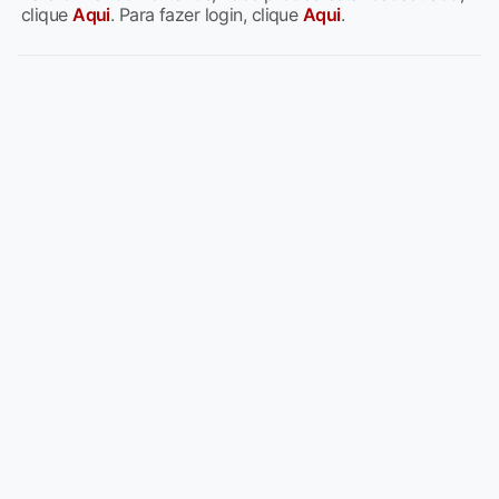
clique
Aqui
. Para fazer login, clique
Aqui
.