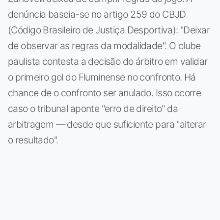
denúncia baseia-se no artigo 259 do CBJD
(Código Brasileiro de Justiça Desportiva): "Deixar
de observar as regras da modalidade". O clube
paulista contesta a decisão do árbitro em validar
o primeiro gol do Fluminense no confronto. Há
chance de o confronto ser anulado. Isso ocorre
caso o tribunal aponte "erro de direito" da
arbitragem — desde que suficiente para "alterar
o resultado".