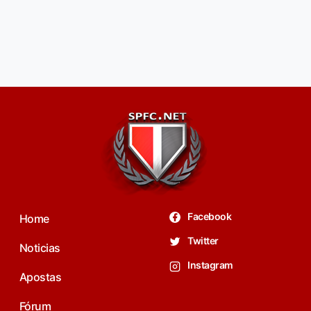
Facebook
Home
Twitter
Noticias
Instagram
Apostas
Fórum