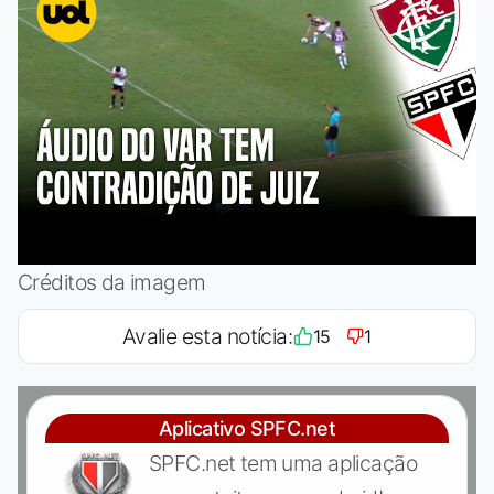
Créditos da imagem
Avalie esta notícia:
15
1
Aplicativo SPFC.net
SPFC.net tem uma aplicação