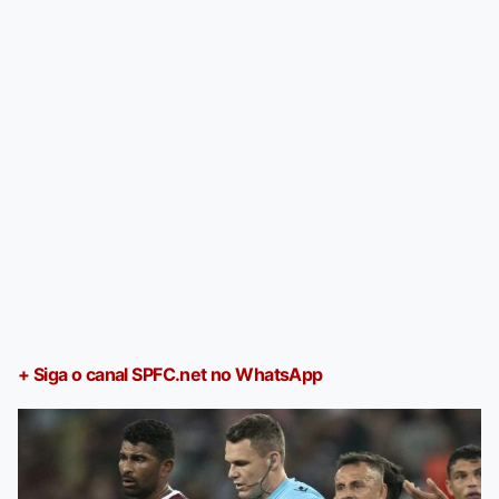
+ Siga o canal SPFC.net no WhatsApp