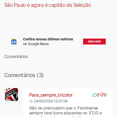
São Paulo e agora é capitão da Seleção
Comentários
Comentários (3)
Para_sempre_tricolor
0
0
24/09/2024 12:51:59
Não se preocupem que o Fluminense
sempre teve bons atacantes no STJD e