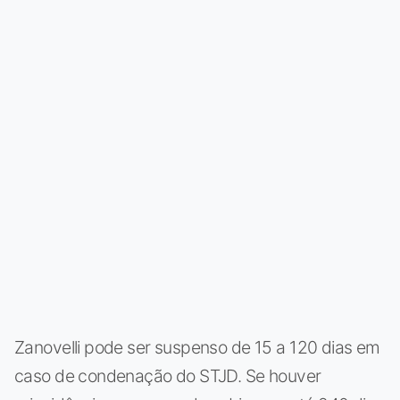
Zanovelli pode ser suspenso de 15 a 120 dias em
caso de condenação do STJD. Se houver