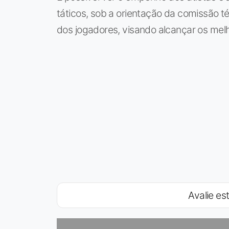
táticos, sob a orientação da comissão t
dos jogadores, visando alcançar os mel
Avalie est