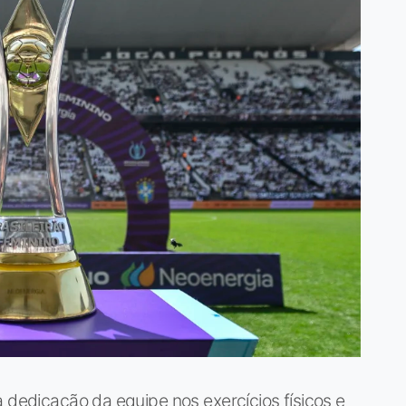
a dedicação da equipe nos exercícios físicos e