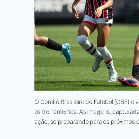
O Comitê Brasileiro de Futebol (CBF) di
os treinamentos. As imagens, capturad
ação, se preparando para os próximos d