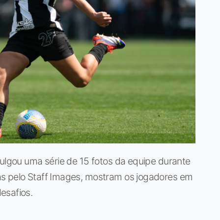
vulgou uma série de 15 fotos da equipe durante
as pelo Staff Images, mostram os jogadores em
esafios.