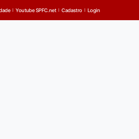
idade
Youtube SPFC.net
Cadastro
Login