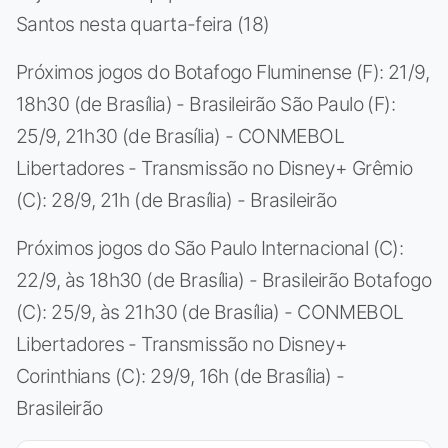
Santos nesta quarta-feira (18)
Próximos jogos do Botafogo Fluminense (F): 21/9,
18h30 (de Brasília) - Brasileirão São Paulo (F):
25/9, 21h30 (de Brasília) - CONMEBOL
Libertadores - Transmissão no Disney+ Grêmio
(C): 28/9, 21h (de Brasília) - Brasileirão
Próximos jogos do São Paulo Internacional (C):
22/9, às 18h30 (de Brasília) - Brasileirão Botafogo
(C): 25/9, às 21h30 (de Brasília) - CONMEBOL
Libertadores - Transmissão no Disney+
Corinthians (C): 29/9, 16h (de Brasília) -
Brasileirão