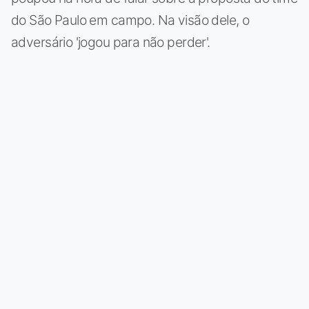
do São Paulo em campo. Na visão dele, o
adversário 'jogou para não perder'.