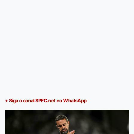
+ Siga o canal SPFC.net no WhatsApp