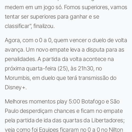
medem em um jogo só. Fomos superiores, vamos
tentar ser superiores para ganhar e se
classificar", finalizou.
Agora, com o 0 a 0, quem vencer o duelo de volta
avança. Um novo empate leva a disputa para as
penalidades. A partida da volta acontece na
próxima quarta-feira (25), às 21h30, no
Morumbis, em duelo que terá transmissão do
Disney+.
Melhores momentos play 5:00 Botafogo e São
Paulo desperdiçam chances e ficam no empate
pela partida de ida das quartas da Libertadores;
veja como foi Equipes ficaram no 0 a 0 no Nilton