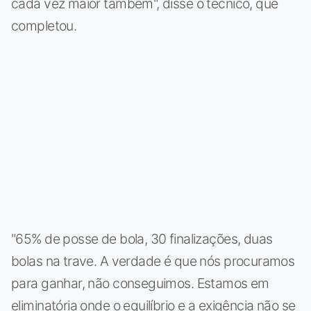
cada vez maior também", disse o técnico, que
completou.
"65% de posse de bola, 30 finalizações, duas
bolas na trave. A verdade é que nós procuramos
para ganhar, não conseguimos. Estamos em
eliminatória onde o equilíbrio e a exigência não se