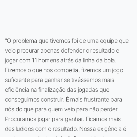
"O problema que tivemos foi de uma equipe que
veio procurar apenas defender o resultado e
jogar com 11 homens atrás da linha da bola.
Fizemos o que nos competia, fizemos um jogo
suficiente para ganhar se tivéssemos mais
eficiência na finalização das jogadas que
conseguimos construir. É mais frustrante para
nós do que para quem veio para não perder.
Procuramos jogar para ganhar. Ficamos mais
desiludidos com o resultado. Nossa exigência é