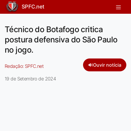
SPFC.net
Técnico do Botafogo critica
postura defensiva do São Paulo
no jogo.
🔊
Ouvir notícia
Redação:
SPFC.net
19 de Setembro de 2024