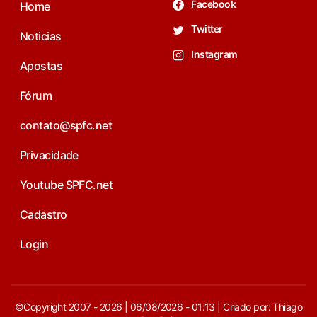
Facebook
Home
Twitter
Noticias
Instagram
Apostas
Fórum
contato@spfc.net
Privacidade
Youtube SPFC.net
Cadastro
Login
©Copyright 2007 - 2026 | 06/08/2026 - 01:13 | Criado por: Thiago