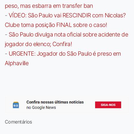
peso, mas esbarra em transfer ban
-
VÍDEO: São Paulo vai RESCINDIR com Nicolas?
Clube toma posição FINAL sobre o caso!
-
São Paulo divulga nota oficial sobre acidente de
jogador do elenco; Confira!
-
URGENTE: Jogador do São Paulo é preso em
Alphaville
Comentários