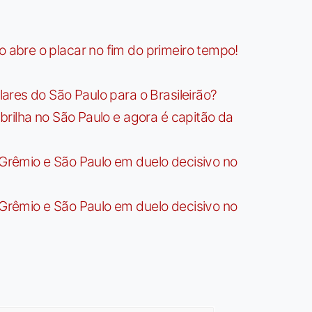
bre o placar no fim do primeiro tempo!
res do São Paulo para o Brasileirão?
rilha no São Paulo e agora é capitão da
rêmio e São Paulo em duelo decisivo no
rêmio e São Paulo em duelo decisivo no