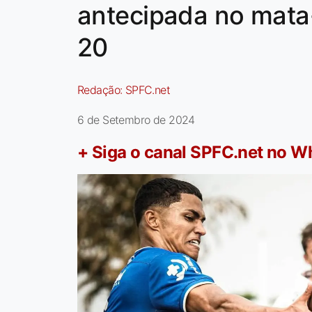
antecipada no mata
20
Redação:
SPFC.net
6 de Setembro de 2024
+ Siga o canal SPFC.net no 