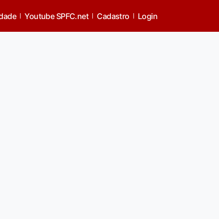
idade
Youtube SPFC.net
Cadastro
Login