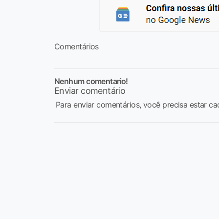
Comentários
Nenhum comentario!
Enviar comentário
Para enviar comentários, você precisa estar ca