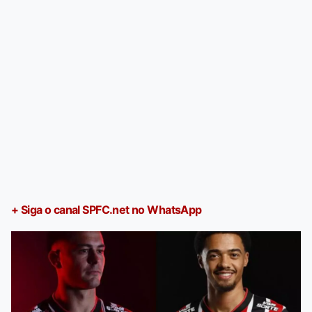
+ Siga o canal SPFC.net no WhatsApp