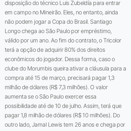
disposição do técnico Luis Zubeldía para entrar
em campo no Mineirão. Eles, no entanto, ainda
não podem jogar a Copa do Brasil. Santiago
Longo chega ao São Paulo por empréstimo,
válido por um ano. Ao fim do contrato, o Tricolor
terá a opção de adquirir 80% dos direitos
econômicos do jogador. Dessa forma, caso o
clube do Morumbis queira ativar a cláusula para a
compra até 15 de março, precisará pagar 1,3
milhão de dólares (R$ 7,3 milhões). O valor
aumenta se o São Paulo exercer essa
possibilidade até de 10 de julho. Assim, terá que
pagar 1,8 milhão de dólares (R$ 10 milhões). Do
outro lado, Jamal Lewis tem 26 anos e chega por