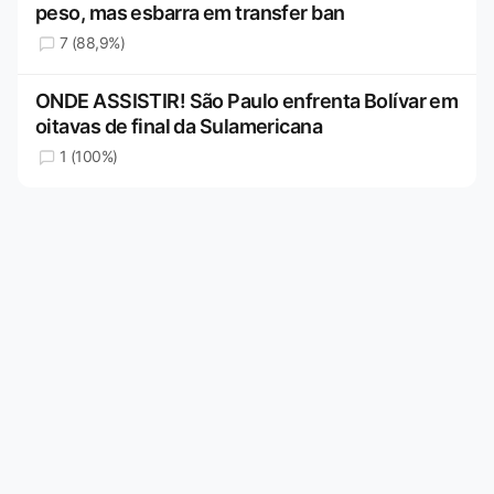
peso, mas esbarra em transfer ban
7 (88,9%)
ONDE ASSISTIR! São Paulo enfrenta Bolívar em
oitavas de final da Sulamericana
1 (100%)