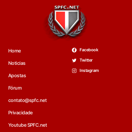
Facebook
Home
Twitter
Noticias
Instagram
Apostas
Fórum
contato@spfc.net
Privacidade
Youtube SPFC.net