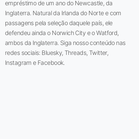
empréstimo de um ano do Newcastle, da
Inglaterra. Natural da Irlanda do Norte e com
passagens pela seleção daquele país, ele
defendeu ainda o Norwich City e o Watford,
ambos da Inglaterra. Siga nosso conteúdo nas
redes sociais: Bluesky, Threads, Twitter,
Instagram e Facebook.