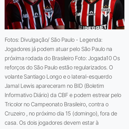
Fotos: Divulgação/ São Paulo - Legenda:
Jogadores já podem atuar pelo São Paulo na
próxima rodada do Brasileiro Foto: Jogada10 Os
reforços do São Paulo estão regularizados. O
volante Santiago Longo e o lateral-esquerdo
Jamal Lewis apareceram no BID (Boletim
Informativo Diário) da CBF e podem estrear pelo
Tricolor no Campeonato Brasileiro, contra o
Cruzeiro , no próximo dia 15 (domingo), fora de
casa. Os dois jogadores devem estar à