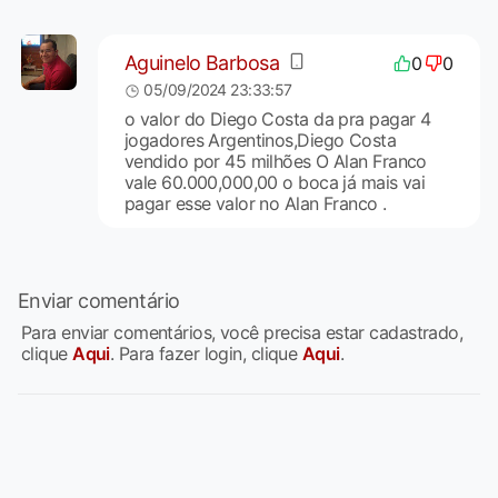
Aguinelo Barbosa
0
0
05/09/2024 23:33:57
o valor do Diego Costa da pra pagar 4
jogadores Argentinos,Diego Costa
vendido por 45 milhões O Alan Franco
vale 60.000,000,00 o boca já mais vai
pagar esse valor no Alan Franco .
Enviar comentário
Para enviar comentários, você precisa estar cadastrado,
clique
Aqui
. Para fazer login, clique
Aqui
.