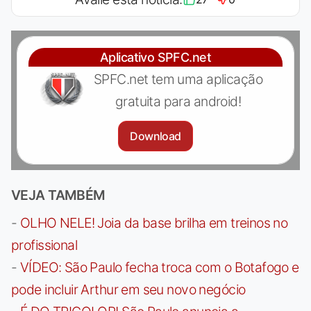
Aplicativo SPFC.net
SPFC.net tem uma aplicação
gratuita para android!
Download
VEJA TAMBÉM
-
OLHO NELE! Joia da base brilha em treinos no
profissional
-
VÍDEO: São Paulo fecha troca com o Botafogo e
pode incluir Arthur em seu novo negócio