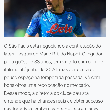
O São Paulo está negociando a contratação do
lateral-esquerdo Mário Rui, do Napoli. O jogador
português, de 33 anos, tem vínculo com o clube
italiano até junho de 2026, mas por conta do
pouco espaço na temporada passada, vê com
bons olhos uma recolocação no mercado.
Desse modo, a diretoria do clube paulista
entende que há chances reais de obter sucesso
nas tratativas, embora adote cautela em suas