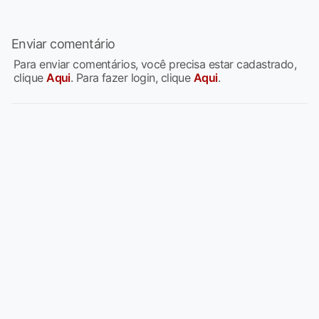
Enviar comentário
Para enviar comentários, você precisa estar cadastrado,
clique
Aqui
. Para fazer login, clique
Aqui
.