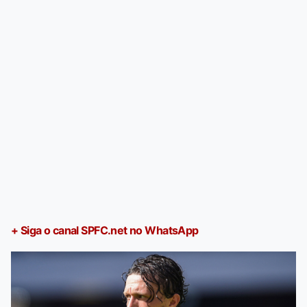
+ Siga o canal SPFC.net no WhatsApp