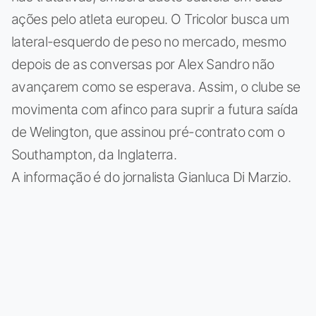
ações pelo atleta europeu. O Tricolor busca um
lateral-esquerdo de peso no mercado, mesmo
depois de as conversas por Alex Sandro não
avançarem como se esperava. Assim, o clube se
movimenta com afinco para suprir a futura saída
de Welington, que assinou pré-contrato com o
Southampton, da Inglaterra.
A informação é do jornalista Gianluca Di Marzio.