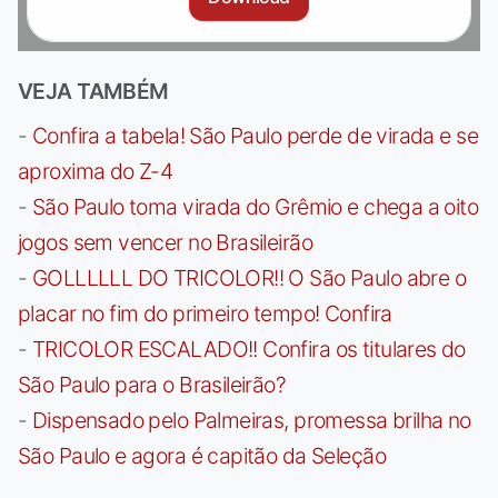
VEJA TAMBÉM
-
Confira a tabela! São Paulo perde de virada e se
aproxima do Z-4
-
São Paulo toma virada do Grêmio e chega a oito
jogos sem vencer no Brasileirão
-
GOLLLLLL DO TRICOLOR!! O São Paulo abre o
placar no fim do primeiro tempo! Confira
-
TRICOLOR ESCALADO!! Confira os titulares do
São Paulo para o Brasileirão?
-
Dispensado pelo Palmeiras, promessa brilha no
São Paulo e agora é capitão da Seleção