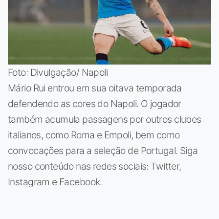
Foto: Divulgação/ Napoli
Mário Rui entrou em sua oitava temporada
defendendo as cores do Napoli. O jogador
também acumula passagens por outros clubes
italianos, como Roma e Empoli, bem como
convocações para a seleção de Portugal. Siga
nosso conteúdo nas redes sociais: Twitter,
Instagram e Facebook.