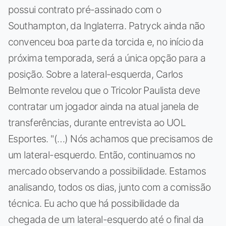
possui contrato pré-assinado com o
Southampton, da Inglaterra. Patryck ainda não
convenceu boa parte da torcida e, no início da
próxima temporada, será a única opção para a
posição. Sobre a lateral-esquerda, Carlos
Belmonte revelou que o Tricolor Paulista deve
contratar um jogador ainda na atual janela de
transferências, durante entrevista ao UOL
Esportes. "(…) Nós achamos que precisamos de
um lateral-esquerdo. Então, continuamos no
mercado observando a possibilidade. Estamos
analisando, todos os dias, junto com a comissão
técnica. Eu acho que há possibilidade da
chegada de um lateral-esquerdo até o final da