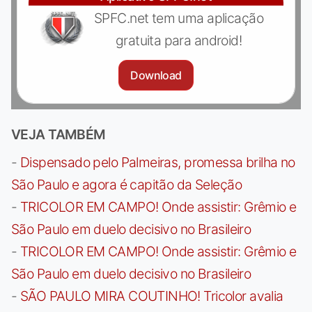
SPFC.net tem uma aplicação
gratuita para android!
Download
VEJA TAMBÉM
-
Dispensado pelo Palmeiras, promessa brilha no
São Paulo e agora é capitão da Seleção
-
TRICOLOR EM CAMPO! Onde assistir: Grêmio e
São Paulo em duelo decisivo no Brasileiro
-
TRICOLOR EM CAMPO! Onde assistir: Grêmio e
São Paulo em duelo decisivo no Brasileiro
-
SÃO PAULO MIRA COUTINHO! Tricolor avalia