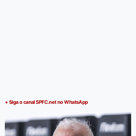
+ Siga o canal SPFC.net no WhatsApp