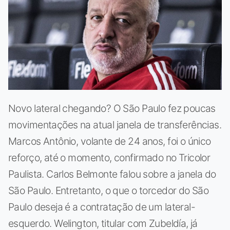
Novo lateral chegando? O São Paulo fez poucas
movimentações na atual janela de transferências.
Marcos Antônio, volante de 24 anos, foi o único
reforço, até o momento, confirmado no Tricolor
Paulista. Carlos Belmonte falou sobre a janela do
São Paulo. Entretanto, o que o torcedor do São
Paulo deseja é a contratação de um lateral-
esquerdo. Welington, titular com Zubeldía, já