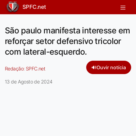
SPFC.net
São paulo manifesta interesse em
reforçar setor defensivo tricolor
com lateral-esquerdo.
🔊
Ouvir notícia
Redação:
SPFC.net
13 de Agosto de 2024