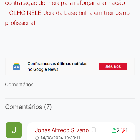
contratação do meia para reforçar a armação
-
OLHO NELE! Joia da base brilha em treinos no
profissional
Comentários
Comentários (7)
Jonas Alfredo Silvano
2
1
14/08/2024 10:39:11