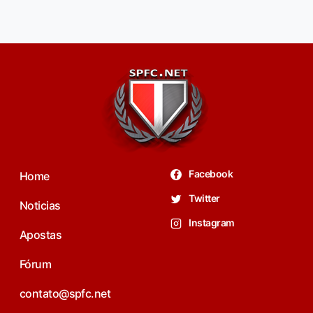
Facebook
Home
Twitter
Noticias
Instagram
Apostas
Fórum
contato@spfc.net