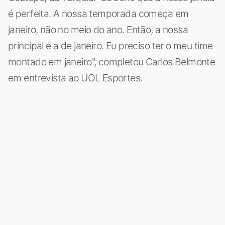
é perfeita. A nossa temporada começa em
janeiro, não no meio do ano. Então, a nossa
principal é a de janeiro. Eu preciso ter o meu time
montado em janeiro", completou Carlos Belmonte
em entrevista ao UOL Esportes.