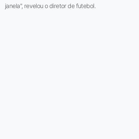
janela", revelou o diretor de futebol.