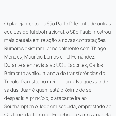
O planejamento do São Paulo Diferente de outras
equipes do futebol nacional, o São Paulo mostrou
mais cautela em relação a novas contratações.
Rumores existiram, principalmente com Thiago
Mendes, Maurício Lemos e Pol Fernández.
Durante a entrevista ao UOL Esportes, Carlos
Belmonte avaliou a janela de transferências do
Tricolor Paulista, no meio do ano. Na questão de
saídas, Juan é quem está próximo de se
despedir. A princípio, o atacante irá ao
Southampton e, logo em seguida, emprestado ao
Göztepe, da Turquia. "Eu acho que a nossa janela