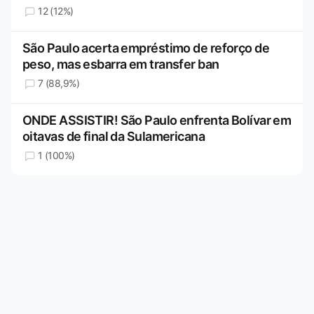
12 (12%)
São Paulo acerta empréstimo de reforço de
peso, mas esbarra em transfer ban
7 (88,9%)
ONDE ASSISTIR! São Paulo enfrenta Bolívar em
oitavas de final da Sulamericana
1 (100%)