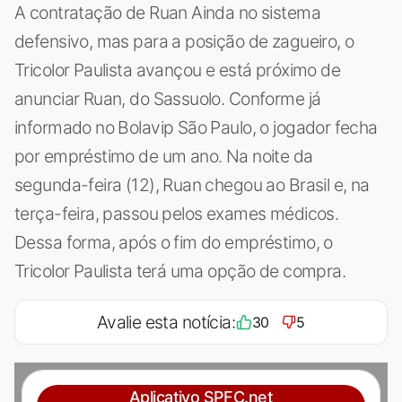
A contratação de Ruan Ainda no sistema
defensivo, mas para a posição de zagueiro, o
Tricolor Paulista avançou e está próximo de
anunciar Ruan, do Sassuolo. Conforme já
informado no Bolavip São Paulo, o jogador fecha
por empréstimo de um ano. Na noite da
segunda-feira (12), Ruan chegou ao Brasil e, na
terça-feira, passou pelos exames médicos.
Dessa forma, após o fim do empréstimo, o
Tricolor Paulista terá uma opção de compra.
Avalie esta notícia:
30
5
Aplicativo SPFC.net