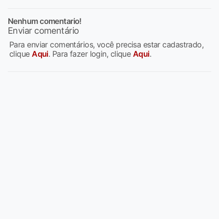
Nenhum comentario!
Enviar comentário
Para enviar comentários, você precisa estar cadastrado,
clique
Aqui
. Para fazer login, clique
Aqui
.