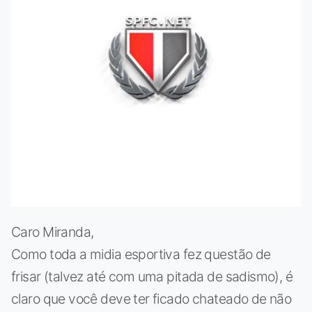
Caro Miranda,
Como toda a midia esportiva fez questão de
frisar (talvez até com uma pitada de sadismo), é
claro que você deve ter ficado chateado de não