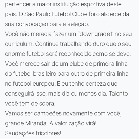
pertencer a maior instituição esportiva deste
país. O São Paulo Futebol Clube foi o alicerce da
sua convocação para a seleção.
Você não merecia fazer um “downgrade† no seu
curriculum. Continue trabalhando duro que o seu
enorme futebol será reconhecido como se deve.
Você merece sair de um clube de primeira linha
do futebol brasileiro para outro de primeira linha
no futebol europeu. E eu tenho certeza que
conseguirá isso, mais dia ou menos dia. Talento
você tem de sobra.
Vamos ser campeões novamente com você,
grande Miranda. A valorização virá!
Saudações tricolores!