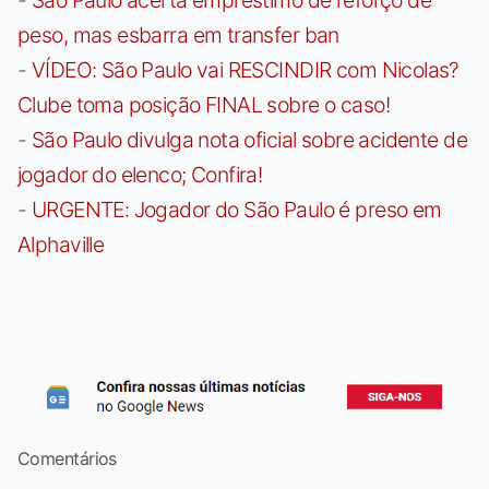
peso, mas esbarra em transfer ban
-
VÍDEO: São Paulo vai RESCINDIR com Nicolas?
Clube toma posição FINAL sobre o caso!
-
São Paulo divulga nota oficial sobre acidente de
jogador do elenco; Confira!
-
URGENTE: Jogador do São Paulo é preso em
Alphaville
Comentários