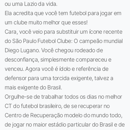
ou uma Lazio da vida.
Ela acredita que você tem futebol para jogar em
um clube muito melhor que esses!
Cara, você veio para substituir um ícone recente
do São Paulo Futebol Clube: O campeão mundial
Diego Lugano. Você chegou rodeado de
desconfiança, simplesmente compareceu e
venceu. Agora você é ídolo e referência de
defensor para uma torcida exigente, talvez a
mais exigente do Brasil.
Orgulhe-se de trabalhar todos os dias no melhor
CT do futebol brasileiro, de se recuperar no
Centro de Recuperação modelo do mundo todo,
de jogar no maior estádio particular do Brasil e de