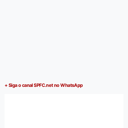
+ Siga o canal SPFC.net no WhatsApp