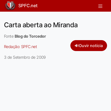
SPFC.net
Carta aberta ao Miranda
Fonte
Blog do Torcedor
🔊
Ouvir notícia
Redação:
SPFC.net
3 de Setembro de 2009