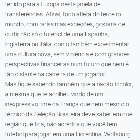
ter ido para a Europa nesta janela de
transferências. Afinal, todo atleta do terceiro
mundo, com raríssimas exceções, gostaria de
curtir não só o futebol de uma Espanha,
Inglaterra ou Itália, como também experimentar
uma cultura nova, sem violência e com grandes
perspectivas financeiras num futuro que nem é
tão distante na carreira de um jogador.
Mas fique sabendo também que a nação tricolor,
a mesma que te acolheu vindo de um
inexpressivo time da França que nem mesmo o
técnico da Seleção Brasileira deve saber em que
região que fica, não acredita que você tem
futebol para jogar em uma Fiorentina, Wolfsburg