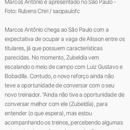
Marcos Antônio é apresentado no São Paulo -
Foto: Rubens Chiri / saopaulofc
Marcos Antônio chega ao São Paulo com a
expectativa de ocupar a vaga de Alisson entre os
titulares, já que possuem características
parecidas. No momento, Zubeldía vem
escalando o meio de campo com Luiz Gustavo e
Bobadilla. Contudo, o novo reforço ainda não
teve a oportunidade de conversar com o seu
novo treinador. "Ainda não tive a oportunidade de
conversar melhor com ele (Zubeldía), para
entender (o que espera), mas estou
acompanhando os treinos, percebendo algumas