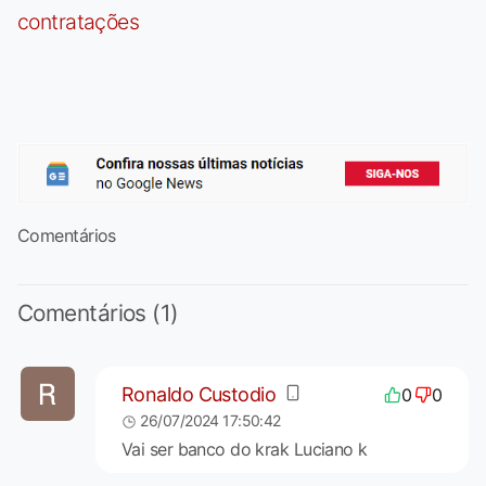
contratações
Comentários
Comentários (1)
Ronaldo Custodio
0
0
26/07/2024 17:50:42
Vai ser banco do krak Luciano k