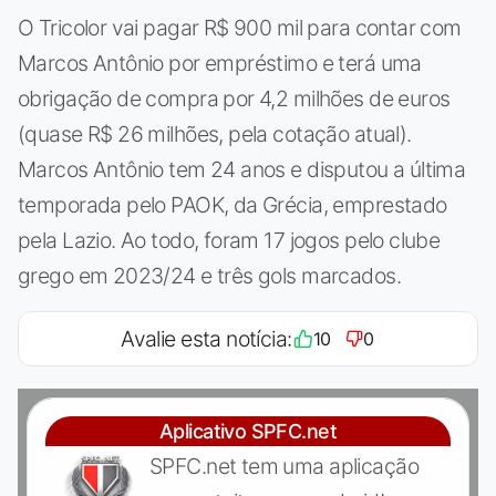
O Tricolor vai pagar R$ 900 mil para contar com
Marcos Antônio por empréstimo e terá uma
obrigação de compra por 4,2 milhões de euros
(quase R$ 26 milhões, pela cotação atual).
Marcos Antônio tem 24 anos e disputou a última
temporada pelo PAOK, da Grécia, emprestado
pela Lazio. Ao todo, foram 17 jogos pelo clube
grego em 2023/24 e três gols marcados.
Avalie esta notícia:
10
0
Aplicativo SPFC.net
SPFC.net tem uma aplicação