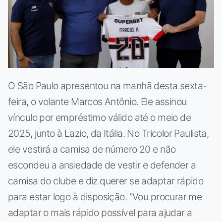
O São Paulo apresentou na manhã desta sexta-
feira, o volante Marcos Antônio. Ele assinou
vínculo por empréstimo válido até o meio de
2025, junto à Lazio, da Itália. No Tricolor Paulista,
ele vestirá a camisa de número 20 e não
escondeu a ansiedade de vestir e defender a
camisa do clube e diz querer se adaptar rápido
para estar logo à disposição. "Vou procurar me
adaptar o mais rápido possível para ajudar a