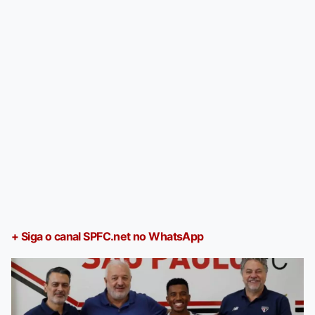
+ Siga o canal SPFC.net no WhatsApp