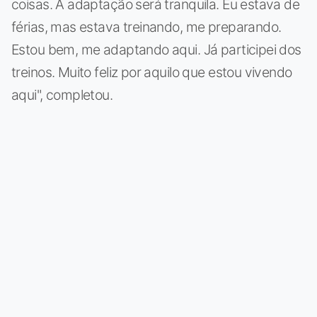
coisas. A adaptação será tranquila. Eu estava de
férias, mas estava treinando, me preparando.
Estou bem, me adaptando aqui. Já participei dos
treinos. Muito feliz por aquilo que estou vivendo
aqui", completou.