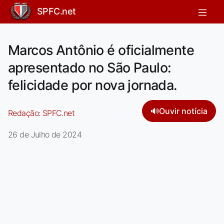
SPFC.net
Marcos Antônio é oficialmente
apresentado no São Paulo:
felicidade por nova jornada.
🔊
Ouvir notícia
Redação:
SPFC.net
26 de Julho de 2024