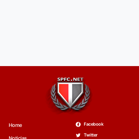
Facebook
Home
Twitter
Noticias