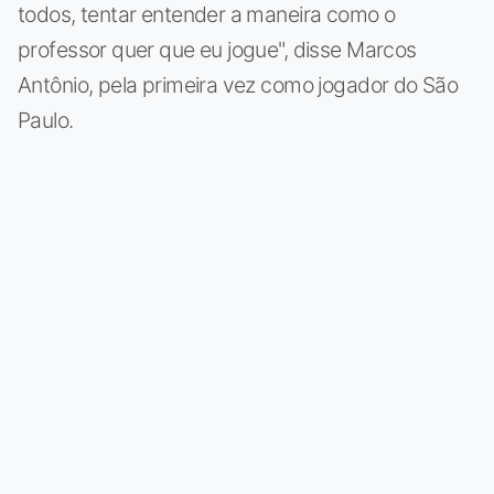
todos, tentar entender a maneira como o
professor quer que eu jogue", disse Marcos
Antônio, pela primeira vez como jogador do São
Paulo.