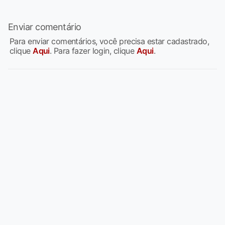
Enviar comentário
Para enviar comentários, você precisa estar cadastrado,
clique
Aqui
. Para fazer login, clique
Aqui
.