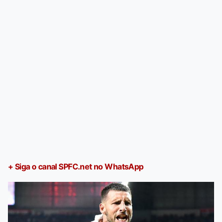
+ Siga o canal SPFC.net no WhatsApp