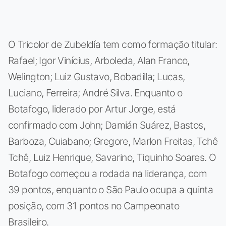
O Tricolor de Zubeldía tem como formação titular:
Rafael; Igor Vinícius, Arboleda, Alan Franco,
Welington; Luiz Gustavo, Bobadilla; Lucas,
Luciano, Ferreira; André Silva. Enquanto o
Botafogo, liderado por Artur Jorge, está
confirmado com John; Damián Suárez, Bastos,
Barboza, Cuiabano; Gregore, Marlon Freitas, Tchê
Tchê, Luiz Henrique, Savarino, Tiquinho Soares. O
Botafogo começou a rodada na liderança, com
39 pontos, enquanto o São Paulo ocupa a quinta
posição, com 31 pontos no Campeonato
Brasileiro.