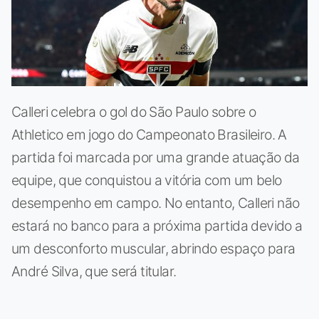
Calleri celebra o gol do São Paulo sobre o
Athletico em jogo do Campeonato Brasileiro. A
partida foi marcada por uma grande atuação da
equipe, que conquistou a vitória com um belo
desempenho em campo. No entanto, Calleri não
estará no banco para a próxima partida devido a
um desconforto muscular, abrindo espaço para
André Silva, que será titular.