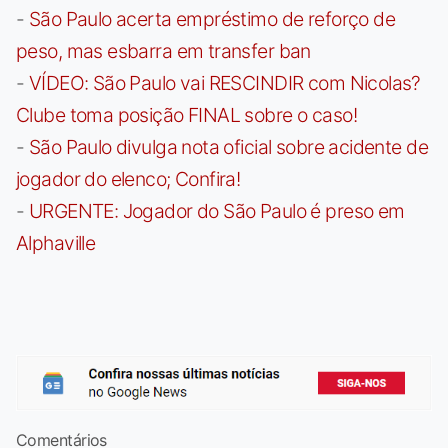
-
São Paulo acerta empréstimo de reforço de
peso, mas esbarra em transfer ban
-
VÍDEO: São Paulo vai RESCINDIR com Nicolas?
Clube toma posição FINAL sobre o caso!
-
São Paulo divulga nota oficial sobre acidente de
jogador do elenco; Confira!
-
URGENTE: Jogador do São Paulo é preso em
Alphaville
Comentários