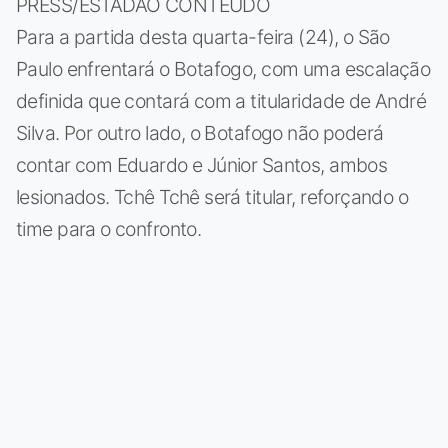
PRESS/ESTADÃO CONTEÚDO
Para a partida desta quarta-feira (24), o São
Paulo enfrentará o Botafogo, com uma escalação
definida que contará com a titularidade de André
Silva. Por outro lado, o Botafogo não poderá
contar com Eduardo e Júnior Santos, ambos
lesionados. Tchê Tchê será titular, reforçando o
time para o confronto.