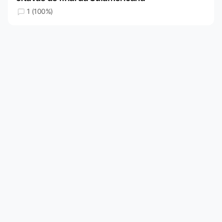
1 (100%)