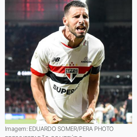
Imagem: EDUARDO SOMER/PERA PHOTO