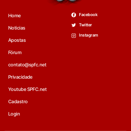
Facebook
Home
Twitter
Noticias
Instagram
Apostas
Fórum
contato@spfc.net
Privacidade
Youtube SPFC.net
Cadastro
Login