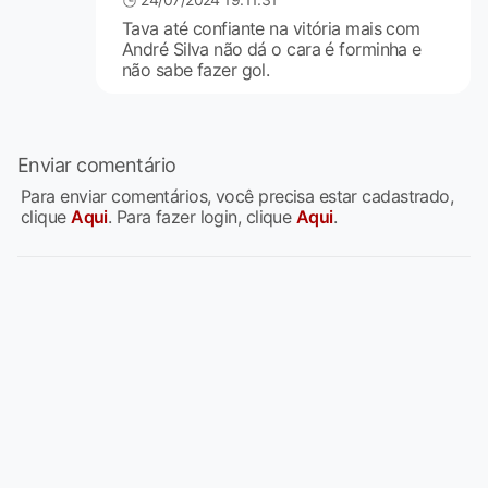
Tava até confiante na vitória mais com
André Silva não dá o cara é forminha e
não sabe fazer gol.
Enviar comentário
Para enviar comentários, você precisa estar cadastrado,
clique
Aqui
. Para fazer login, clique
Aqui
.