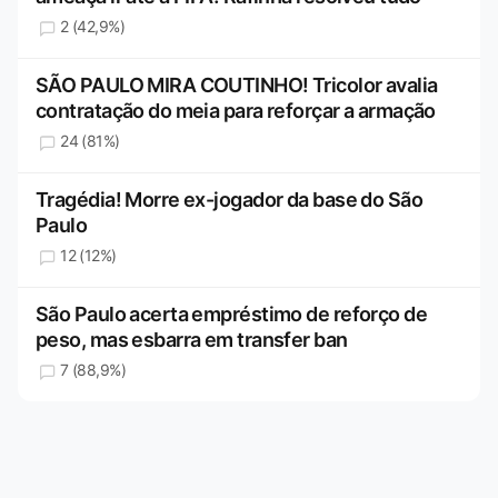
2 (42,9%)
SÃO PAULO MIRA COUTINHO! Tricolor avalia
contratação do meia para reforçar a armação
24 (81%)
Tragédia! Morre ex-jogador da base do São
Paulo
12 (12%)
São Paulo acerta empréstimo de reforço de
peso, mas esbarra em transfer ban
7 (88,9%)