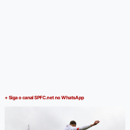
+ Siga o canal SPFC.net no WhatsApp