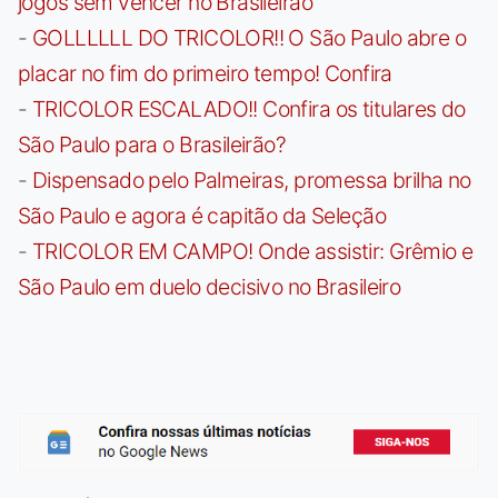
jogos sem vencer no Brasileirão
-
GOLLLLLL DO TRICOLOR!! O São Paulo abre o
placar no fim do primeiro tempo! Confira
-
TRICOLOR ESCALADO!! Confira os titulares do
São Paulo para o Brasileirão?
-
Dispensado pelo Palmeiras, promessa brilha no
São Paulo e agora é capitão da Seleção
-
TRICOLOR EM CAMPO! Onde assistir: Grêmio e
São Paulo em duelo decisivo no Brasileiro