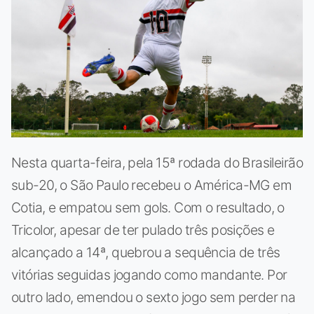
Nesta quarta-feira, pela 15ª rodada do Brasileirão
sub-20, o São Paulo recebeu o América-MG em
Cotia, e empatou sem gols. Com o resultado, o
Tricolor, apesar de ter pulado três posições e
alcançado a 14ª, quebrou a sequência de três
vitórias seguidas jogando como mandante. Por
outro lado, emendou o sexto jogo sem perder na