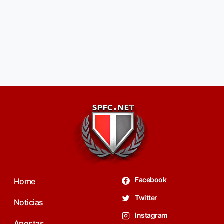
Facebook
Home
Twitter
Noticias
Instagram
Apostas