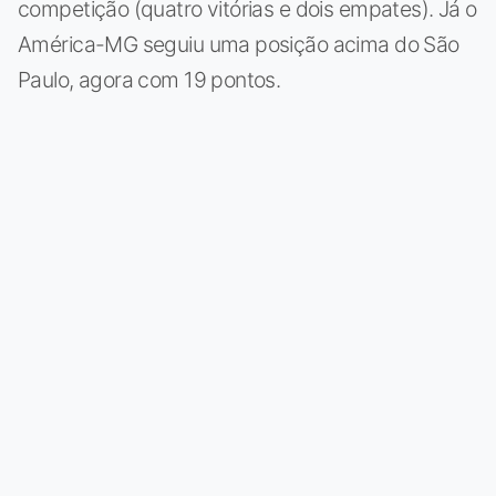
competição (quatro vitórias e dois empates). Já o
América-MG seguiu uma posição acima do São
Paulo, agora com 19 pontos.