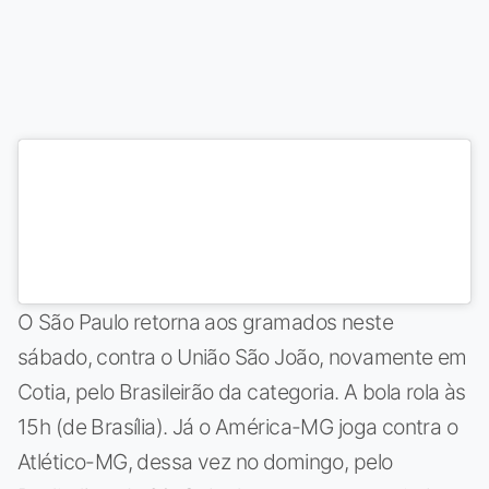
O São Paulo retorna aos gramados neste
sábado, contra o União São João, novamente em
Cotia, pelo Brasileirão da categoria. A bola rola às
15h (de Brasília). Já o América-MG joga contra o
Atlético-MG, dessa vez no domingo, pelo