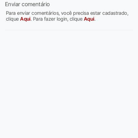
Enviar comentário
Para enviar comentários, você precisa estar cadastrado,
clique
Aqui
. Para fazer login, clique
Aqui
.