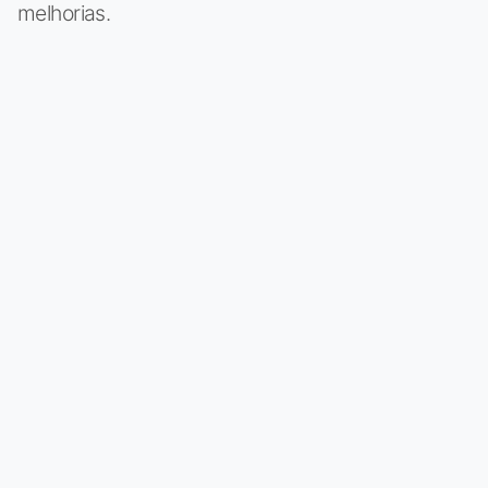
melhorias.