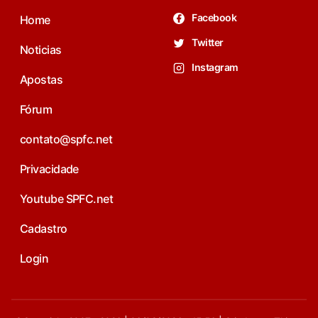
Facebook
Home
Twitter
Noticias
Instagram
Apostas
Fórum
contato@spfc.net
Privacidade
Youtube SPFC.net
Cadastro
Login