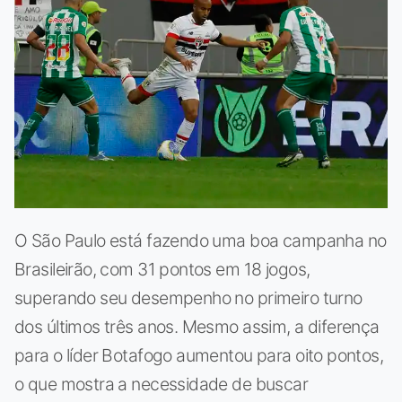
O São Paulo está fazendo uma boa campanha no
Brasileirão, com 31 pontos em 18 jogos,
superando seu desempenho no primeiro turno
dos últimos três anos. Mesmo assim, a diferença
para o líder Botafogo aumentou para oito pontos,
o que mostra a necessidade de buscar