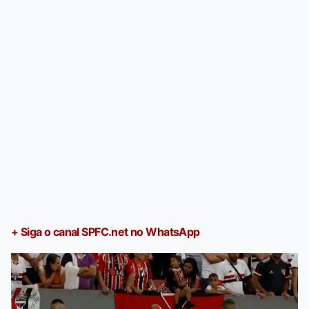
+ Siga o canal SPFC.net no WhatsApp