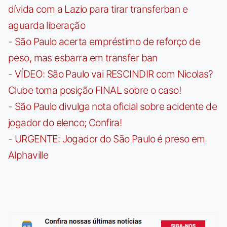
dívida com a Lazio para tirar transferban e
aguarda liberação
-
São Paulo acerta empréstimo de reforço de
peso, mas esbarra em transfer ban
-
VÍDEO: São Paulo vai RESCINDIR com Nicolas?
Clube toma posição FINAL sobre o caso!
-
São Paulo divulga nota oficial sobre acidente de
jogador do elenco; Confira!
-
URGENTE: Jogador do São Paulo é preso em
Alphaville