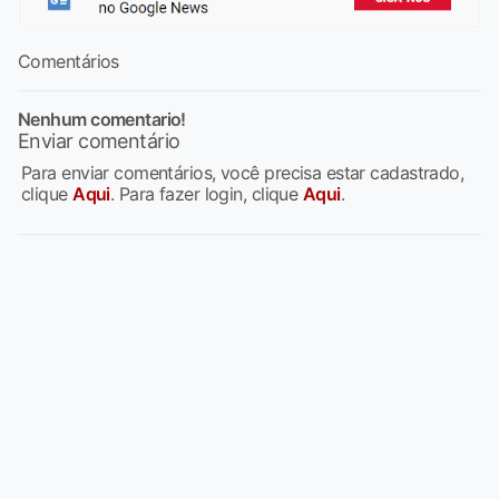
Comentários
Nenhum comentario!
Enviar comentário
Para enviar comentários, você precisa estar cadastrado,
clique
Aqui
. Para fazer login, clique
Aqui
.