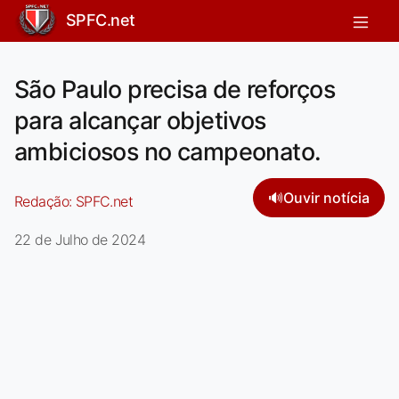
SPFC.net
São Paulo precisa de reforços
para alcançar objetivos
ambiciosos no campeonato.
🔊
Ouvir notícia
Redação:
SPFC.net
22 de Julho de 2024