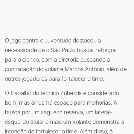
O jogo contra o Juventude destacou a
necessidade de o São Paulo buscar reforços
para o elenco, com a diretoria buscando a
contratação do volante Marcos Antônio, além de
outros jogadores para fortalecer o time.
O trabalho do técnico Zubeldía é considerado
bom, mas ainda há espaço para melhorias. A
busca por um zagueiro reserva, um lateral-
esquerdo titular e mais um volante demonstra a
intenção de fortalecer o time. Além disso, é