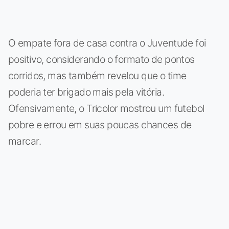
O empate fora de casa contra o Juventude foi
positivo, considerando o formato de pontos
corridos, mas também revelou que o time
poderia ter brigado mais pela vitória.
Ofensivamente, o Tricolor mostrou um futebol
pobre e errou em suas poucas chances de
marcar.