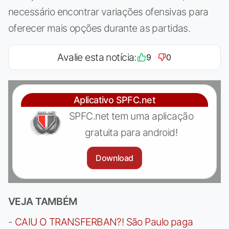
necessário encontrar variações ofensivas para
oferecer mais opções durante as partidas.
Avalie esta notícia:
9
0
Aplicativo SPFC.net
SPFC.net tem uma aplicação
gratuita para android!
Download
VEJA TAMBÉM
-
CAIU O TRANSFERBAN?! São Paulo paga